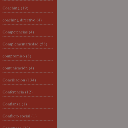
Coaching
(19)
coaching directivo
(4)
Competencias
(4)
Complementariedad
(58)
compromiso
(8)
comunicación
(4)
Conciliación
(134)
Conferencia
(12)
Confianza
(1)
Conflicto social
(1)
Congresos
(32)