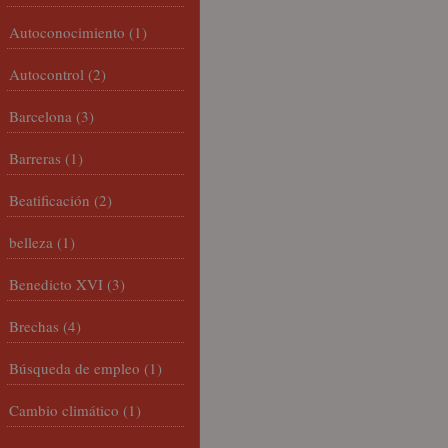
Autoconocimiento
(1)
Autocontrol
(2)
Barcelona
(3)
Barreras
(1)
Beatificación
(2)
belleza
(1)
Benedicto XVI
(3)
Brechas
(4)
Búsqueda de empleo
(1)
Cambio climático
(1)