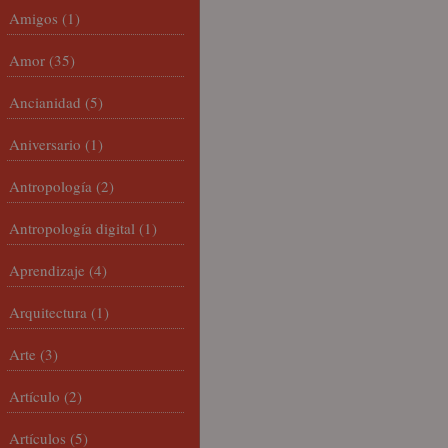
Amigos
(1)
Amor
(35)
Ancianidad
(5)
Aniversario
(1)
Antropología
(2)
Antropología digital
(1)
Aprendizaje
(4)
Arquitectura
(1)
Arte
(3)
Artículo
(2)
Artículos
(5)