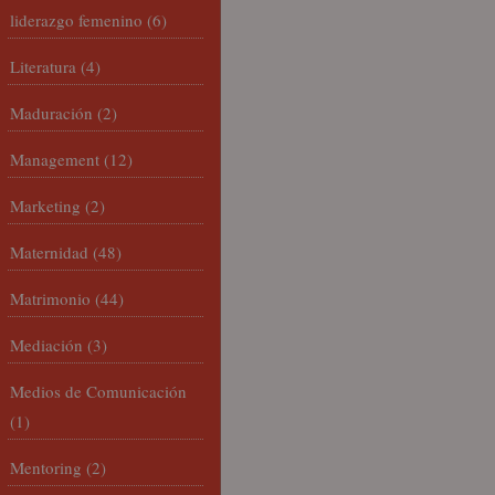
liderazgo femenino
(6)
Literatura
(4)
Maduración
(2)
Management
(12)
Marketing
(2)
Maternidad
(48)
Matrimonio
(44)
Mediación
(3)
Medios de Comunicación
(1)
Mentoring
(2)