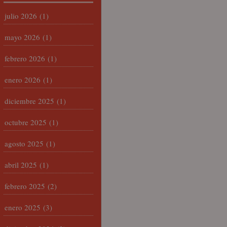
julio 2026
(1)
mayo 2026
(1)
febrero 2026
(1)
enero 2026
(1)
diciembre 2025
(1)
octubre 2025
(1)
agosto 2025
(1)
abril 2025
(1)
febrero 2025
(2)
enero 2025
(3)