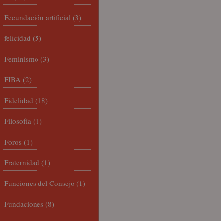
Fecundación artificial
(3)
felicidad
(5)
Feminismo
(3)
FIBA
(2)
Fidelidad
(18)
Filosofía
(1)
Foros
(1)
Fraternidad
(1)
Funciones del Consejo
(1)
Fundaciones
(8)