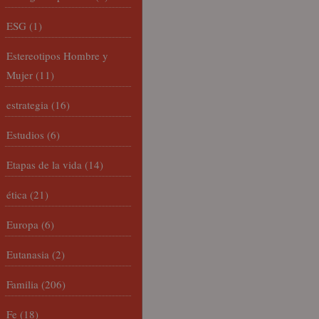
ESG
(1)
Estereotipos Hombre y
Mujer
(11)
estrategia
(16)
Estudios
(6)
Etapas de la vida
(14)
ética
(21)
Europa
(6)
Eutanasia
(2)
Familia
(206)
Fe
(18)