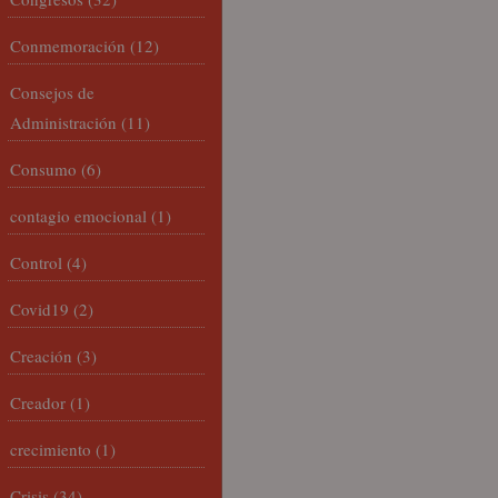
Conmemoración
(12)
Consejos de
Administración
(11)
Consumo
(6)
contagio emocional
(1)
Control
(4)
Covid19
(2)
Creación
(3)
Creador
(1)
crecimiento
(1)
Crisis
(34)