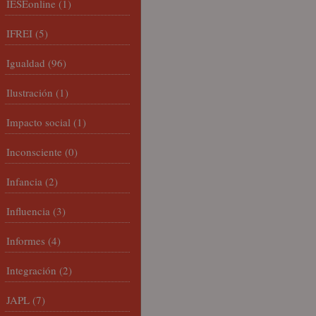
IESEonline
(1)
IFREI
(5)
Igualdad
(96)
Ilustración
(1)
Impacto social
(1)
Inconsciente
(0)
Infancia
(2)
Influencia
(3)
Informes
(4)
Integración
(2)
JAPL
(7)