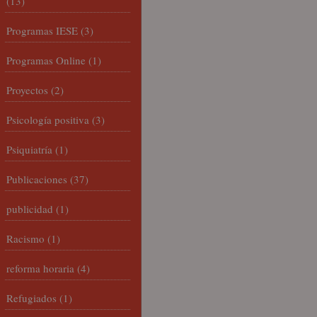
(13)
Programas IESE
(3)
Programas Online
(1)
Proyectos
(2)
Psicología positiva
(3)
Psiquiatría
(1)
Publicaciones
(37)
publicidad
(1)
Racismo
(1)
reforma horaria
(4)
Refugiados
(1)