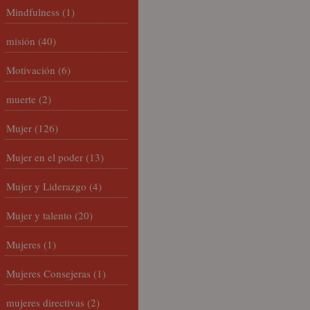
Mindfulness
(1)
misión
(40)
Motivación
(6)
muerte
(2)
Mujer
(126)
Mujer en el poder
(13)
Mujer y Liderazgo
(4)
Mujer y talento
(20)
Mujeres
(1)
Mujeres Consejeras
(1)
mujeres directivas
(2)