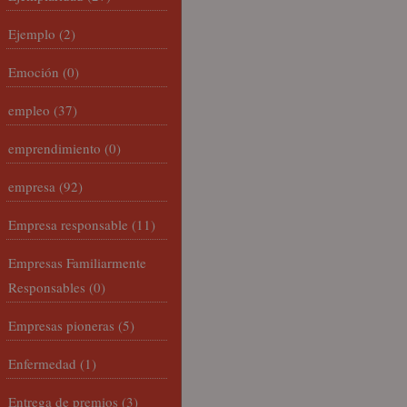
Ejemplo
(2)
Emoción
(0)
empleo
(37)
emprendimiento
(0)
empresa
(92)
Empresa responsable
(11)
Empresas Familiarmente
Responsables
(0)
Empresas pioneras
(5)
Enfermedad
(1)
Entrega de premios
(3)