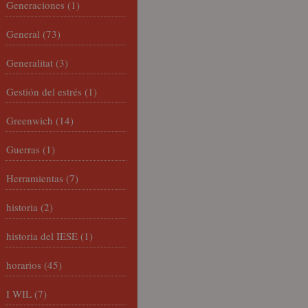
Generaciones
(1)
General
(73)
Generalitat
(3)
Gestión del estrés
(1)
Greenwich
(14)
Guerras
(1)
Herramientas
(7)
historia
(2)
historia del IESE
(1)
horarios
(45)
I WIL
(7)