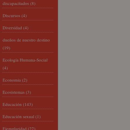
discapacitados
(8)
Discursos
(4)
Diversidad
(4)
dueños de nuestro destino
(19)
Ecología Humana-Social
(4)
Economía
(2)
Ecosistemas
(3)
Educación
(143)
Educación sexual
(1)
Ejemplaridad
(27)