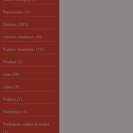
Vacaciones
(3)
Valores
(307)
valores cristianos
(6)
Valores humanos
(12)
Verdad
(2)
vida
(50)
video
(8)
Vídeos
(7)
Violencia
(1)
Violencia contra la mujer
(1)