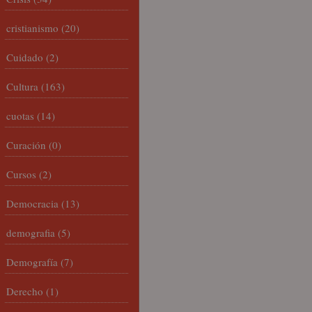
cristianismo
(20)
Cuidado
(2)
Cultura
(163)
cuotas
(14)
Curación
(0)
Cursos
(2)
Democracia
(13)
demografia
(5)
Demografía
(7)
Derecho
(1)