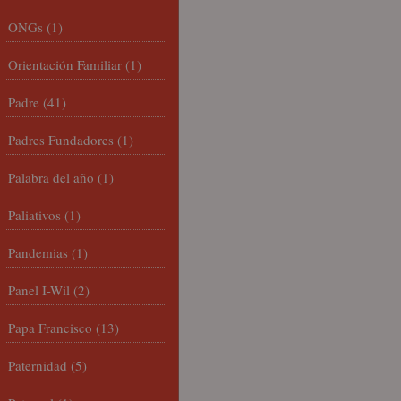
ONGs
(1)
Orientación Familiar
(1)
Padre
(41)
Padres Fundadores
(1)
Palabra del año
(1)
Paliativos
(1)
Pandemias
(1)
Panel I-Wil
(2)
Papa Francisco
(13)
Paternidad
(5)