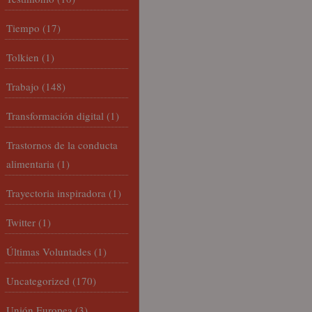
Tiempo
(17)
Tolkien
(1)
Trabajo
(148)
Transformación digital
(1)
Trastornos de la conducta
alimentaria
(1)
Trayectoria inspiradora
(1)
Twitter
(1)
Últimas Voluntades
(1)
Uncategorized
(170)
Unión Europea
(3)