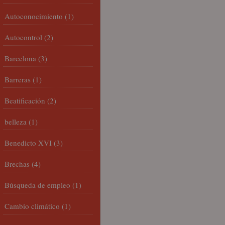
Autoconocimiento
(1)
Autocontrol
(2)
Barcelona
(3)
Barreras
(1)
Beatificación
(2)
belleza
(1)
Benedicto XVI
(3)
Brechas
(4)
Búsqueda de empleo
(1)
Cambio climático
(1)