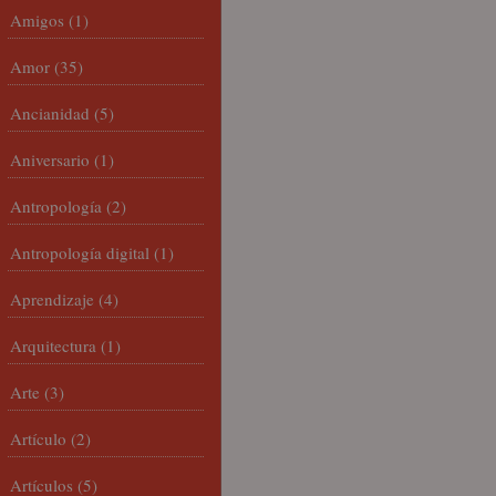
Amigos
(1)
Amor
(35)
Ancianidad
(5)
Aniversario
(1)
Antropología
(2)
Antropología digital
(1)
Aprendizaje
(4)
Arquitectura
(1)
Arte
(3)
Artículo
(2)
Artículos
(5)