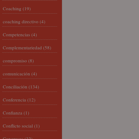
Coaching
(19)
coaching directivo
(4)
Competencias
(4)
Complementariedad
(58)
compromiso
(8)
comunicación
(4)
Conciliación
(134)
Conferencia
(12)
Confianza
(1)
Conflicto social
(1)
Congresos
(32)