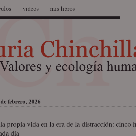
culos
videos
mis libros
 de febrero, 2026
la propia vida en la era de la distracción: cinco
ada día