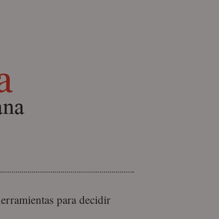
 herramientas para decidir