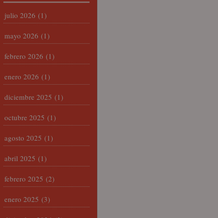
julio 2026
(1)
mayo 2026
(1)
febrero 2026
(1)
enero 2026
(1)
diciembre 2025
(1)
octubre 2025
(1)
agosto 2025
(1)
abril 2025
(1)
febrero 2025
(2)
enero 2025
(3)