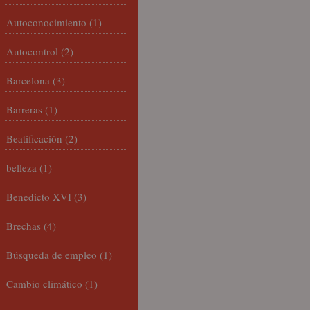
Autoconocimiento
(1)
Autocontrol
(2)
Barcelona
(3)
Barreras
(1)
Beatificación
(2)
belleza
(1)
Benedicto XVI
(3)
Brechas
(4)
Búsqueda de empleo
(1)
Cambio climático
(1)