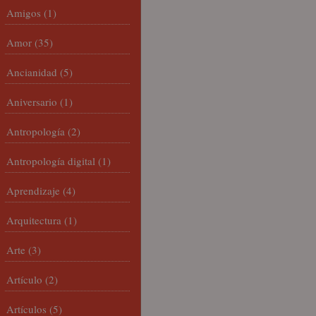
Amigos
(1)
Amor
(35)
Ancianidad
(5)
Aniversario
(1)
Antropología
(2)
Antropología digital
(1)
Aprendizaje
(4)
Arquitectura
(1)
Arte
(3)
Artículo
(2)
Artículos
(5)