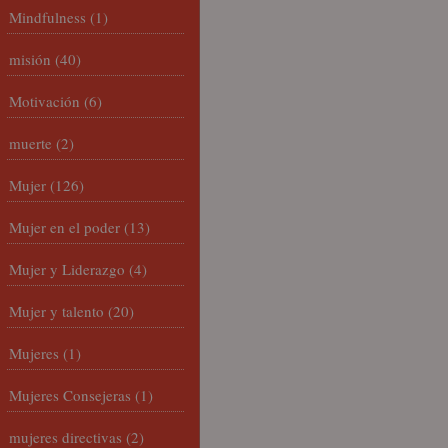
Mindfulness
(1)
misión
(40)
Motivación
(6)
muerte
(2)
Mujer
(126)
Mujer en el poder
(13)
Mujer y Liderazgo
(4)
Mujer y talento
(20)
Mujeres
(1)
Mujeres Consejeras
(1)
mujeres directivas
(2)