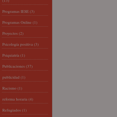
(13)
Programas IESE
(3)
Programas Online
(1)
Proyectos
(2)
Psicología positiva
(3)
Psiquiatría
(1)
Publicaciones
(37)
publicidad
(1)
Racismo
(1)
reforma horaria
(4)
Refugiados
(1)