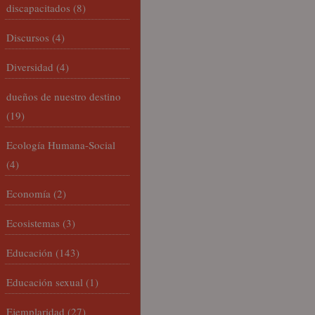
discapacitados
(8)
Discursos
(4)
Diversidad
(4)
dueños de nuestro destino
(19)
Ecología Humana-Social
(4)
Economía
(2)
Ecosistemas
(3)
Educación
(143)
Educación sexual
(1)
Ejemplaridad
(27)