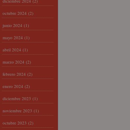
diciembre 2024
(2)
octubre 2024
(2)
junio 2024
(1)
mayo 2024
(1)
abril 2024
(1)
marzo 2024
(2)
febrero 2024
(2)
enero 2024
(2)
diciembre 2023
(1)
noviembre 2023
(1)
octubre 2023
(2)