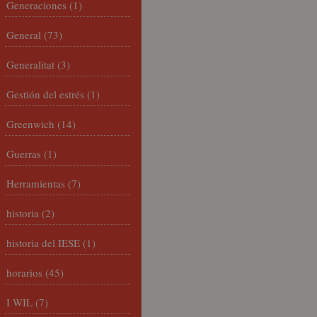
Generaciones
(1)
General
(73)
Generalitat
(3)
Gestión del estrés
(1)
Greenwich
(14)
Guerras
(1)
Herramientas
(7)
historia
(2)
historia del IESE
(1)
horarios
(45)
I WIL
(7)