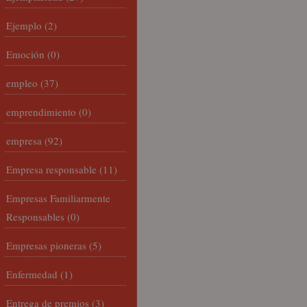
Ejemplo
(2)
Emoción
(0)
empleo
(37)
emprendimiento
(0)
empresa
(92)
Empresa responsable
(11)
Empresas Familiarmente
Responsables
(0)
Empresas pioneras
(5)
Enfermedad
(1)
Entrega de premios
(3)