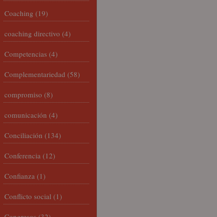
Coaching
(19)
coaching directivo
(4)
Competencias
(4)
Complementariedad
(58)
compromiso
(8)
comunicación
(4)
Conciliación
(134)
Conferencia
(12)
Confianza
(1)
Conflicto social
(1)
Congresos
(32)