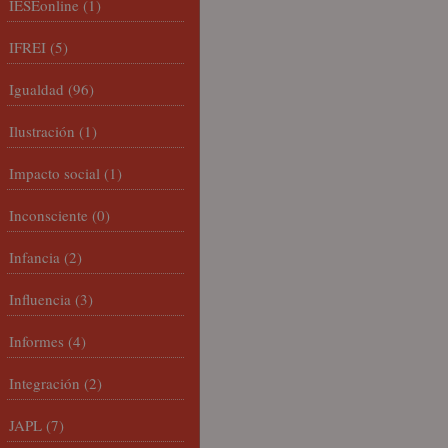
IESEonline
(1)
IFREI
(5)
Igualdad
(96)
Ilustración
(1)
Impacto social
(1)
Inconsciente
(0)
Infancia
(2)
Influencia
(3)
Informes
(4)
Integración
(2)
JAPL
(7)