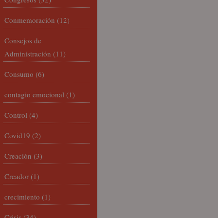
Conmemoración
(12)
Consejos de
Administración
(11)
Consumo
(6)
contagio emocional
(1)
Control
(4)
Covid19
(2)
Creación
(3)
Creador
(1)
crecimiento
(1)
Crisis
(34)