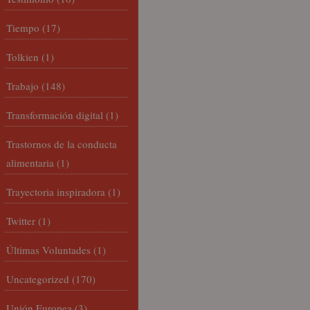
Tiempo
(17)
Tolkien
(1)
Trabajo
(148)
Transformación digital
(1)
Trastornos de la conducta
alimentaria
(1)
Trayectoria inspiradora
(1)
Twitter
(1)
Últimas Voluntades
(1)
Uncategorized
(170)
Unión Europea
(3)