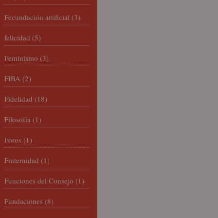
Fecundación artificial
(3)
felicidad
(5)
Feminismo
(3)
FIBA
(2)
Fidelidad
(18)
Filosofía
(1)
Foros
(1)
Fraternidad
(1)
Funciones del Consejo
(1)
Fundaciones
(8)