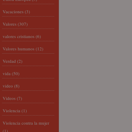
Vacaciones
(3)
Valores
(307)
valores cristianos
(6)
Valores humanos
(12)
Verdad
(2)
vida
(50)
video
(8)
Vídeos
(7)
Violencia
(1)
Violencia contra la mujer
(1)