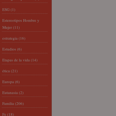
ESG
(1)
Estereotipos Hombre y
Mujer
(11)
estrategia
(16)
Estudios
(6)
Etapas de la vida
(14)
ética
(21)
Europa
(6)
Eutanasia
(2)
Familia
(206)
Fe
(18)