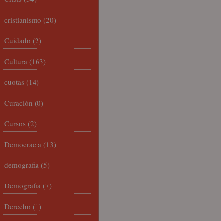
cristianismo
(20)
Cuidado
(2)
Cultura
(163)
cuotas
(14)
Curación
(0)
Cursos
(2)
Democracia
(13)
demografia
(5)
Demografía
(7)
Derecho
(1)