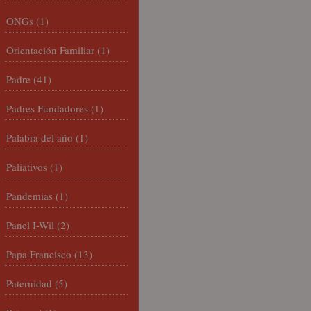
ONGs
(1)
Orientación Familiar
(1)
Padre
(41)
Padres Fundadores
(1)
Palabra del año
(1)
Paliativos
(1)
Pandemias
(1)
Panel I-Wil
(2)
Papa Francisco
(13)
Paternidad
(5)