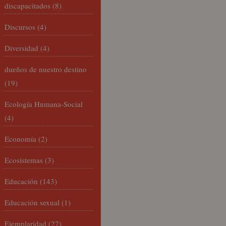
discapacitados
(8)
Discursos
(4)
Diversidad
(4)
dueños de nuestro destino
(19)
Ecología Humana-Social
(4)
Economía
(2)
Ecosistemas
(3)
Educación
(143)
Educación sexual
(1)
Ejemplaridad
(27)