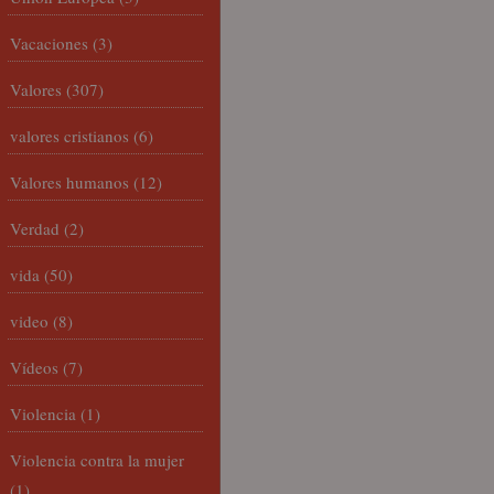
Vacaciones
(3)
Valores
(307)
valores cristianos
(6)
Valores humanos
(12)
Verdad
(2)
vida
(50)
video
(8)
Vídeos
(7)
Violencia
(1)
Violencia contra la mujer
(1)