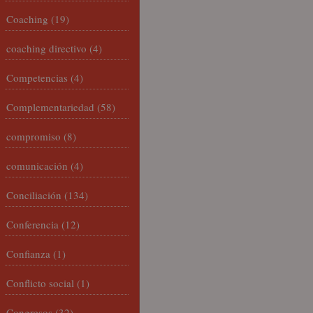
Coaching
(19)
coaching directivo
(4)
Competencias
(4)
Complementariedad
(58)
compromiso
(8)
comunicación
(4)
Conciliación
(134)
Conferencia
(12)
Confianza
(1)
Conflicto social
(1)
Congresos
(32)