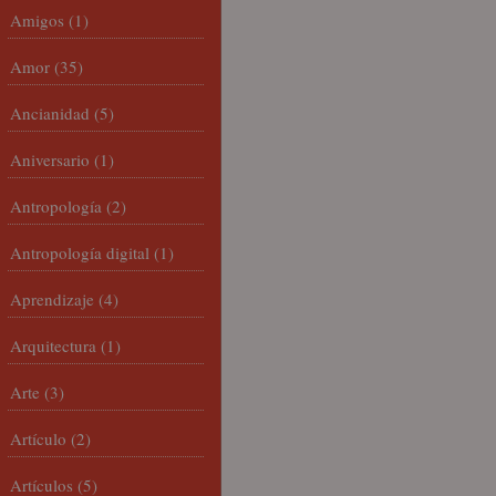
Amigos
(1)
Amor
(35)
Ancianidad
(5)
Aniversario
(1)
Antropología
(2)
Antropología digital
(1)
Aprendizaje
(4)
Arquitectura
(1)
Arte
(3)
Artículo
(2)
Artículos
(5)