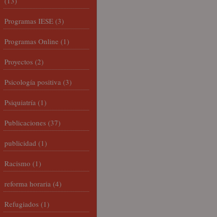
(13)
Programas IESE
(3)
Programas Online
(1)
Proyectos
(2)
Psicología positiva
(3)
Psiquiatría
(1)
Publicaciones
(37)
publicidad
(1)
Racismo
(1)
reforma horaria
(4)
Refugiados
(1)