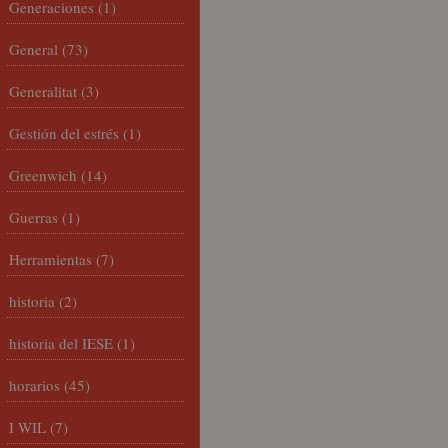
Generaciones
(1)
General
(73)
Generalitat
(3)
Gestión del estrés
(1)
Greenwich
(14)
Guerras
(1)
Herramientas
(7)
historia
(2)
historia del IESE
(1)
horarios
(45)
I WIL
(7)