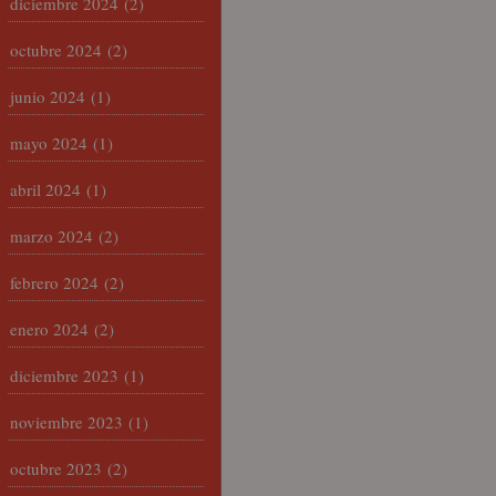
diciembre 2024
(2)
octubre 2024
(2)
junio 2024
(1)
mayo 2024
(1)
abril 2024
(1)
marzo 2024
(2)
febrero 2024
(2)
enero 2024
(2)
diciembre 2023
(1)
noviembre 2023
(1)
octubre 2023
(2)