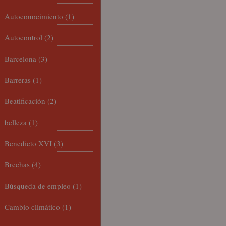
Autoconocimiento
(1)
Autocontrol
(2)
Barcelona
(3)
Barreras
(1)
Beatificación
(2)
belleza
(1)
Benedicto XVI
(3)
Brechas
(4)
Búsqueda de empleo
(1)
Cambio climático
(1)