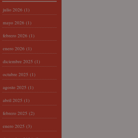
julio 2026
(1)
mayo 2026
(1)
febrero 2026
(1)
enero 2026
(1)
diciembre 2025
(1)
octubre 2025
(1)
agosto 2025
(1)
abril 2025
(1)
febrero 2025
(2)
enero 2025
(3)