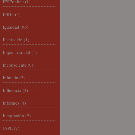
IESEonline
(1)
IFREI
(5)
Igualdad
(96)
Ilustración
(1)
Impacto social
(1)
Inconsciente
(0)
Infancia
(2)
Influencia
(3)
Informes
(4)
Integración
(2)
JAPL
(7)