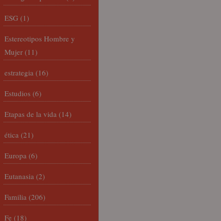
ESG
(1)
Estereotipos Hombre y
Mujer
(11)
estrategia
(16)
Estudios
(6)
Etapas de la vida
(14)
ética
(21)
Europa
(6)
Eutanasia
(2)
Familia
(206)
Fe
(18)