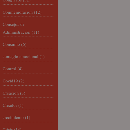
Conmemoración
(12)
Consejos de
Administración
(11)
Consumo
(6)
contagio emocional
(1)
Control
(4)
Covid19
(2)
Creación
(3)
Creador
(1)
crecimiento
(1)
Crisis
(34)