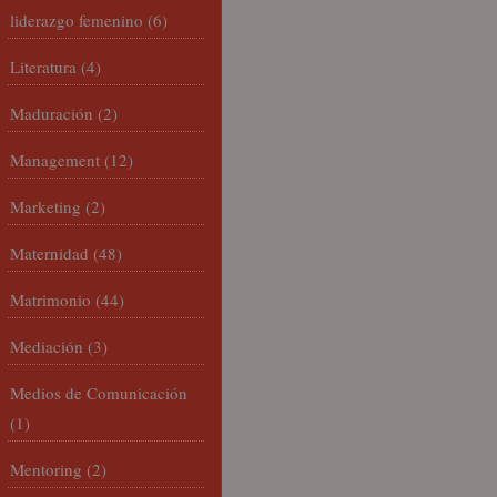
liderazgo femenino
(6)
Literatura
(4)
Maduración
(2)
Management
(12)
Marketing
(2)
Maternidad
(48)
Matrimonio
(44)
Mediación
(3)
Medios de Comunicación
(1)
Mentoring
(2)