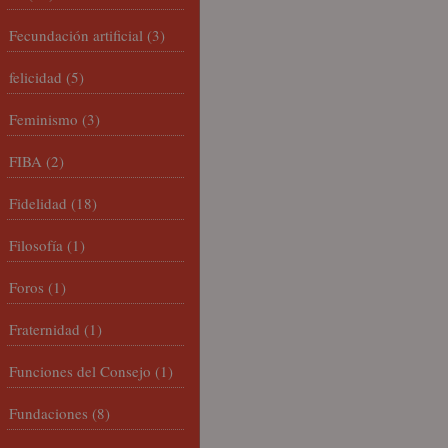
Fecundación artificial
(3)
felicidad
(5)
Feminismo
(3)
FIBA
(2)
Fidelidad
(18)
Filosofía
(1)
Foros
(1)
Fraternidad
(1)
Funciones del Consejo
(1)
Fundaciones
(8)