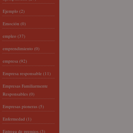
Ejemplo
(2)
Emoción
(0)
empleo
(37)
emprendimiento
(0)
empresa
(92)
Empresa responsable
(11)
Empresas Familiarmente
Responsables
(0)
Empresas pioneras
(5)
Enfermedad
(1)
Entrega de premios
(3)