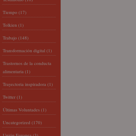
Tiempo
(17)
Tolkien
(1)
Trabajo
(148)
Transformación digital
(1)
Trastornos de la conducta
alimentaria
(1)
Trayectoria inspiradora
(1)
Twitter
(1)
Últimas Voluntades
(1)
Uncategorized
(170)
Unión Europea
(3)