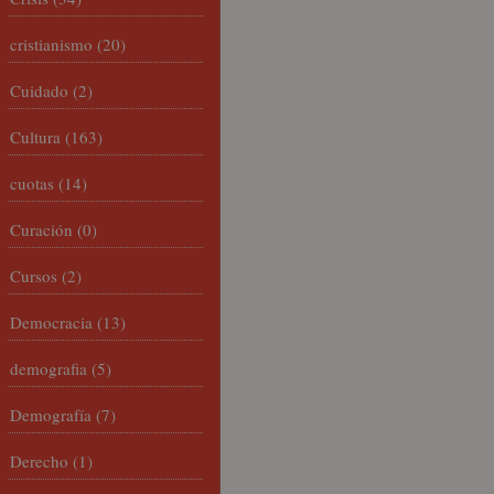
cristianismo
(20)
Cuidado
(2)
Cultura
(163)
cuotas
(14)
Curación
(0)
Cursos
(2)
Democracia
(13)
demografia
(5)
Demografía
(7)
Derecho
(1)