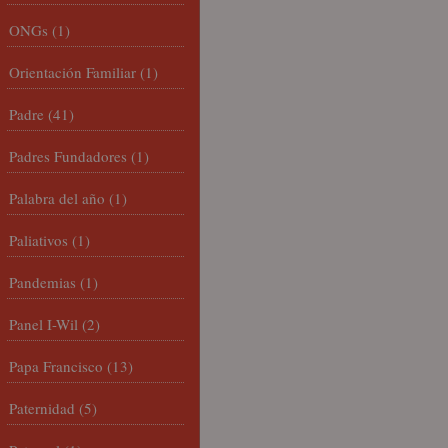
ONGs
(1)
Orientación Familiar
(1)
Padre
(41)
Padres Fundadores
(1)
Palabra del año
(1)
Paliativos
(1)
Pandemias
(1)
Panel I-Wil
(2)
Papa Francisco
(13)
Paternidad
(5)