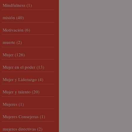
Mindfulness
(1)
misión
(40)
Motivación
(6)
muerte
(2)
Mujer
(126)
Mujer en el poder
(13)
Mujer y Liderazgo
(4)
Mujer y talento
(20)
Mujeres
(1)
Mujeres Consejeras
(1)
mujeres directivas
(2)