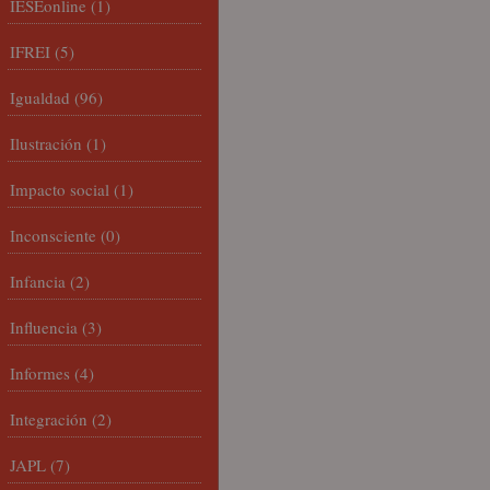
IESEonline
(1)
IFREI
(5)
Igualdad
(96)
Ilustración
(1)
Impacto social
(1)
Inconsciente
(0)
Infancia
(2)
Influencia
(3)
Informes
(4)
Integración
(2)
JAPL
(7)