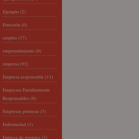
Ejemplo
(2)
Emoción
(0)
empleo
(37)
emprendimiento
(0)
empresa
(92)
Empresa responsable
(11)
Empresas Familiarmente
Responsables
(0)
Empresas pioneras
(5)
Enfermedad
(1)
Entrega de premios
(3)