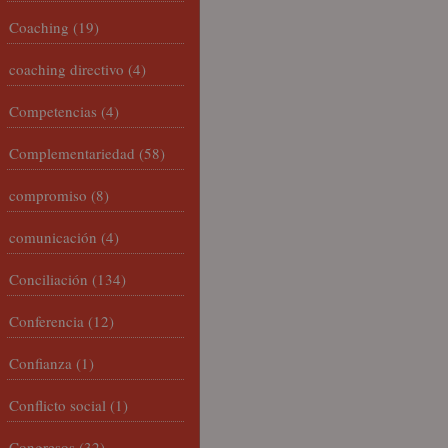
Coaching
(19)
coaching directivo
(4)
Competencias
(4)
Complementariedad
(58)
compromiso
(8)
comunicación
(4)
Conciliación
(134)
Conferencia
(12)
Confianza
(1)
Conflicto social
(1)
Congresos
(32)