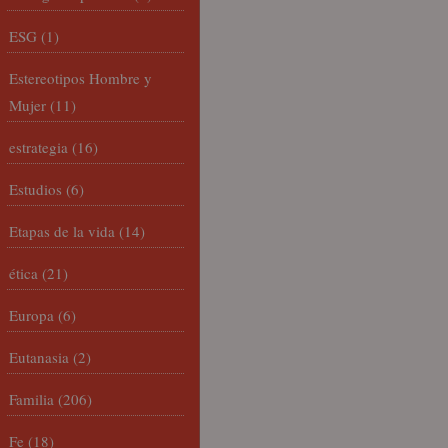
ESG
(1)
Estereotipos Hombre y
Mujer
(11)
estrategia
(16)
Estudios
(6)
Etapas de la vida
(14)
ética
(21)
Europa
(6)
Eutanasia
(2)
Familia
(206)
Fe
(18)