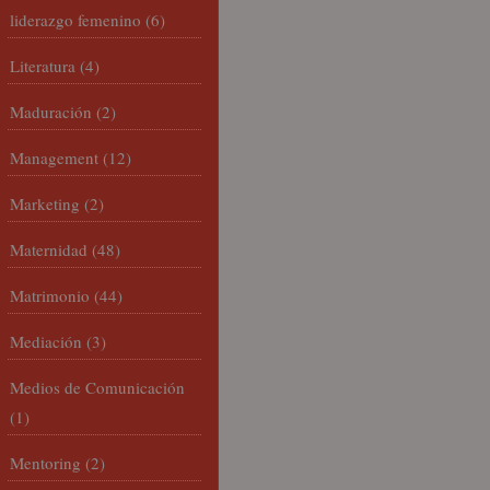
liderazgo femenino
(6)
Literatura
(4)
Maduración
(2)
Management
(12)
Marketing
(2)
Maternidad
(48)
Matrimonio
(44)
Mediación
(3)
Medios de Comunicación
(1)
Mentoring
(2)