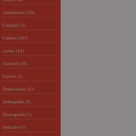
cristianismo
(20)
Cuidado
(2)
Cultura
(163)
cuotas
(14)
Curación
(0)
Cursos
(2)
Democracia
(13)
demografia
(5)
Demografía
(7)
Derecho
(1)