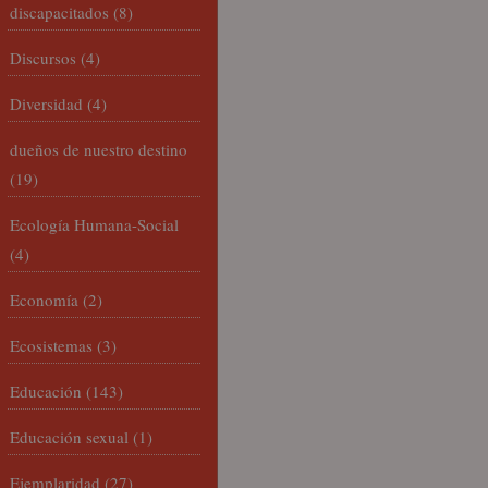
discapacitados
(8)
Discursos
(4)
Diversidad
(4)
dueños de nuestro destino
(19)
Ecología Humana-Social
(4)
Economía
(2)
Ecosistemas
(3)
Educación
(143)
Educación sexual
(1)
Ejemplaridad
(27)