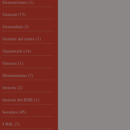
Generaciones
(1)
General
(73)
Generalitat
(3)
Gestión del estrés
(1)
Greenwich
(14)
Guerras
(1)
Herramientas
(7)
historia
(2)
historia del IESE
(1)
horarios
(45)
I WIL
(7)