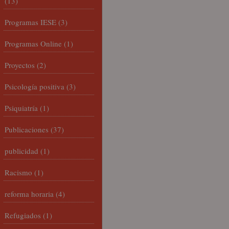
(13)
Programas IESE
(3)
Programas Online
(1)
Proyectos
(2)
Psicología positiva
(3)
Psiquiatría
(1)
Publicaciones
(37)
publicidad
(1)
Racismo
(1)
reforma horaria
(4)
Refugiados
(1)