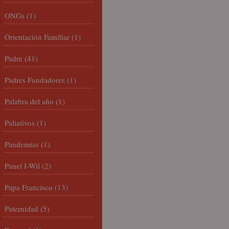
ONGs
(1)
Orientación Familiar
(1)
Padre
(41)
Padres Fundadores
(1)
Palabra del año
(1)
Paliativos
(1)
Pandemias
(1)
Panel I-Wil
(2)
Papa Francisco
(13)
Paternidad
(5)