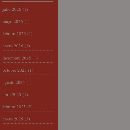
julio 2026
(1)
mayo 2026
(1)
febrero 2026
(1)
enero 2026
(1)
diciembre 2025
(1)
octubre 2025
(1)
agosto 2025
(1)
abril 2025
(1)
febrero 2025
(2)
enero 2025
(3)