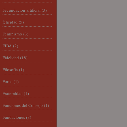
Fecundación artificial
(3)
felicidad
(5)
Feminismo
(3)
FIBA
(2)
Fidelidad
(18)
Filosofía
(1)
Foros
(1)
Fraternidad
(1)
Funciones del Consejo
(1)
Fundaciones
(8)