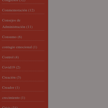
Conmemoración
(12)
Consejos de
Administración
(11)
Consumo
(6)
contagio emocional
(1)
Control
(4)
Covid19
(2)
Creación
(3)
Creador
(1)
crecimiento
(1)
Crisis
(34)