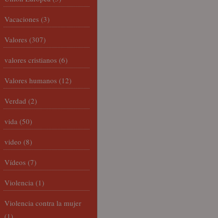
Vacaciones
(3)
Valores
(307)
valores cristianos
(6)
Valores humanos
(12)
Verdad
(2)
vida
(50)
video
(8)
Vídeos
(7)
Violencia
(1)
Violencia contra la mujer
(1)