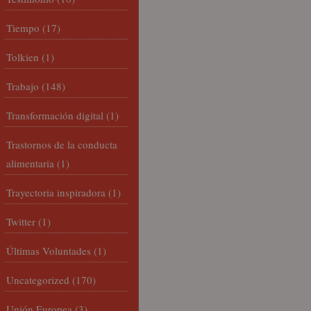
Tiempo
(17)
Tolkien
(1)
Trabajo
(148)
Transformación digital
(1)
Trastornos de la conducta
alimentaria
(1)
Trayectoria inspiradora
(1)
Twitter
(1)
Últimas Voluntades
(1)
Uncategorized
(170)
Unión Europea
(3)