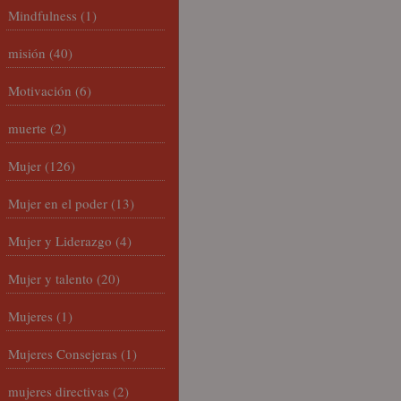
Mindfulness
(1)
misión
(40)
Motivación
(6)
muerte
(2)
Mujer
(126)
Mujer en el poder
(13)
Mujer y Liderazgo
(4)
Mujer y talento
(20)
Mujeres
(1)
Mujeres Consejeras
(1)
mujeres directivas
(2)