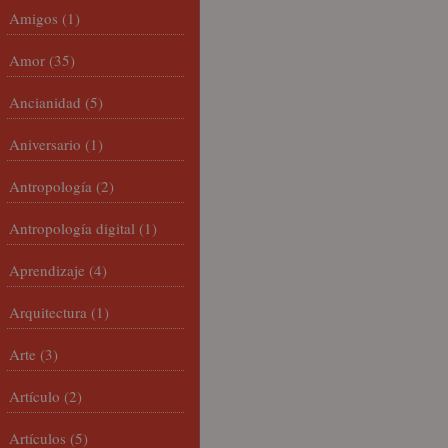
Amigos
(1)
Amor
(35)
Ancianidad
(5)
Aniversario
(1)
Antropología
(2)
Antropología digital
(1)
Aprendizaje
(4)
Arquitectura
(1)
Arte
(3)
Artículo
(2)
Artículos
(5)