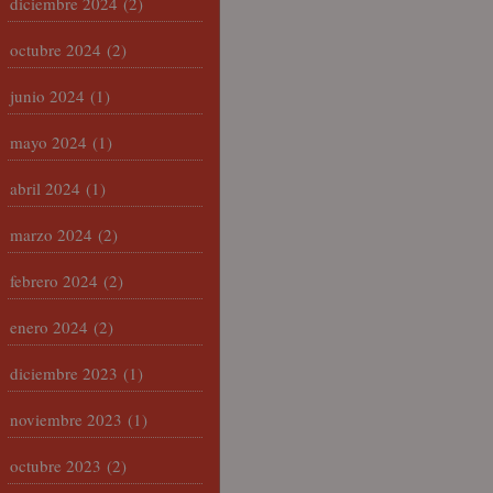
diciembre 2024
(2)
octubre 2024
(2)
junio 2024
(1)
mayo 2024
(1)
abril 2024
(1)
marzo 2024
(2)
febrero 2024
(2)
enero 2024
(2)
diciembre 2023
(1)
noviembre 2023
(1)
octubre 2023
(2)