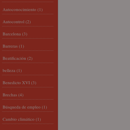
Autoconocimiento
(1)
Autocontrol
(2)
Barcelona
(3)
Barreras
(1)
Beatificación
(2)
belleza
(1)
Benedicto XVI
(3)
Brechas
(4)
Búsqueda de empleo
(1)
Cambio climático
(1)