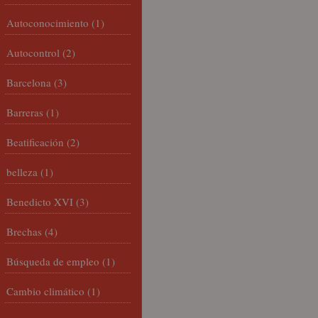
Autoconocimiento
(1)
Autocontrol
(2)
Barcelona
(3)
Barreras
(1)
Beatificación
(2)
belleza
(1)
Benedicto XVI
(3)
Brechas
(4)
Búsqueda de empleo
(1)
Cambio climático
(1)