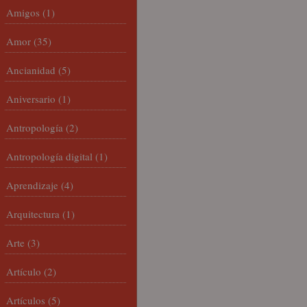
Amigos
(1)
Amor
(35)
Ancianidad
(5)
Aniversario
(1)
Antropología
(2)
Antropología digital
(1)
Aprendizaje
(4)
Arquitectura
(1)
Arte
(3)
Artículo
(2)
Artículos
(5)