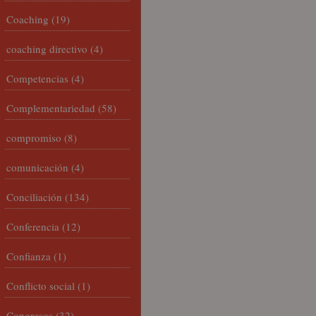
Coaching
(19)
coaching directivo
(4)
Competencias
(4)
Complementariedad
(58)
compromiso
(8)
comunicación
(4)
Conciliación
(134)
Conferencia
(12)
Confianza
(1)
Conflicto social
(1)
Congresos
(32)