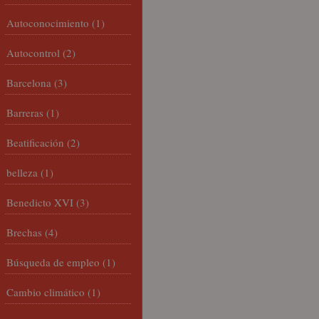
Autoconocimiento
(1)
Autocontrol
(2)
Barcelona
(3)
Barreras
(1)
Beatificación
(2)
belleza
(1)
Benedicto XVI
(3)
Brechas
(4)
Búsqueda de empleo
(1)
Cambio climático
(1)