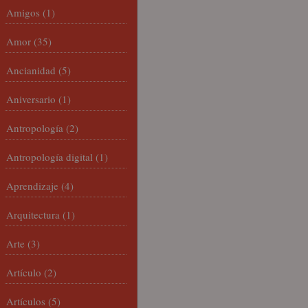
Amigos
(1)
Amor
(35)
Ancianidad
(5)
Aniversario
(1)
Antropología
(2)
Antropología digital
(1)
Aprendizaje
(4)
Arquitectura
(1)
Arte
(3)
Artículo
(2)
Artículos
(5)