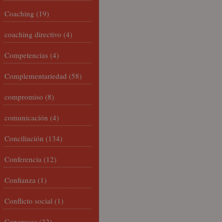
Coaching
(19)
coaching directivo
(4)
Competencias
(4)
Complementariedad
(58)
compromiso
(8)
comunicación
(4)
Conciliación
(134)
Conferencia
(12)
Confianza
(1)
Conflicto social
(1)
Congresos
(32)