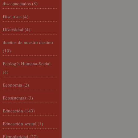
discapacitados
(8)
Discursos
(4)
Diversidad
(4)
dueños de nuestro destino
(19)
Ecología Humana-Social
(4)
Economía
(2)
Ecosistemas
(3)
Educación
(143)
Educación sexual
(1)
Ejemplaridad
(27)