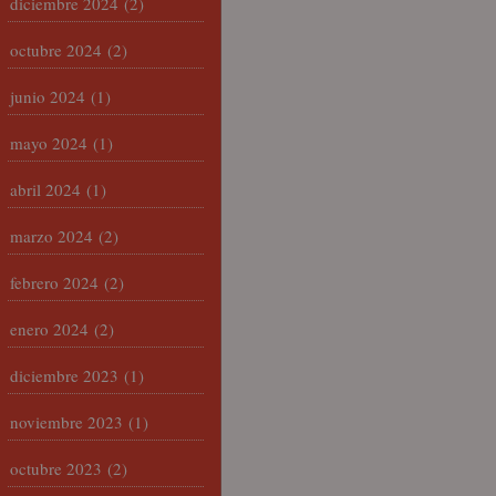
diciembre 2024
(2)
octubre 2024
(2)
junio 2024
(1)
mayo 2024
(1)
abril 2024
(1)
marzo 2024
(2)
febrero 2024
(2)
enero 2024
(2)
diciembre 2023
(1)
noviembre 2023
(1)
octubre 2023
(2)