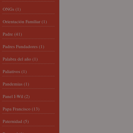
ONGs
(1)
Orientación Familiar
(1)
Padre
(41)
Padres Fundadores
(1)
Palabra del año
(1)
Paliativos
(1)
Pandemias
(1)
Panel I-Wil
(2)
Papa Francisco
(13)
Paternidad
(5)