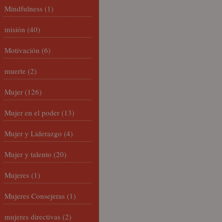
Mindfulness
(1)
misión
(40)
Motivación
(6)
muerte
(2)
Mujer
(126)
Mujer en el poder
(13)
Mujer y Liderazgo
(4)
Mujer y talento
(20)
Mujeres
(1)
Mujeres Consejeras
(1)
mujeres directivas
(2)