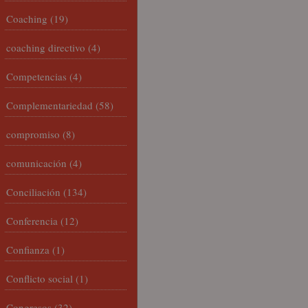
Coaching
(19)
coaching directivo
(4)
Competencias
(4)
Complementariedad
(58)
compromiso
(8)
comunicación
(4)
Conciliación
(134)
Conferencia
(12)
Confianza
(1)
Conflicto social
(1)
Congresos
(32)