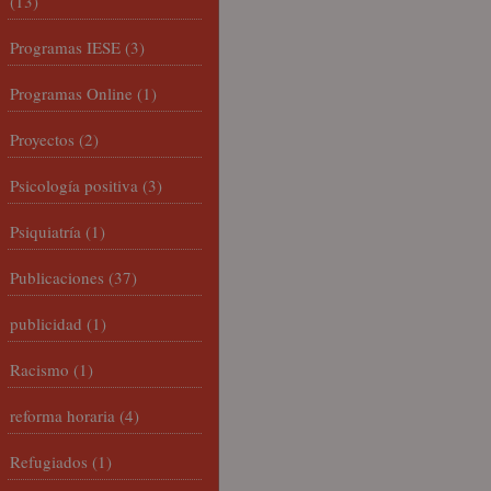
(13)
Programas IESE
(3)
Programas Online
(1)
Proyectos
(2)
Psicología positiva
(3)
Psiquiatría
(1)
Publicaciones
(37)
publicidad
(1)
Racismo
(1)
reforma horaria
(4)
Refugiados
(1)