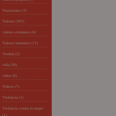
Vacaciones
(3)
Valores
(307)
valores cristianos
(6)
Valores humanos
(12)
Verdad
(2)
vida
(50)
video
(8)
Vídeos
(7)
Violencia
(1)
Violencia contra la mujer
(1)