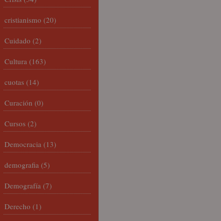
cristianismo
(20)
Cuidado
(2)
Cultura
(163)
cuotas
(14)
Curación
(0)
Cursos
(2)
Democracia
(13)
demografia
(5)
Demografía
(7)
Derecho
(1)