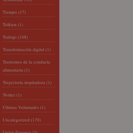
Tiempo
(17)
Tolkien
(1)
Trabajo
(148)
Transformación digital
(1)
Trastornos de la conducta
alimentaria
(1)
Trayectoria inspiradora
(1)
Twitter
(1)
Últimas Voluntades
(1)
Uncategorized
(170)
Unión Europea
(3)