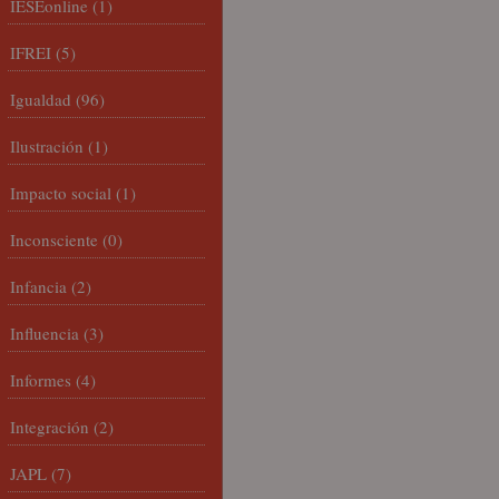
IESEonline
(1)
IFREI
(5)
Igualdad
(96)
Ilustración
(1)
Impacto social
(1)
Inconsciente
(0)
Infancia
(2)
Influencia
(3)
Informes
(4)
Integración
(2)
JAPL
(7)