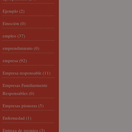
Ejemplo
(2)
Emoción
(0)
empleo
(37)
emprendimiento
(0)
empresa
(92)
Empresa responsable
(11)
Empresas Familiarmente
Responsables
(0)
Empresas pioneras
(5)
Enfermedad
(1)
Entrega de premios
(3)