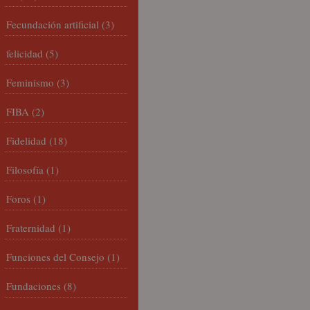
Fecundación artificial
(3)
felicidad
(5)
Feminismo
(3)
FIBA
(2)
Fidelidad
(18)
Filosofía
(1)
Foros
(1)
Fraternidad
(1)
Funciones del Consejo
(1)
Fundaciones
(8)