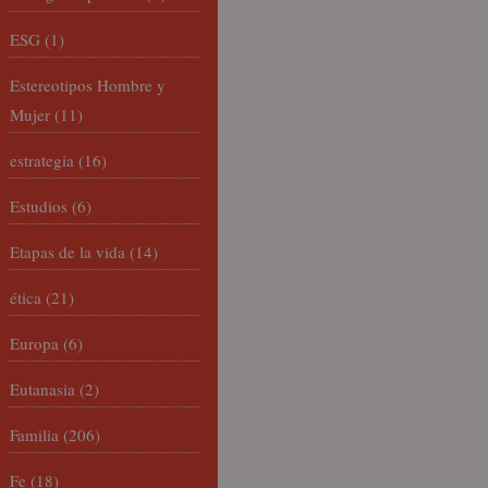
ESG
(1)
Estereotipos Hombre y
Mujer
(11)
estrategia
(16)
Estudios
(6)
Etapas de la vida
(14)
ética
(21)
Europa
(6)
Eutanasia
(2)
Familia
(206)
Fe
(18)