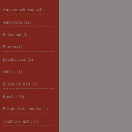
Autoconocimiento
(1)
Autocontrol
(2)
Barcelona
(3)
Barreras
(1)
Beatificación
(2)
belleza
(1)
Benedicto XVI
(3)
Brechas
(4)
Búsqueda de empleo
(1)
Cambio climático
(1)