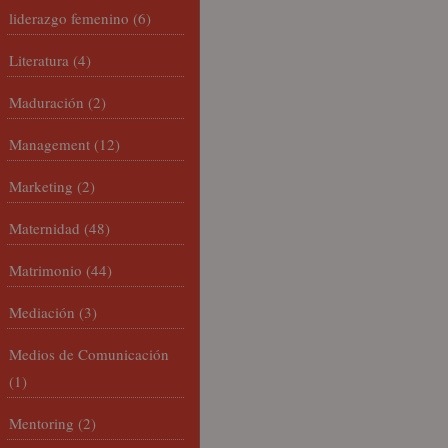
liderazgo femenino
(6)
Literatura
(4)
Maduración
(2)
Management
(12)
Marketing
(2)
Maternidad
(48)
Matrimonio
(44)
Mediación
(3)
Medios de Comunicación
(1)
Mentoring
(2)