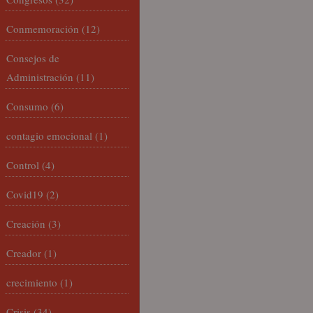
Conmemoración
(12)
Consejos de
Administración
(11)
Consumo
(6)
contagio emocional
(1)
Control
(4)
Covid19
(2)
Creación
(3)
Creador
(1)
crecimiento
(1)
Crisis
(34)