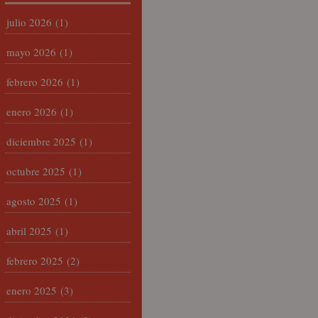
julio 2026
(1)
mayo 2026
(1)
febrero 2026
(1)
enero 2026
(1)
diciembre 2025
(1)
octubre 2025
(1)
agosto 2025
(1)
abril 2025
(1)
febrero 2025
(2)
enero 2025
(3)