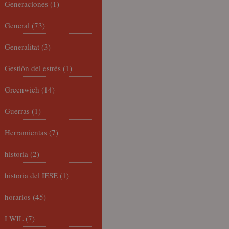
Generaciones
(1)
General
(73)
Generalitat
(3)
Gestión del estrés
(1)
Greenwich
(14)
Guerras
(1)
Herramientas
(7)
historia
(2)
historia del IESE
(1)
horarios
(45)
I WIL
(7)