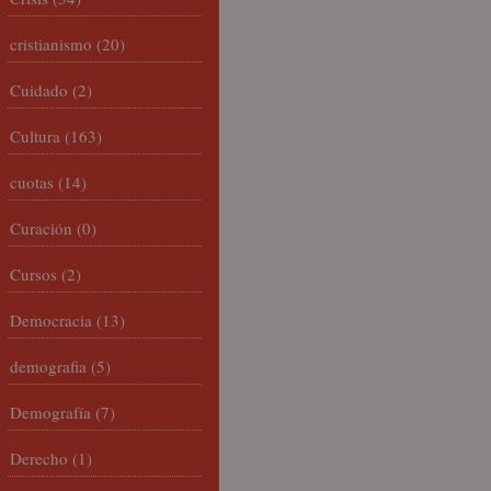
cristianismo
(20)
Cuidado
(2)
Cultura
(163)
cuotas
(14)
Curación
(0)
Cursos
(2)
Democracia
(13)
demografia
(5)
Demografía
(7)
Derecho
(1)