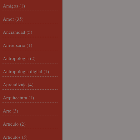
Amigos
(1)
Amor
(35)
Ancianidad
(5)
Aniversario
(1)
Antropología
(2)
Antropología digital
(1)
Aprendizaje
(4)
Arquitectura
(1)
Arte
(3)
Artículo
(2)
Artículos
(5)