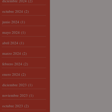
diciembre 2024
(2)
octubre 2024
(2)
junio 2024
(1)
mayo 2024
(1)
abril 2024
(1)
marzo 2024
(2)
febrero 2024
(2)
enero 2024
(2)
diciembre 2023
(1)
noviembre 2023
(1)
octubre 2023
(2)