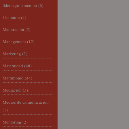
liderazgo femenino
(6)
Literatura
(4)
Maduración
(2)
Management
(12)
Marketing
(2)
Maternidad
(48)
Matrimonio
(44)
Mediación
(3)
Medios de Comunicación
(1)
Mentoring
(2)