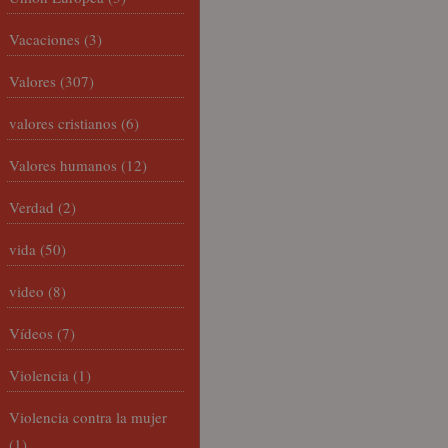
Vacaciones
(3)
Valores
(307)
valores cristianos
(6)
Valores humanos
(12)
Verdad
(2)
vida
(50)
video
(8)
Vídeos
(7)
Violencia
(1)
Violencia contra la mujer
(1)