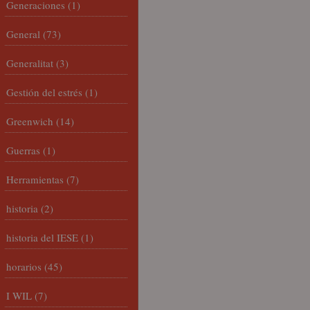
Generaciones
(1)
General
(73)
Generalitat
(3)
Gestión del estrés
(1)
Greenwich
(14)
Guerras
(1)
Herramientas
(7)
historia
(2)
historia del IESE
(1)
horarios
(45)
I WIL
(7)