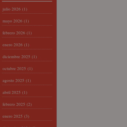
julio 2026
(1)
mayo 2026
(1)
febrero 2026
(1)
enero 2026
(1)
diciembre 2025
(1)
octubre 2025
(1)
agosto 2025
(1)
abril 2025
(1)
febrero 2025
(2)
enero 2025
(3)