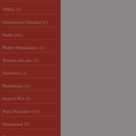
ONGs
(1)
Orientación Familiar
(1)
Padre
(41)
Padres Fundadores
(1)
Palabra del año
(1)
Paliativos
(1)
Pandemias
(1)
Panel I-Wil
(2)
Papa Francisco
(13)
Paternidad
(5)