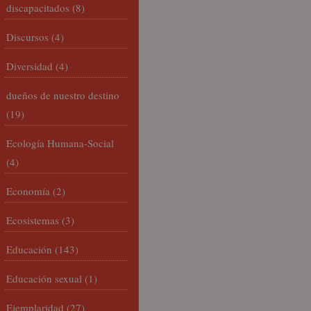
discapacitados
(8)
Discursos
(4)
Diversidad
(4)
dueños de nuestro destino
(19)
Ecología Humana-Social
(4)
Economía
(2)
Ecosistemas
(3)
Educación
(143)
Educación sexual
(1)
Ejemplaridad
(27)