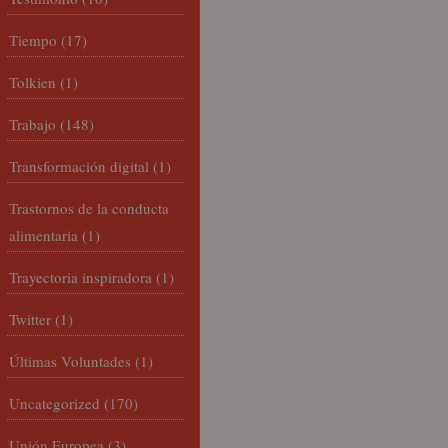
Tiempo
(17)
Tolkien
(1)
Trabajo
(148)
Transformación digital
(1)
Trastornos de la conducta
alimentaria
(1)
Trayectoria inspiradora
(1)
Twitter
(1)
Últimas Voluntades
(1)
Uncategorized
(170)
Unión Europea
(3)