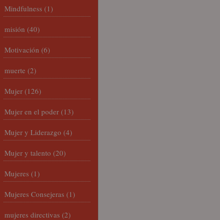
Mindfulness
(1)
misión
(40)
Motivación
(6)
muerte
(2)
Mujer
(126)
Mujer en el poder
(13)
Mujer y Liderazgo
(4)
Mujer y talento
(20)
Mujeres
(1)
Mujeres Consejeras
(1)
mujeres directivas
(2)