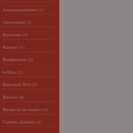
Autoconocimiento
(1)
Autocontrol
(2)
Barcelona
(3)
Barreras
(1)
Beatificación
(2)
belleza
(1)
Benedicto XVI
(3)
Brechas
(4)
Búsqueda de empleo
(1)
Cambio climático
(1)