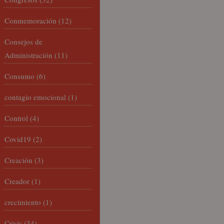
Conmemoración
(12)
Consejos de
Administración
(11)
Consumo
(6)
contagio emocional
(1)
Control
(4)
Covid19
(2)
Creación
(3)
Creador
(1)
crecimiento
(1)
Crisis
(34)