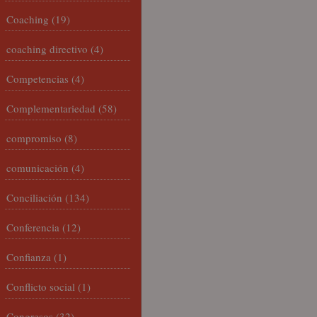
Coaching
(19)
coaching directivo
(4)
Competencias
(4)
Complementariedad
(58)
compromiso
(8)
comunicación
(4)
Conciliación
(134)
Conferencia
(12)
Confianza
(1)
Conflicto social
(1)
Congresos
(32)