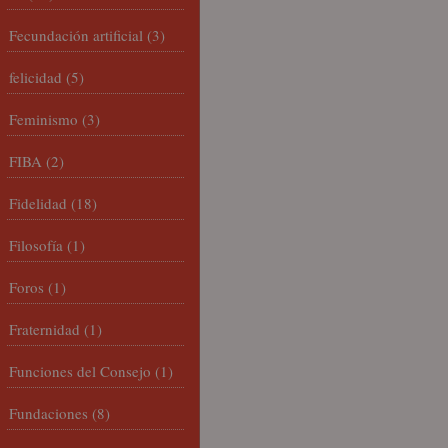
Fecundación artificial
(3)
felicidad
(5)
Feminismo
(3)
FIBA
(2)
Fidelidad
(18)
Filosofía
(1)
Foros
(1)
Fraternidad
(1)
Funciones del Consejo
(1)
Fundaciones
(8)