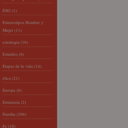
ESG
(1)
Estereotipos Hombre y
Mujer
(11)
estrategia
(16)
Estudios
(6)
Etapas de la vida
(14)
ética
(21)
Europa
(6)
Eutanasia
(2)
Familia
(206)
Fe
(18)