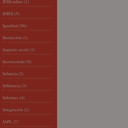
IESEonline
(1)
IFREI
(5)
Igualdad
(96)
Ilustración
(1)
Impacto social
(1)
Inconsciente
(0)
Infancia
(2)
Influencia
(3)
Informes
(4)
Integración
(2)
JAPL
(7)