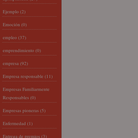
Ejemplo
(2)
Emoción
(0)
empleo
(37)
emprendimiento
(0)
empresa
(92)
Empresa responsable
(11)
Empresas Familiarmente
Responsables
(0)
Empresas pioneras
(5)
Enfermedad
(1)
Entrega de premios
(3)