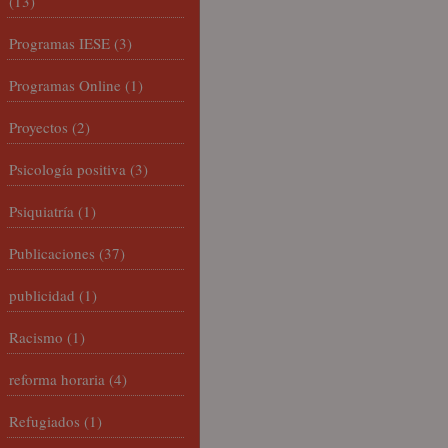
(13)
Programas IESE
(3)
Programas Online
(1)
Proyectos
(2)
Psicología positiva
(3)
Psiquiatría
(1)
Publicaciones
(37)
publicidad
(1)
Racismo
(1)
reforma horaria
(4)
Refugiados
(1)