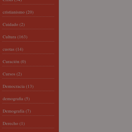
cristianismo
(20)
Cuidado
(2)
Cultura
(163)
cuotas
(14)
Curación
(0)
Cursos
(2)
Democracia
(13)
demografia
(5)
Demografía
(7)
Derecho
(1)