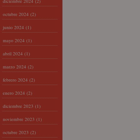
diciembre 2024
(2)
octubre 2024
(2)
junio 2024
(1)
mayo 2024
(1)
abril 2024
(1)
marzo 2024
(2)
febrero 2024
(2)
enero 2024
(2)
diciembre 2023
(1)
noviembre 2023
(1)
octubre 2023
(2)