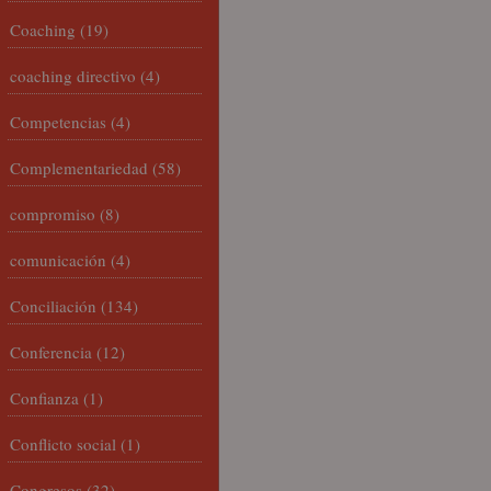
Coaching
(19)
coaching directivo
(4)
Competencias
(4)
Complementariedad
(58)
compromiso
(8)
comunicación
(4)
Conciliación
(134)
Conferencia
(12)
Confianza
(1)
Conflicto social
(1)
Congresos
(32)