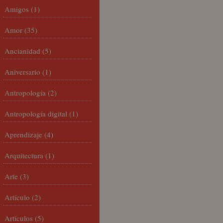
Amigos
(1)
Amor
(35)
Ancianidad
(5)
Aniversario
(1)
Antropología
(2)
Antropología digital
(1)
Aprendizaje
(4)
Arquitectura
(1)
Arte
(3)
Artículo
(2)
Artículos
(5)