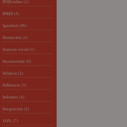
IESEonline
(1)
IFREI
(5)
Igualdad
(96)
Ilustración
(1)
Impacto social
(1)
Inconsciente
(0)
Infancia
(2)
Influencia
(3)
Informes
(4)
Integración
(2)
JAPL
(7)