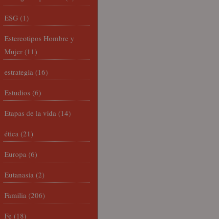
ESG
(1)
Estereotipos Hombre y
Mujer
(11)
estrategia
(16)
Estudios
(6)
Etapas de la vida
(14)
ética
(21)
Europa
(6)
Eutanasia
(2)
Familia
(206)
Fe
(18)