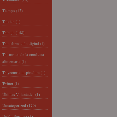
Tiempo
(17)
Tolkien
(1)
Trabajo
(148)
Transformación digital
(1)
Trastornos de la conducta
alimentaria
(1)
Trayectoria inspiradora
(1)
Twitter
(1)
Últimas Voluntades
(1)
Uncategorized
(170)
Unión Europea
(3)