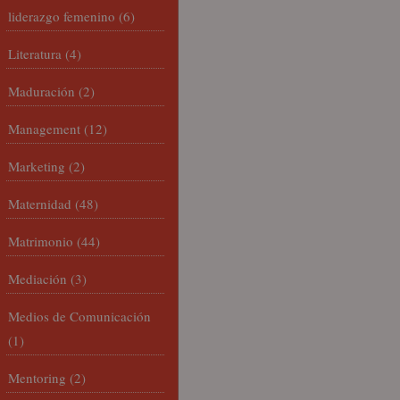
liderazgo femenino
(6)
Literatura
(4)
Maduración
(2)
Management
(12)
Marketing
(2)
Maternidad
(48)
Matrimonio
(44)
Mediación
(3)
Medios de Comunicación
(1)
Mentoring
(2)