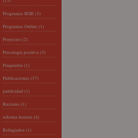
(13)
Programas IESE
(3)
Programas Online
(1)
Proyectos
(2)
Psicología positiva
(3)
Psiquiatría
(1)
Publicaciones
(37)
publicidad
(1)
Racismo
(1)
reforma horaria
(4)
Refugiados
(1)