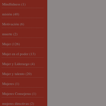
Mindfulness
(1)
misión
(40)
Motivación
(6)
muerte
(2)
Mujer
(126)
Mujer en el poder
(13)
Mujer y Liderazgo
(4)
Mujer y talento
(20)
Mujeres
(1)
Mujeres Consejeras
(1)
mujeres directivas
(2)