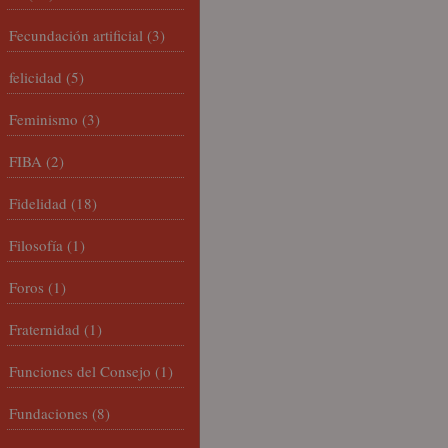
Fecundación artificial
(3)
felicidad
(5)
Feminismo
(3)
FIBA
(2)
Fidelidad
(18)
Filosofía
(1)
Foros
(1)
Fraternidad
(1)
Funciones del Consejo
(1)
Fundaciones
(8)