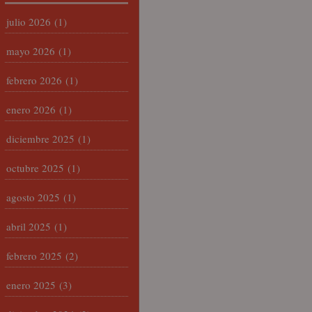
julio 2026
(1)
mayo 2026
(1)
febrero 2026
(1)
enero 2026
(1)
diciembre 2025
(1)
octubre 2025
(1)
agosto 2025
(1)
abril 2025
(1)
febrero 2025
(2)
enero 2025
(3)