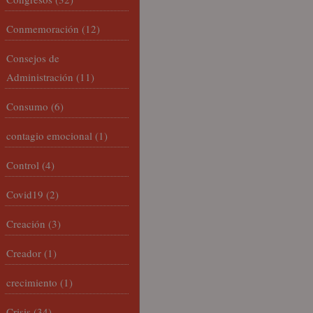
Conmemoración
(12)
Consejos de
Administración
(11)
Consumo
(6)
contagio emocional
(1)
Control
(4)
Covid19
(2)
Creación
(3)
Creador
(1)
crecimiento
(1)
Crisis
(34)