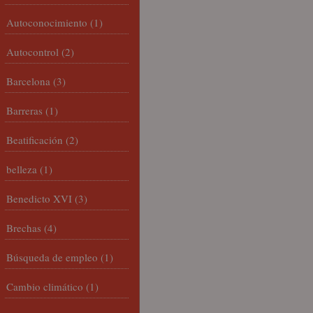
Autoconocimiento
(1)
Autocontrol
(2)
Barcelona
(3)
Barreras
(1)
Beatificación
(2)
belleza
(1)
Benedicto XVI
(3)
Brechas
(4)
Búsqueda de empleo
(1)
Cambio climático
(1)