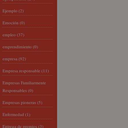
Ejemplo
(2)
Emoción
(0)
empleo
(37)
emprendimiento
(0)
empresa
(92)
Empresa responsable
(11)
Empresas Familiarmente
Responsables
(0)
Empresas pioneras
(5)
Enfermedad
(1)
Entrega de premios
(3)