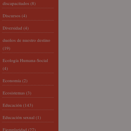
discapacitados
(8)
Discursos
(4)
Diversidad
(4)
dueños de nuestro destino
(19)
Ecología Humana-Social
(4)
Economía
(2)
Ecosistemas
(3)
Educación
(143)
Educación sexual
(1)
Ejemplaridad
(27)