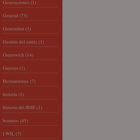
Generaciones
(1)
General
(73)
Generalitat
(3)
Gestión del estrés
(1)
Greenwich
(14)
Guerras
(1)
Herramientas
(7)
historia
(2)
historia del IESE
(1)
horarios
(45)
I WIL
(7)