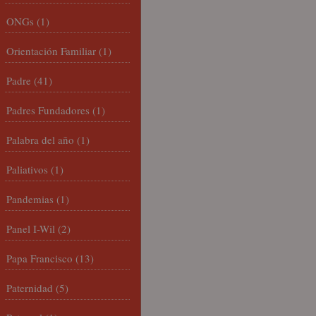
ONGs
(1)
Orientación Familiar
(1)
Padre
(41)
Padres Fundadores
(1)
Palabra del año
(1)
Paliativos
(1)
Pandemias
(1)
Panel I-Wil
(2)
Papa Francisco
(13)
Paternidad
(5)