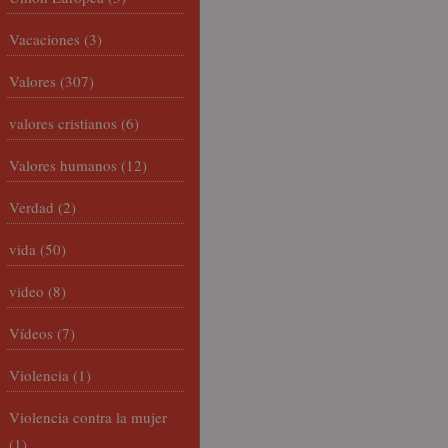
Vacaciones
(3)
Valores
(307)
valores cristianos
(6)
Valores humanos
(12)
Verdad
(2)
vida
(50)
video
(8)
Vídeos
(7)
Violencia
(1)
Violencia contra la mujer
(1)