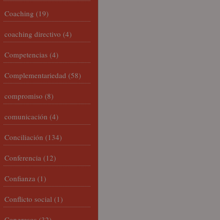
Coaching
(19)
coaching directivo
(4)
Competencias
(4)
Complementariedad
(58)
compromiso
(8)
comunicación
(4)
Conciliación
(134)
Conferencia
(12)
Confianza
(1)
Conflicto social
(1)
Congresos
(32)