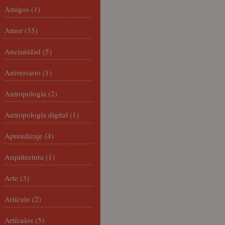
Amigos
(1)
Amor
(35)
Ancianidad
(5)
Aniversario
(1)
Antropología
(2)
Antropología digital
(1)
Aprendizaje
(4)
Arquitectura
(1)
Arte
(3)
Artículo
(2)
Artículos
(5)