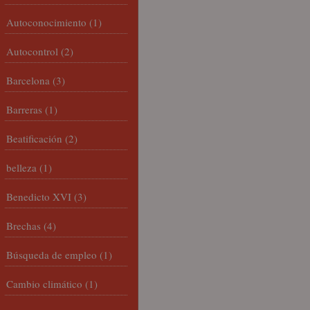
Autoconocimiento
(1)
Autocontrol
(2)
Barcelona
(3)
Barreras
(1)
Beatificación
(2)
belleza
(1)
Benedicto XVI
(3)
Brechas
(4)
Búsqueda de empleo
(1)
Cambio climático
(1)