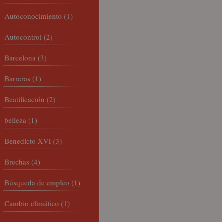
Autoconocimiento
(1)
Autocontrol
(2)
Barcelona
(3)
Barreras
(1)
Beatificación
(2)
belleza
(1)
Benedicto XVI
(3)
Brechas
(4)
Búsqueda de empleo
(1)
Cambio climático
(1)