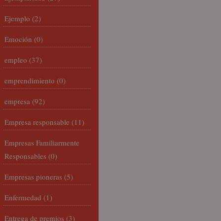
Ejemplo
(2)
Emoción
(0)
empleo
(37)
emprendimiento
(0)
empresa
(92)
Empresa responsable
(11)
Empresas Familiarmente
Responsables
(0)
Empresas pioneras
(5)
Enfermedad
(1)
Entrega de premios
(3)