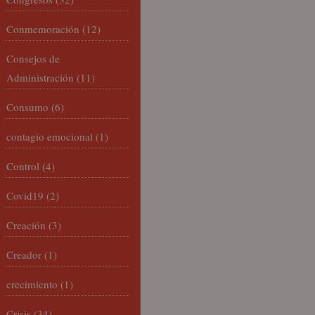
Conmemoración
(12)
Consejos de
Administración
(11)
Consumo
(6)
contagio emocional
(1)
Control
(4)
Covid19
(2)
Creación
(3)
Creador
(1)
crecimiento
(1)
Crisis
(34)