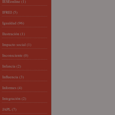
IESEonline
(1)
IFREI
(5)
Igualdad
(96)
Ilustración
(1)
Impacto social
(1)
Inconsciente
(0)
Infancia
(2)
Influencia
(3)
Informes
(4)
Integración
(2)
JAPL
(7)