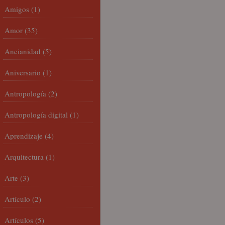
Amigos
(1)
Amor
(35)
Ancianidad
(5)
Aniversario
(1)
Antropología
(2)
Antropología digital
(1)
Aprendizaje
(4)
Arquitectura
(1)
Arte
(3)
Artículo
(2)
Artículos
(5)