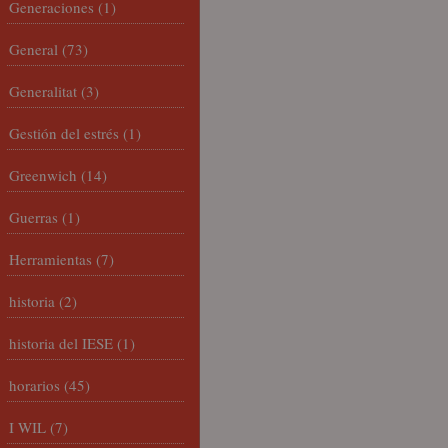
Generaciones
(1)
General
(73)
Generalitat
(3)
Gestión del estrés
(1)
Greenwich
(14)
Guerras
(1)
Herramientas
(7)
historia
(2)
historia del IESE
(1)
horarios
(45)
I WIL
(7)