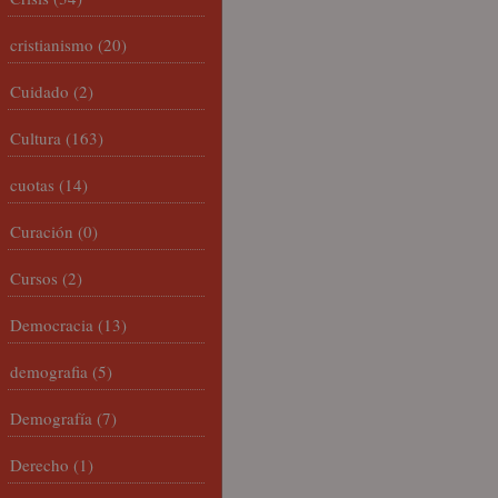
cristianismo
(20)
Cuidado
(2)
Cultura
(163)
cuotas
(14)
Curación
(0)
Cursos
(2)
Democracia
(13)
demografia
(5)
Demografía
(7)
Derecho
(1)