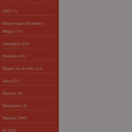
ESG
(1)
Estereotipos Hombre y
Mujer
(11)
estrategia
(16)
Estudios
(6)
Etapas de la vida
(14)
ética
(21)
Europa
(6)
Eutanasia
(2)
Familia
(206)
Fe
(18)