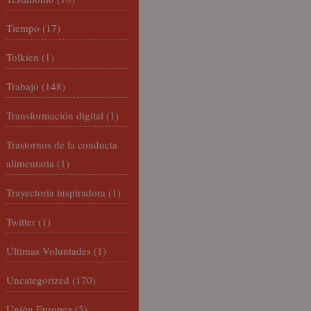
Tiempo
(17)
Tolkien
(1)
Trabajo
(148)
Transformación digital
(1)
Trastornos de la conducta
alimentaria
(1)
Trayectoria inspiradora
(1)
Twitter
(1)
Últimas Voluntades
(1)
Uncategorized
(170)
Unión Europea
(3)