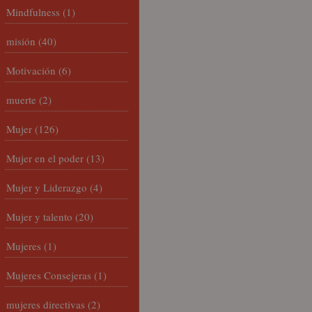
Mindfulness
(1)
misión
(40)
Motivación
(6)
muerte
(2)
Mujer
(126)
Mujer en el poder
(13)
Mujer y Liderazgo
(4)
Mujer y talento
(20)
Mujeres
(1)
Mujeres Consejeras
(1)
mujeres directivas
(2)