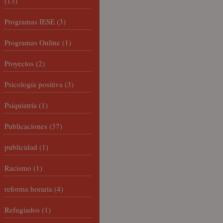
(13)
Programas IESE
(3)
Programas Online
(1)
Proyectos
(2)
Psicología positiva
(3)
Psiquiatría
(1)
Publicaciones
(37)
publicidad
(1)
Racismo
(1)
reforma horaria
(4)
Refugiados
(1)