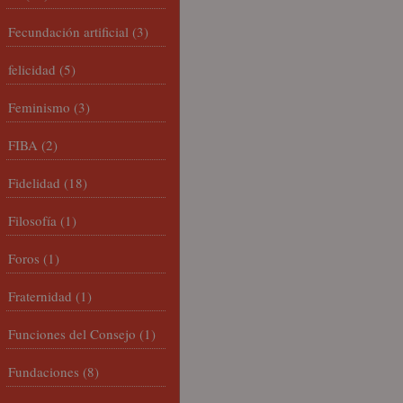
Fecundación artificial
(3)
felicidad
(5)
Feminismo
(3)
FIBA
(2)
Fidelidad
(18)
Filosofía
(1)
Foros
(1)
Fraternidad
(1)
Funciones del Consejo
(1)
Fundaciones
(8)