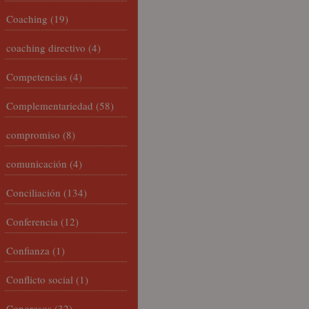
Coaching
(19)
coaching directivo
(4)
Competencias
(4)
Complementariedad
(58)
compromiso
(8)
comunicación
(4)
Conciliación
(134)
Conferencia
(12)
Confianza
(1)
Conflicto social
(1)
Congresos
(32)