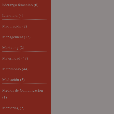
liderazgo femenino
(6)
Literatura
(4)
Maduración
(2)
Management
(12)
Marketing
(2)
Maternidad
(48)
Matrimonio
(44)
Mediación
(3)
Medios de Comunicación
(1)
Mentoring
(2)