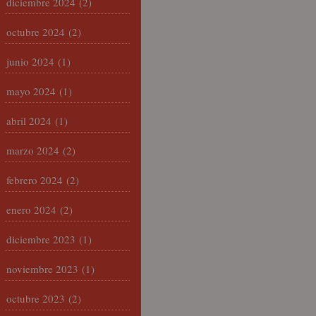
diciembre 2024
(2)
octubre 2024
(2)
junio 2024
(1)
mayo 2024
(1)
abril 2024
(1)
marzo 2024
(2)
febrero 2024
(2)
enero 2024
(2)
diciembre 2023
(1)
noviembre 2023
(1)
octubre 2023
(2)