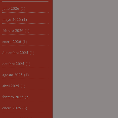
julio 2026
(1)
mayo 2026
(1)
febrero 2026
(1)
enero 2026
(1)
diciembre 2025
(1)
octubre 2025
(1)
agosto 2025
(1)
abril 2025
(1)
febrero 2025
(2)
enero 2025
(3)