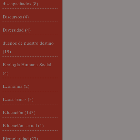
discapacitados
(8)
Discursos
(4)
Diversidad
(4)
dueños de nuestro destino
(19)
Ecología Humana-Social
(4)
Economía
(2)
Ecosistemas
(3)
Educación
(143)
Educación sexual
(1)
Ejemplaridad
(27)