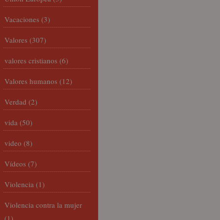
Vacaciones
(3)
Valores
(307)
valores cristianos
(6)
Valores humanos
(12)
Verdad
(2)
vida
(50)
video
(8)
Vídeos
(7)
Violencia
(1)
Violencia contra la mujer
(1)