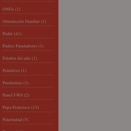
ONGs
(1)
Orientación Familiar
(1)
Padre
(41)
Padres Fundadores
(1)
Palabra del año
(1)
Paliativos
(1)
Pandemias
(1)
Panel I-Wil
(2)
Papa Francisco
(13)
Paternidad
(5)