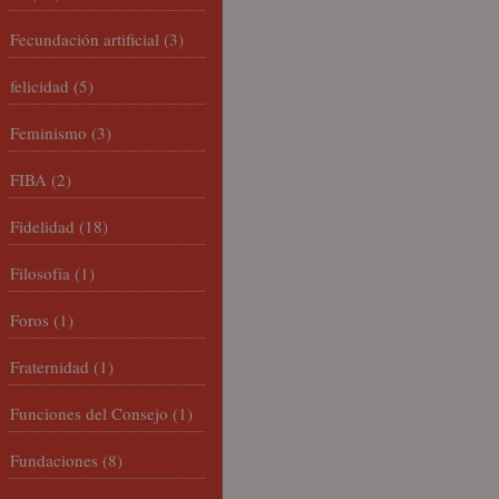
Fecundación artificial
(3)
felicidad
(5)
Feminismo
(3)
FIBA
(2)
Fidelidad
(18)
Filosofía
(1)
Foros
(1)
Fraternidad
(1)
Funciones del Consejo
(1)
Fundaciones
(8)