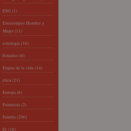
ESG
(1)
Estereotipos Hombre y
Mujer
(11)
estrategia
(16)
Estudios
(6)
Etapas de la vida
(14)
ética
(21)
Europa
(6)
Eutanasia
(2)
Familia
(206)
Fe
(18)