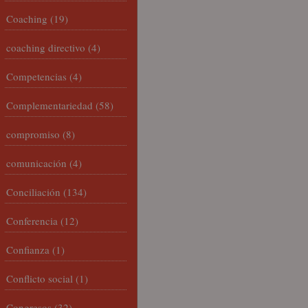
Coaching
(19)
coaching directivo
(4)
Competencias
(4)
Complementariedad
(58)
compromiso
(8)
comunicación
(4)
Conciliación
(134)
Conferencia
(12)
Confianza
(1)
Conflicto social
(1)
Congresos
(32)