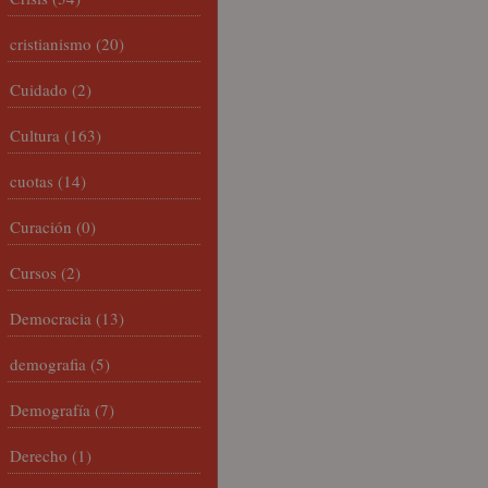
cristianismo
(20)
Cuidado
(2)
Cultura
(163)
cuotas
(14)
Curación
(0)
Cursos
(2)
Democracia
(13)
demografia
(5)
Demografía
(7)
Derecho
(1)