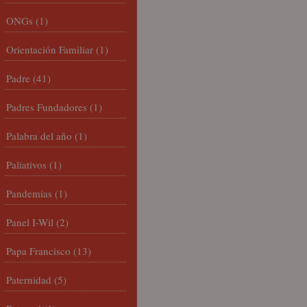
ONGs
(1)
Orientación Familiar
(1)
Padre
(41)
Padres Fundadores
(1)
Palabra del año
(1)
Paliativos
(1)
Pandemias
(1)
Panel I-Wil
(2)
Papa Francisco
(13)
Paternidad
(5)