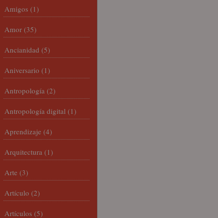
Amigos
(1)
Amor
(35)
Ancianidad
(5)
Aniversario
(1)
Antropología
(2)
Antropología digital
(1)
Aprendizaje
(4)
Arquitectura
(1)
Arte
(3)
Artículo
(2)
Artículos
(5)