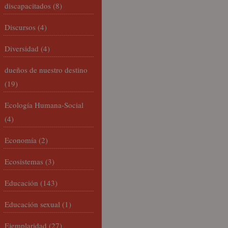
discapacitados
(8)
Discursos
(4)
Diversidad
(4)
dueños de nuestro destino
(19)
Ecología Humana-Social
(4)
Economía
(2)
Ecosistemas
(3)
Educación
(143)
Educación sexual
(1)
Ejemplaridad
(27)