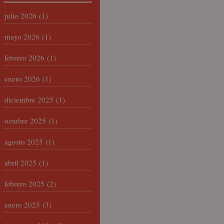
julio 2026
(1)
mayo 2026
(1)
febrero 2026
(1)
enero 2026
(1)
diciembre 2025
(1)
octubre 2025
(1)
agosto 2025
(1)
abril 2025
(1)
febrero 2025
(2)
enero 2025
(3)