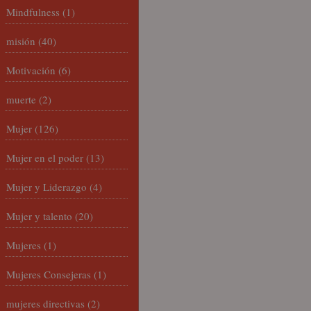
Mindfulness
(1)
misión
(40)
Motivación
(6)
muerte
(2)
Mujer
(126)
Mujer en el poder
(13)
Mujer y Liderazgo
(4)
Mujer y talento
(20)
Mujeres
(1)
Mujeres Consejeras
(1)
mujeres directivas
(2)