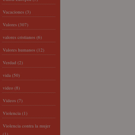
Vacaciones
(3)
Valores
(307)
valores cristianos
(6)
Valores humanos
(12)
Verdad
(2)
vida
(50)
video
(8)
Vídeos
(7)
Violencia
(1)
Violencia contra la mujer
(1)