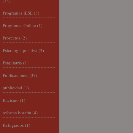
(13)
Programas IESE
(3)
Programas Online
(1)
Proyectos
(2)
Psicología positiva
(3)
Psiquiatría
(1)
Publicaciones
(37)
publicidad
(1)
Racismo
(1)
reforma horaria
(4)
Refugiados
(1)