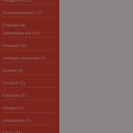
Conmemoración
(12)
Consejos de
Administración
(11)
Consumo
(6)
contagio emocional
(1)
Control
(4)
Covid19
(2)
Creación
(3)
Creador
(1)
crecimiento
(1)
Crisis
(34)