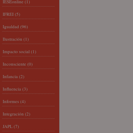
IESEonline
(1)
IFREI
(5)
Igualdad
(96)
Ilustración
(1)
Impacto social
(1)
Inconsciente
(0)
Infancia
(2)
Influencia
(3)
Informes
(4)
Integración
(2)
JAPL
(7)