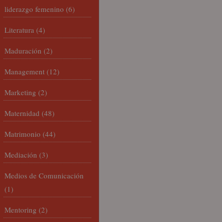
liderazgo femenino
(6)
Literatura
(4)
Maduración
(2)
Management
(12)
Marketing
(2)
Maternidad
(48)
Matrimonio
(44)
Mediación
(3)
Medios de Comunicación
(1)
Mentoring
(2)