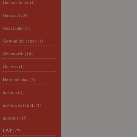
Generaciones
(1)
General
(73)
Generalitat
(3)
Gestión del estrés
(1)
Greenwich
(14)
Guerras
(1)
Herramientas
(7)
historia
(2)
historia del IESE
(1)
horarios
(45)
I WIL
(7)