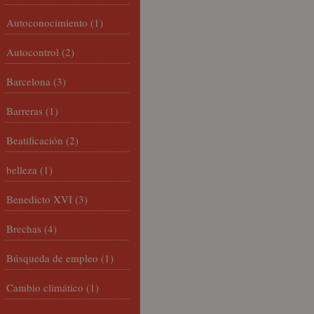
Autoconocimiento
(1)
Autocontrol
(2)
Barcelona
(3)
Barreras
(1)
Beatificación
(2)
belleza
(1)
Benedicto XVI
(3)
Brechas
(4)
Búsqueda de empleo
(1)
Cambio climático
(1)