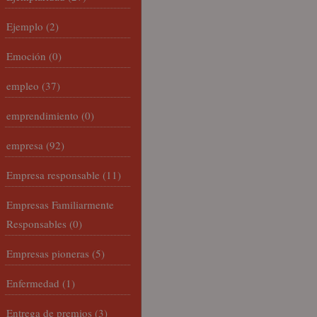
Ejemplo
(2)
Emoción
(0)
empleo
(37)
emprendimiento
(0)
empresa
(92)
Empresa responsable
(11)
Empresas Familiarmente
Responsables
(0)
Empresas pioneras
(5)
Enfermedad
(1)
Entrega de premios
(3)