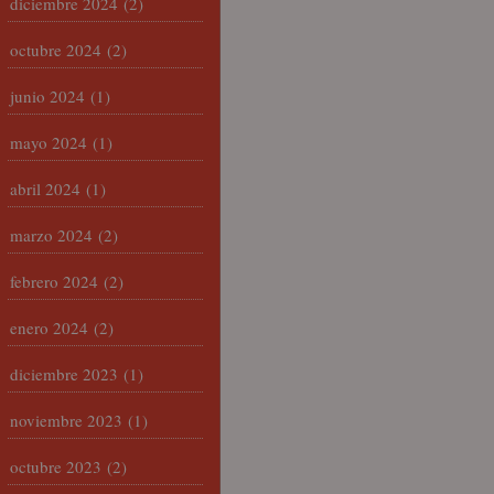
diciembre 2024
(2)
octubre 2024
(2)
junio 2024
(1)
mayo 2024
(1)
abril 2024
(1)
marzo 2024
(2)
febrero 2024
(2)
enero 2024
(2)
diciembre 2023
(1)
noviembre 2023
(1)
octubre 2023
(2)