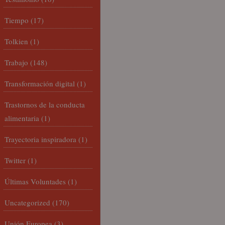
Tiempo
(17)
Tolkien
(1)
Trabajo
(148)
Transformación digital
(1)
Trastornos de la conducta
alimentaria
(1)
Trayectoria inspiradora
(1)
Twitter
(1)
Últimas Voluntades
(1)
Uncategorized
(170)
Unión Europea
(3)