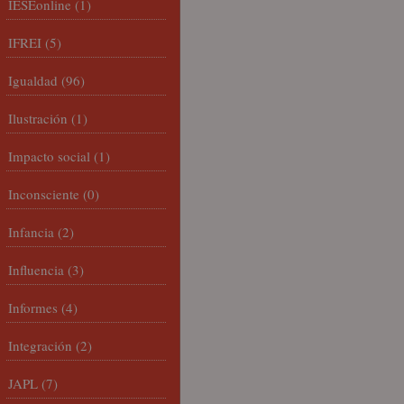
IESEonline
(1)
IFREI
(5)
Igualdad
(96)
Ilustración
(1)
Impacto social
(1)
Inconsciente
(0)
Infancia
(2)
Influencia
(3)
Informes
(4)
Integración
(2)
JAPL
(7)