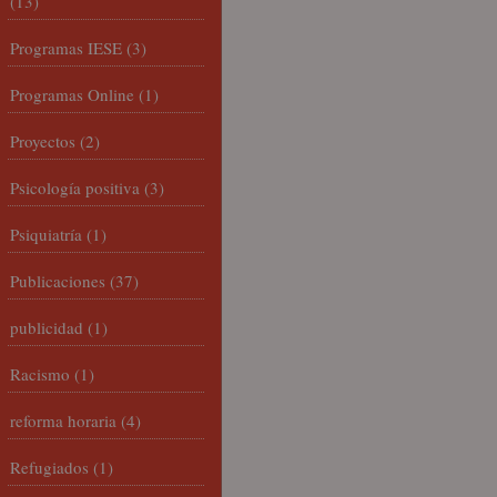
(13)
Programas IESE
(3)
Programas Online
(1)
Proyectos
(2)
Psicología positiva
(3)
Psiquiatría
(1)
Publicaciones
(37)
publicidad
(1)
Racismo
(1)
reforma horaria
(4)
Refugiados
(1)