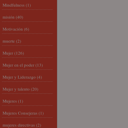
Mindfulness
(1)
misión
(40)
Motivación
(6)
muerte
(2)
Mujer
(126)
Mujer en el poder
(13)
Mujer y Liderazgo
(4)
Mujer y talento
(20)
Mujeres
(1)
Mujeres Consejeras
(1)
mujeres directivas
(2)