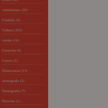
cristianismo
(20)
Cuidado
(2)
Cultura
(163)
cuotas
(14)
Curación
(0)
Cursos
(2)
Democracia
(13)
demografia
(5)
Demografía
(7)
Derecho
(1)