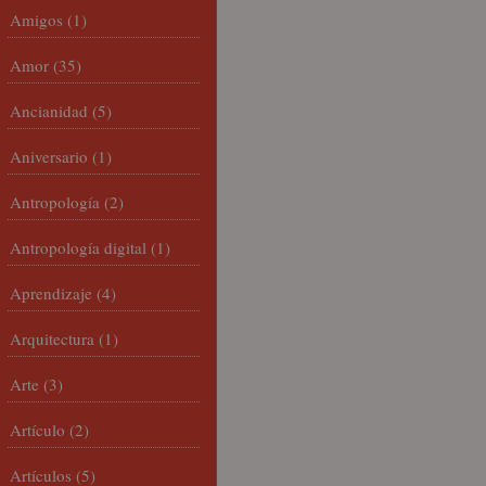
Amigos
(1)
Amor
(35)
Ancianidad
(5)
Aniversario
(1)
Antropología
(2)
Antropología digital
(1)
Aprendizaje
(4)
Arquitectura
(1)
Arte
(3)
Artículo
(2)
Artículos
(5)