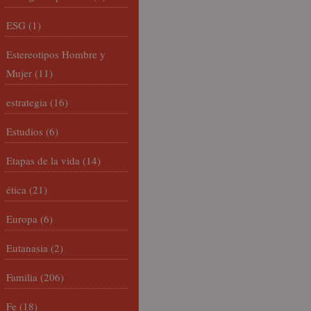
ESG
(1)
Estereotipos Hombre y
Mujer
(11)
estrategia
(16)
Estudios
(6)
Etapas de la vida
(14)
ética
(21)
Europa
(6)
Eutanasia
(2)
Familia
(206)
Fe
(18)