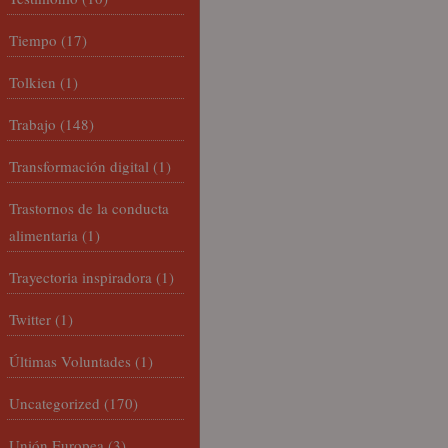
Tiempo
(17)
Tolkien
(1)
Trabajo
(148)
Transformación digital
(1)
Trastornos de la conducta
alimentaria
(1)
Trayectoria inspiradora
(1)
Twitter
(1)
Últimas Voluntades
(1)
Uncategorized
(170)
Unión Europea
(3)