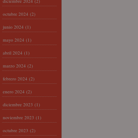
diciembre 2024
(2)
octubre 2024
(2)
junio 2024
(1)
mayo 2024
(1)
abril 2024
(1)
marzo 2024
(2)
febrero 2024
(2)
enero 2024
(2)
diciembre 2023
(1)
noviembre 2023
(1)
octubre 2023
(2)