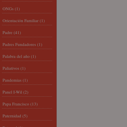
ONGs
(1)
Orientación Familiar
(1)
Padre
(41)
Padres Fundadores
(1)
Palabra del año
(1)
Paliativos
(1)
Pandemias
(1)
Panel I-Wil
(2)
Papa Francisco
(13)
Paternidad
(5)