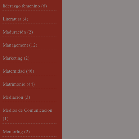
liderazgo femenino
(6)
Literatura
(4)
Maduración
(2)
Management
(12)
Marketing
(2)
Maternidad
(48)
Matrimonio
(44)
Mediación
(3)
Medios de Comunicación
(1)
Mentoring
(2)