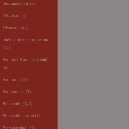
discapacitados
(8)
Discursos
(4)
Diversidad
(4)
dueños de nuestro destino
(19)
Ecología Humana-Social
(4)
Economía
(2)
Ecosistemas
(3)
Educación
(143)
Educación sexual
(1)
Ejemplaridad
(27)