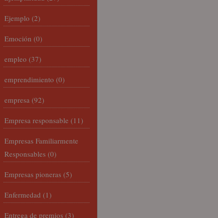
Ejemplo
(2)
Emoción
(0)
empleo
(37)
emprendimiento
(0)
empresa
(92)
Empresa responsable
(11)
Empresas Familiarmente
Responsables
(0)
Empresas pioneras
(5)
Enfermedad
(1)
Entrega de premios
(3)