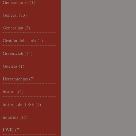
Generaciones
(1)
General
(73)
Generalitat
(3)
Gestión del estrés
(1)
Greenwich
(14)
Guerras
(1)
Herramientas
(7)
historia
(2)
historia del IESE
(1)
horarios
(45)
I WIL
(7)