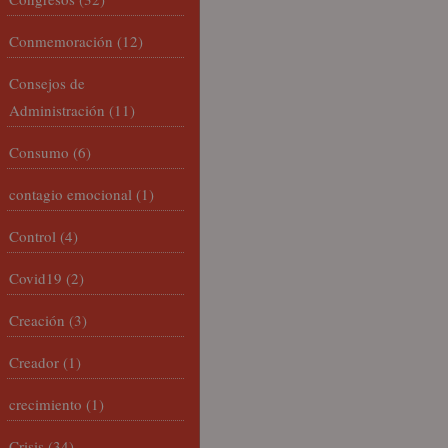
Conmemoración
(12)
Consejos de
Administración
(11)
Consumo
(6)
contagio emocional
(1)
Control
(4)
Covid19
(2)
Creación
(3)
Creador
(1)
crecimiento
(1)
Crisis
(34)