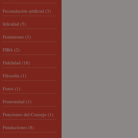
Fecundación artificial
(3)
felicidad
(5)
Feminismo
(3)
FIBA
(2)
Fidelidad
(18)
Filosofía
(1)
Foros
(1)
Fraternidad
(1)
Funciones del Consejo
(1)
Fundaciones
(8)