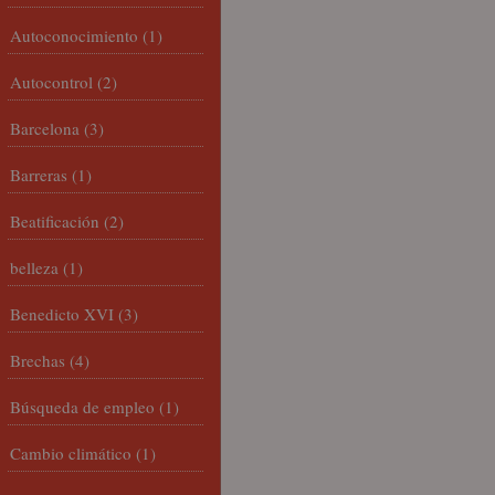
Autoconocimiento
(1)
Autocontrol
(2)
Barcelona
(3)
Barreras
(1)
Beatificación
(2)
belleza
(1)
Benedicto XVI
(3)
Brechas
(4)
Búsqueda de empleo
(1)
Cambio climático
(1)