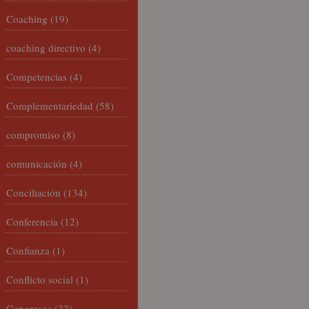
Coaching
(19)
coaching directivo
(4)
Competencias
(4)
Complementariedad
(58)
compromiso
(8)
comunicación
(4)
Conciliación
(134)
Conferencia
(12)
Confianza
(1)
Conflicto social
(1)
Congresos
(32)