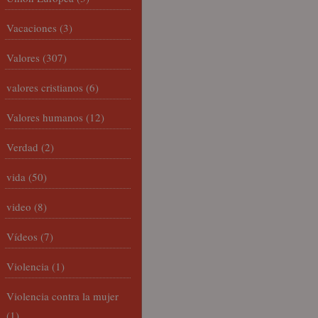
Vacaciones
(3)
Valores
(307)
valores cristianos
(6)
Valores humanos
(12)
Verdad
(2)
vida
(50)
video
(8)
Vídeos
(7)
Violencia
(1)
Violencia contra la mujer
(1)