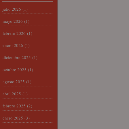
julio 2026
(1)
mayo 2026
(1)
febrero 2026
(1)
enero 2026
(1)
diciembre 2025
(1)
octubre 2025
(1)
agosto 2025
(1)
abril 2025
(1)
febrero 2025
(2)
enero 2025
(3)