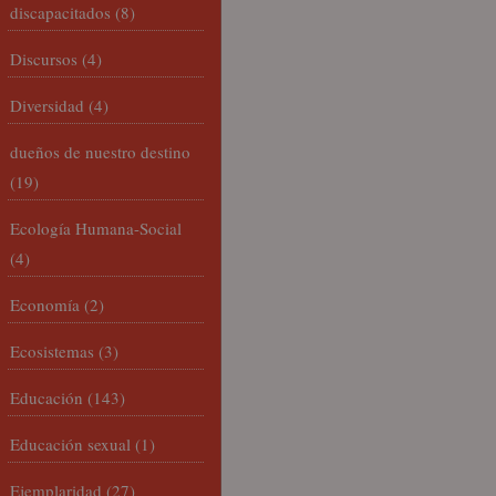
discapacitados
(8)
Discursos
(4)
Diversidad
(4)
dueños de nuestro destino
(19)
Ecología Humana-Social
(4)
Economía
(2)
Ecosistemas
(3)
Educación
(143)
Educación sexual
(1)
Ejemplaridad
(27)