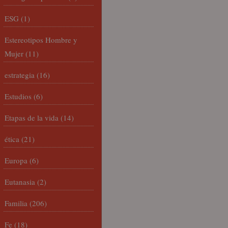
ESG
(1)
Estereotipos Hombre y
Mujer
(11)
estrategia
(16)
Estudios
(6)
Etapas de la vida
(14)
ética
(21)
Europa
(6)
Eutanasia
(2)
Familia
(206)
Fe
(18)