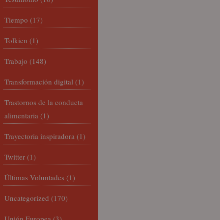
Tiempo
(17)
Tolkien
(1)
Trabajo
(148)
Transformación digital
(1)
Trastornos de la conducta
alimentaria
(1)
Trayectoria inspiradora
(1)
Twitter
(1)
Últimas Voluntades
(1)
Uncategorized
(170)
Unión Europea
(3)