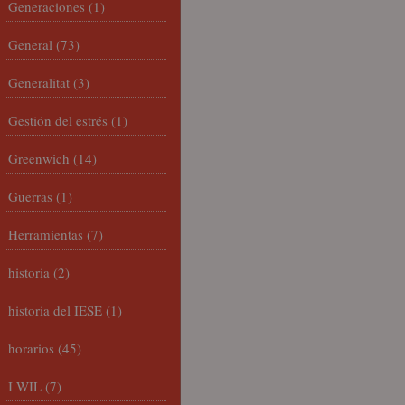
Generaciones
(1)
General
(73)
Generalitat
(3)
Gestión del estrés
(1)
Greenwich
(14)
Guerras
(1)
Herramientas
(7)
historia
(2)
historia del IESE
(1)
horarios
(45)
I WIL
(7)