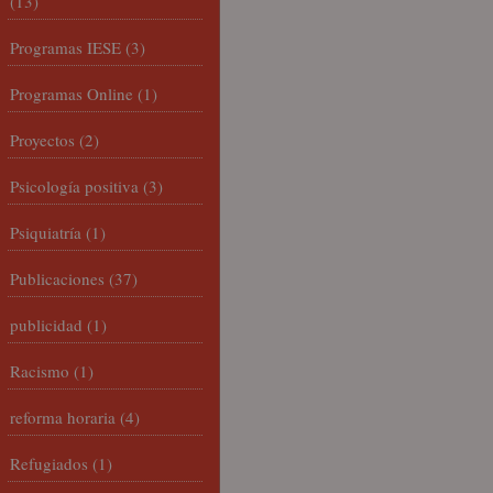
(13)
Programas IESE
(3)
Programas Online
(1)
Proyectos
(2)
Psicología positiva
(3)
Psiquiatría
(1)
Publicaciones
(37)
publicidad
(1)
Racismo
(1)
reforma horaria
(4)
Refugiados
(1)