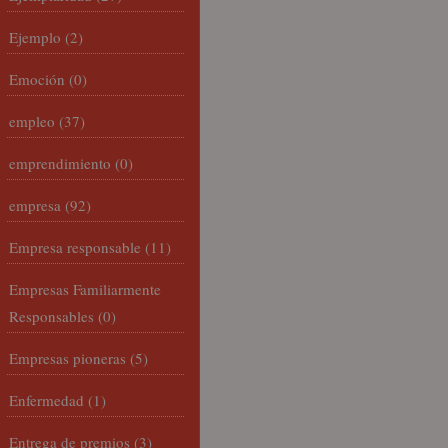
Ejemplo
(2)
Emoción
(0)
empleo
(37)
emprendimiento
(0)
empresa
(92)
Empresa responsable
(11)
Empresas Familiarmente
Responsables
(0)
Empresas pioneras
(5)
Enfermedad
(1)
Entrega de premios
(3)