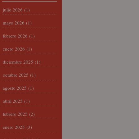
julio 2026
(1)
mayo 2026
(1)
febrero 2026
(1)
enero 2026
(1)
diciembre 2025
(1)
octubre 2025
(1)
agosto 2025
(1)
abril 2025
(1)
febrero 2025
(2)
enero 2025
(3)