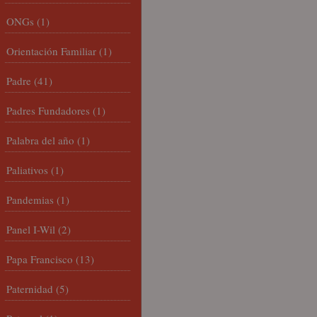
ONGs
(1)
Orientación Familiar
(1)
Padre
(41)
Padres Fundadores
(1)
Palabra del año
(1)
Paliativos
(1)
Pandemias
(1)
Panel I-Wil
(2)
Papa Francisco
(13)
Paternidad
(5)