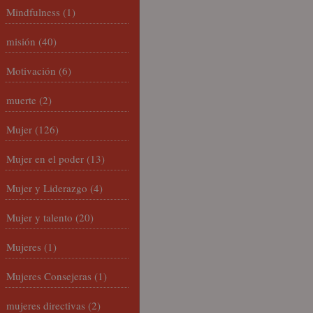
Mindfulness
(1)
misión
(40)
Motivación
(6)
muerte
(2)
Mujer
(126)
Mujer en el poder
(13)
Mujer y Liderazgo
(4)
Mujer y talento
(20)
Mujeres
(1)
Mujeres Consejeras
(1)
mujeres directivas
(2)