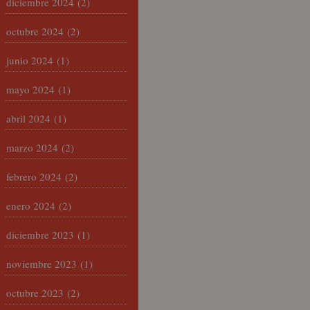
diciembre 2024
(2)
octubre 2024
(2)
junio 2024
(1)
mayo 2024
(1)
abril 2024
(1)
marzo 2024
(2)
febrero 2024
(2)
enero 2024
(2)
diciembre 2023
(1)
noviembre 2023
(1)
octubre 2023
(2)