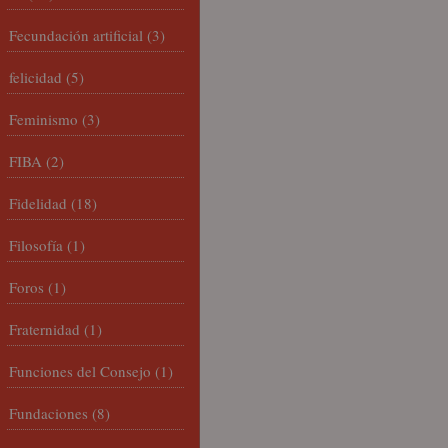
Fecundación artificial
(3)
felicidad
(5)
Feminismo
(3)
FIBA
(2)
Fidelidad
(18)
Filosofía
(1)
Foros
(1)
Fraternidad
(1)
Funciones del Consejo
(1)
Fundaciones
(8)