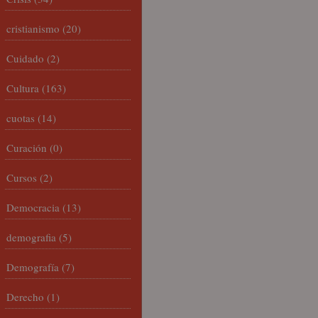
cristianismo
(20)
Cuidado
(2)
Cultura
(163)
cuotas
(14)
Curación
(0)
Cursos
(2)
Democracia
(13)
demografia
(5)
Demografía
(7)
Derecho
(1)