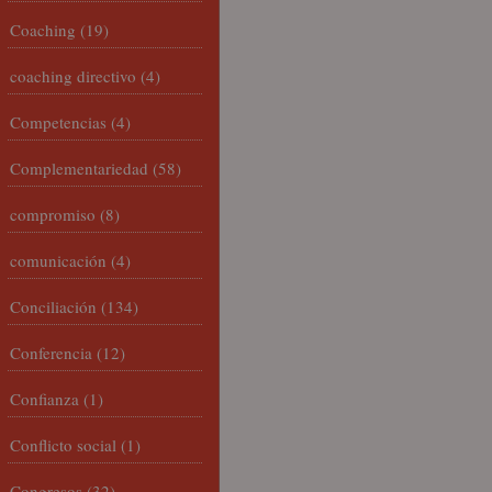
Coaching
(19)
coaching directivo
(4)
Competencias
(4)
Complementariedad
(58)
compromiso
(8)
comunicación
(4)
Conciliación
(134)
Conferencia
(12)
Confianza
(1)
Conflicto social
(1)
Congresos
(32)