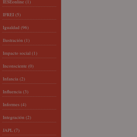
IESEonline
(1)
IFREI
(5)
Igualdad
(96)
Ilustración
(1)
Impacto social
(1)
Inconsciente
(0)
Infancia
(2)
Influencia
(3)
Informes
(4)
Integración
(2)
JAPL
(7)