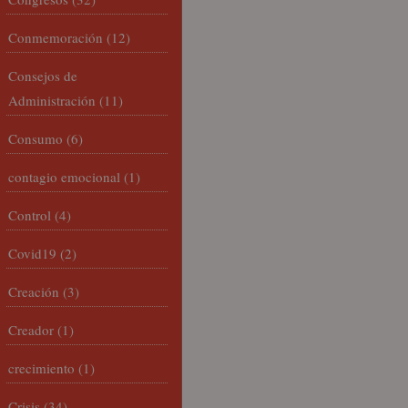
Conmemoración
(12)
Consejos de
Administración
(11)
Consumo
(6)
contagio emocional
(1)
Control
(4)
Covid19
(2)
Creación
(3)
Creador
(1)
crecimiento
(1)
Crisis
(34)