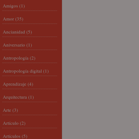
Amigos
(1)
Amor
(35)
Ancianidad
(5)
Aniversario
(1)
Antropología
(2)
Antropología digital
(1)
Aprendizaje
(4)
Arquitectura
(1)
Arte
(3)
Artículo
(2)
Artículos
(5)