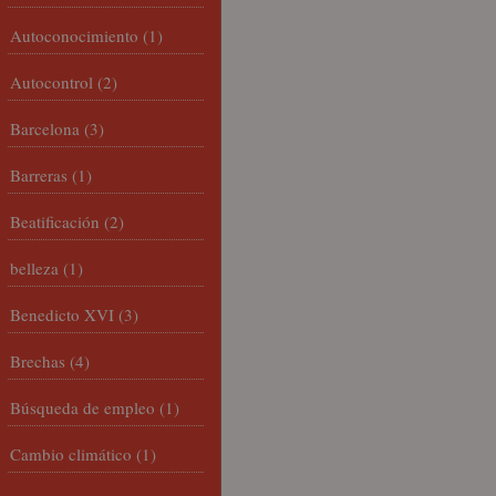
Autoconocimiento
(1)
Autocontrol
(2)
Barcelona
(3)
Barreras
(1)
Beatificación
(2)
belleza
(1)
Benedicto XVI
(3)
Brechas
(4)
Búsqueda de empleo
(1)
Cambio climático
(1)