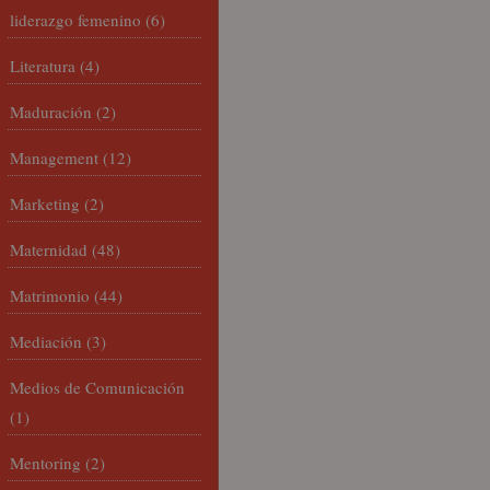
liderazgo femenino
(6)
Literatura
(4)
Maduración
(2)
Management
(12)
Marketing
(2)
Maternidad
(48)
Matrimonio
(44)
Mediación
(3)
Medios de Comunicación
(1)
Mentoring
(2)