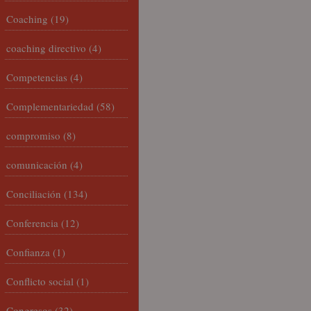
Coaching
(19)
coaching directivo
(4)
Competencias
(4)
Complementariedad
(58)
compromiso
(8)
comunicación
(4)
Conciliación
(134)
Conferencia
(12)
Confianza
(1)
Conflicto social
(1)
Congresos
(32)