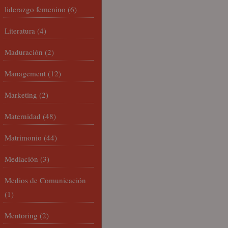
liderazgo femenino
(6)
Literatura
(4)
Maduración
(2)
Management
(12)
Marketing
(2)
Maternidad
(48)
Matrimonio
(44)
Mediación
(3)
Medios de Comunicación
(1)
Mentoring
(2)