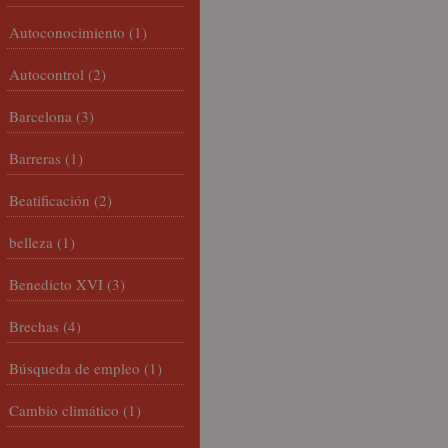
Autoconocimiento
(1)
Autocontrol
(2)
Barcelona
(3)
Barreras
(1)
Beatificación
(2)
belleza
(1)
Benedicto XVI
(3)
Brechas
(4)
Búsqueda de empleo
(1)
Cambio climático
(1)