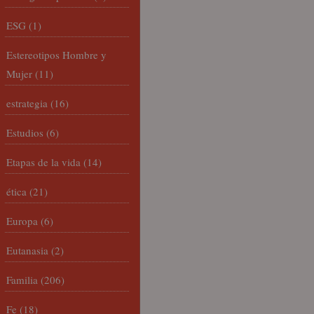
ESG
(1)
Estereotipos Hombre y
Mujer
(11)
estrategia
(16)
Estudios
(6)
Etapas de la vida
(14)
ética
(21)
Europa
(6)
Eutanasia
(2)
Familia
(206)
Fe
(18)