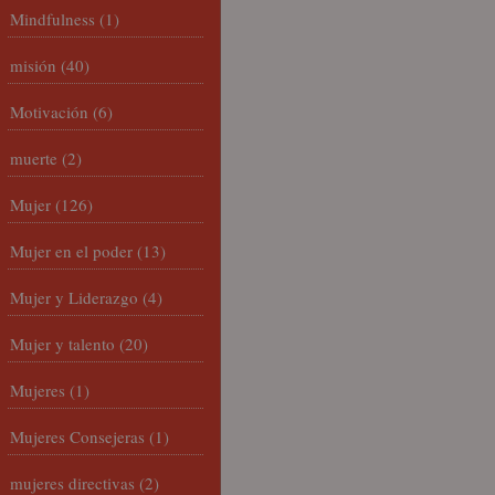
Mindfulness
(1)
misión
(40)
Motivación
(6)
muerte
(2)
Mujer
(126)
Mujer en el poder
(13)
Mujer y Liderazgo
(4)
Mujer y talento
(20)
Mujeres
(1)
Mujeres Consejeras
(1)
mujeres directivas
(2)