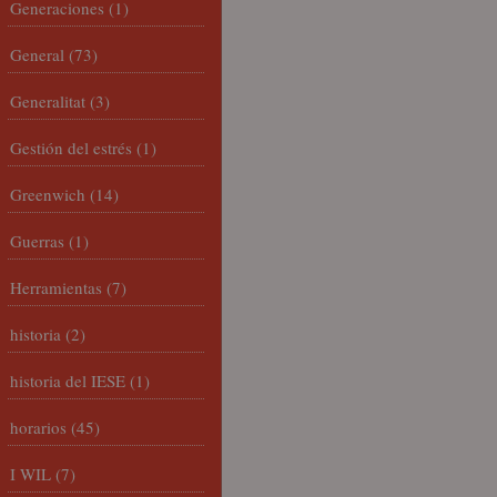
Generaciones
(1)
General
(73)
Generalitat
(3)
Gestión del estrés
(1)
Greenwich
(14)
Guerras
(1)
Herramientas
(7)
historia
(2)
historia del IESE
(1)
horarios
(45)
I WIL
(7)