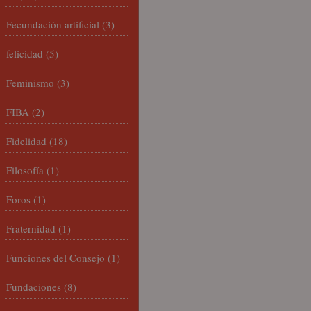
Fecundación artificial
(3)
felicidad
(5)
Feminismo
(3)
FIBA
(2)
Fidelidad
(18)
Filosofía
(1)
Foros
(1)
Fraternidad
(1)
Funciones del Consejo
(1)
Fundaciones
(8)