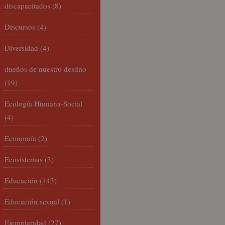
discapacitados
(8)
Discursos
(4)
Diversidad
(4)
dueños de nuestro destino
(19)
Ecología Humana-Social
(4)
Economía
(2)
Ecosistemas
(3)
Educación
(143)
Educación sexual
(1)
Ejemplaridad
(27)