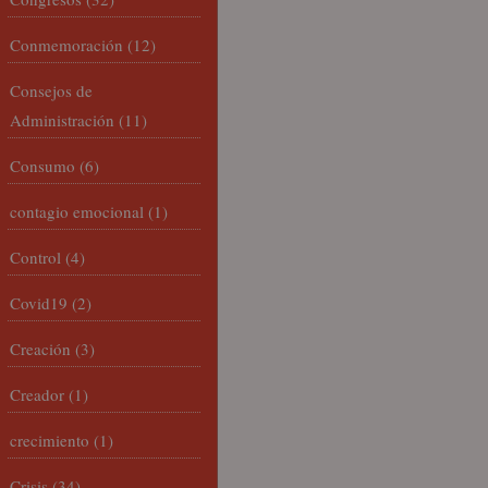
Conmemoración
(12)
Consejos de
Administración
(11)
Consumo
(6)
contagio emocional
(1)
Control
(4)
Covid19
(2)
Creación
(3)
Creador
(1)
crecimiento
(1)
Crisis
(34)