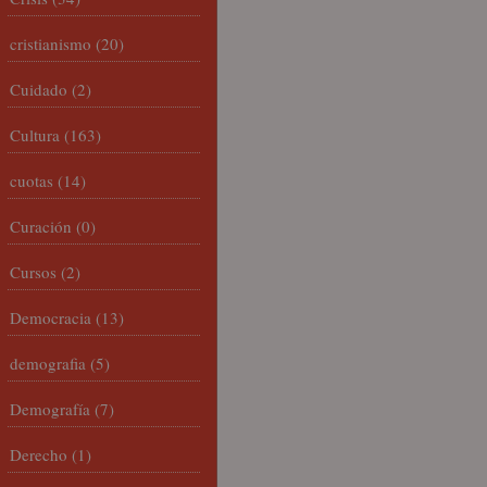
cristianismo
(20)
Cuidado
(2)
Cultura
(163)
cuotas
(14)
Curación
(0)
Cursos
(2)
Democracia
(13)
demografia
(5)
Demografía
(7)
Derecho
(1)