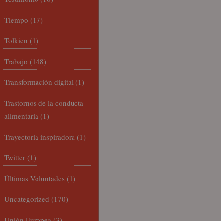
Tiempo
(17)
Tolkien
(1)
Trabajo
(148)
Transformación digital
(1)
Trastornos de la conducta
alimentaria
(1)
Trayectoria inspiradora
(1)
Twitter
(1)
Últimas Voluntades
(1)
Uncategorized
(170)
Unión Europea
(3)