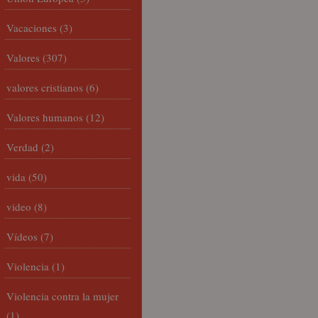
Vacaciones
(3)
Valores
(307)
valores cristianos
(6)
Valores humanos
(12)
Verdad
(2)
vida
(50)
video
(8)
Vídeos
(7)
Violencia
(1)
Violencia contra la mujer
(1)