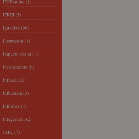
IESEonline
(1)
IFREI
(5)
Igualdad
(96)
Ilustración
(1)
Impacto social
(1)
Inconsciente
(0)
Infancia
(2)
Influencia
(3)
Informes
(4)
Integración
(2)
JAPL
(7)