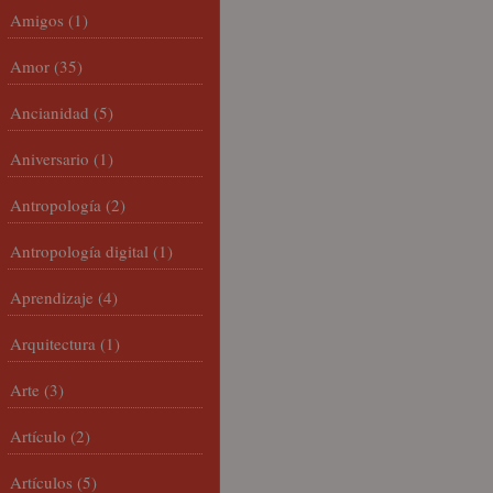
Amigos
(1)
Amor
(35)
Ancianidad
(5)
Aniversario
(1)
Antropología
(2)
Antropología digital
(1)
Aprendizaje
(4)
Arquitectura
(1)
Arte
(3)
Artículo
(2)
Artículos
(5)