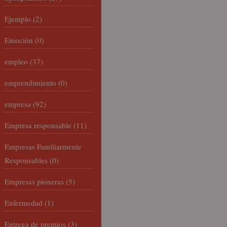
Ejemplo
(2)
Emoción
(0)
empleo
(37)
emprendimiento
(0)
empresa
(92)
Empresa responsable
(11)
Empresas Familiarmente
Responsables
(0)
Empresas pioneras
(5)
Enfermedad
(1)
Entrega de premios
(3)