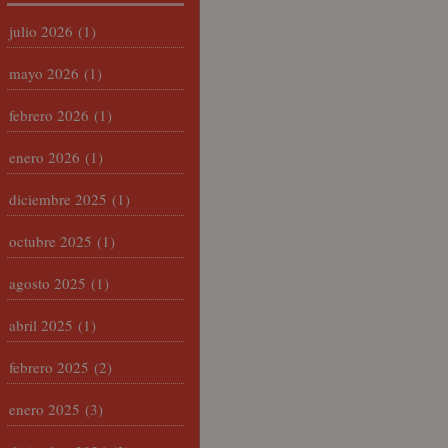
julio 2026
(1)
mayo 2026
(1)
febrero 2026
(1)
enero 2026
(1)
diciembre 2025
(1)
octubre 2025
(1)
agosto 2025
(1)
abril 2025
(1)
febrero 2025
(2)
enero 2025
(3)