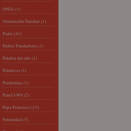
ONGs
(1)
Orientación Familiar
(1)
Padre
(41)
Padres Fundadores
(1)
Palabra del año
(1)
Paliativos
(1)
Pandemias
(1)
Panel I-Wil
(2)
Papa Francisco
(13)
Paternidad
(5)