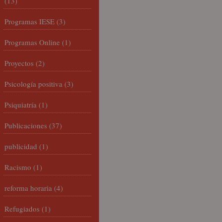
(13)
Programas IESE
(3)
Programas Online
(1)
Proyectos
(2)
Psicología positiva
(3)
Psiquiatría
(1)
Publicaciones
(37)
publicidad
(1)
Racismo
(1)
reforma horaria
(4)
Refugiados
(1)