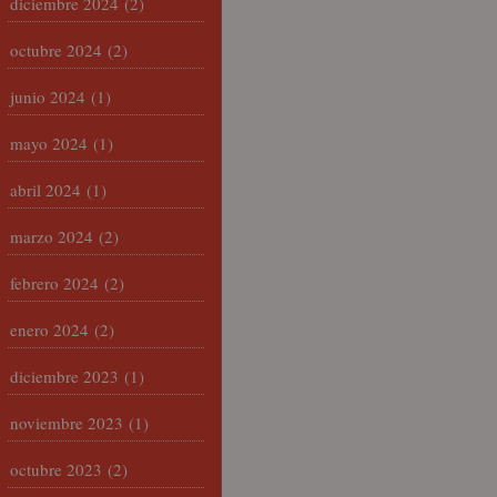
diciembre 2024
(2)
octubre 2024
(2)
junio 2024
(1)
mayo 2024
(1)
abril 2024
(1)
marzo 2024
(2)
febrero 2024
(2)
enero 2024
(2)
diciembre 2023
(1)
noviembre 2023
(1)
octubre 2023
(2)