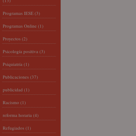
(13)
Programas IESE
(3)
Programas Online
(1)
Proyectos
(2)
Psicología positiva
(3)
Psiquiatría
(1)
Publicaciones
(37)
publicidad
(1)
Racismo
(1)
reforma horaria
(4)
Refugiados
(1)