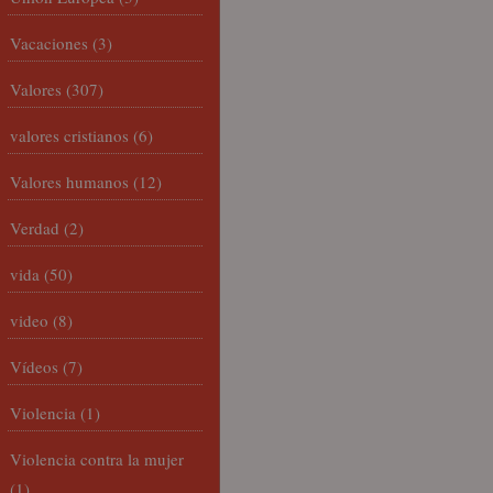
Vacaciones
(3)
Valores
(307)
valores cristianos
(6)
Valores humanos
(12)
Verdad
(2)
vida
(50)
video
(8)
Vídeos
(7)
Violencia
(1)
Violencia contra la mujer
(1)