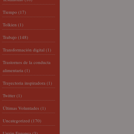
Tiempo
(17)
Tolkien
(1)
Trabajo
(148)
Transformación digital
(1)
Trastornos de la conducta
alimentaria
(1)
Trayectoria inspiradora
(1)
Twitter
(1)
Últimas Voluntades
(1)
Uncategorized
(170)
Unión Europea
(3)