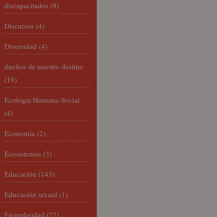
discapacitados
(8)
Discursos
(4)
Diversidad
(4)
dueños de nuestro destino
(19)
Ecología Humana-Social
(4)
Economía
(2)
Ecosistemas
(3)
Educación
(143)
Educación sexual
(1)
Ejemplaridad
(27)