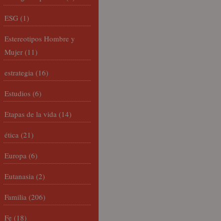
ESG
(1)
Estereotipos Hombre y
Mujer
(11)
estrategia
(16)
Estudios
(6)
Etapas de la vida
(14)
ética
(21)
Europa
(6)
Eutanasia
(2)
Familia
(206)
Fe
(18)