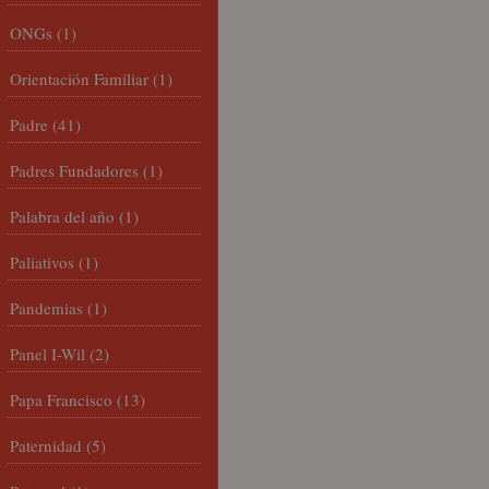
ONGs
(1)
Orientación Familiar
(1)
Padre
(41)
Padres Fundadores
(1)
Palabra del año
(1)
Paliativos
(1)
Pandemias
(1)
Panel I-Wil
(2)
Papa Francisco
(13)
Paternidad
(5)