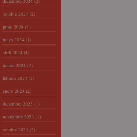
diciembre 2024
(2)
octubre 2024
(2)
junio 2024
(1)
mayo 2024
(1)
abril 2024
(1)
marzo 2024
(2)
febrero 2024
(2)
enero 2024
(2)
diciembre 2023
(1)
noviembre 2023
(1)
octubre 2023
(2)