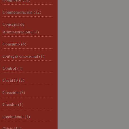
Conmemoración
(12)
Consejos de
Administración
(11)
Consumo
(6)
contagio emocional
(1)
Control
(4)
Covid19
(2)
Creación
(3)
Creador
(1)
crecimiento
(1)
Crisis
(34)