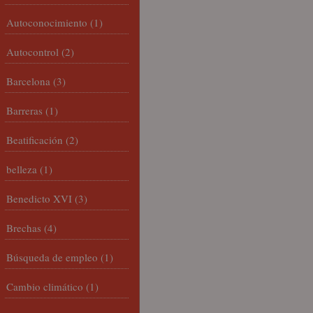
Autoconocimiento
(1)
Autocontrol
(2)
Barcelona
(3)
Barreras
(1)
Beatificación
(2)
belleza
(1)
Benedicto XVI
(3)
Brechas
(4)
Búsqueda de empleo
(1)
Cambio climático
(1)