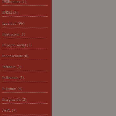
IESEonline
(1)
IFREI
(5)
Igualdad
(96)
Ilustración
(1)
Impacto social
(1)
Inconsciente
(0)
Infancia
(2)
Influencia
(3)
Informes
(4)
Integración
(2)
JAPL
(7)