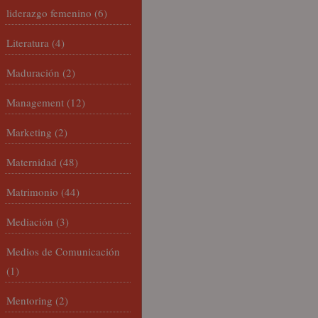
liderazgo femenino
(6)
Literatura
(4)
Maduración
(2)
Management
(12)
Marketing
(2)
Maternidad
(48)
Matrimonio
(44)
Mediación
(3)
Medios de Comunicación
(1)
Mentoring
(2)