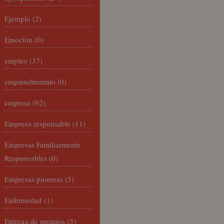
Ejemplo
(2)
Emoción
(0)
empleo
(37)
emprendimiento
(0)
empresa
(92)
Empresa responsable
(11)
Empresas Familiarmente
Responsables
(0)
Empresas pioneras
(5)
Enfermedad
(1)
Entrega de premios
(3)