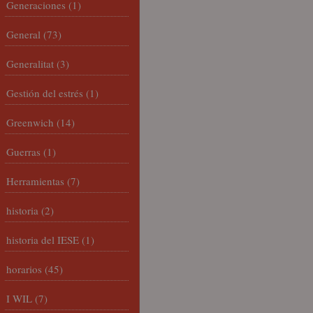
Generaciones
(1)
General
(73)
Generalitat
(3)
Gestión del estrés
(1)
Greenwich
(14)
Guerras
(1)
Herramientas
(7)
historia
(2)
historia del IESE
(1)
horarios
(45)
I WIL
(7)