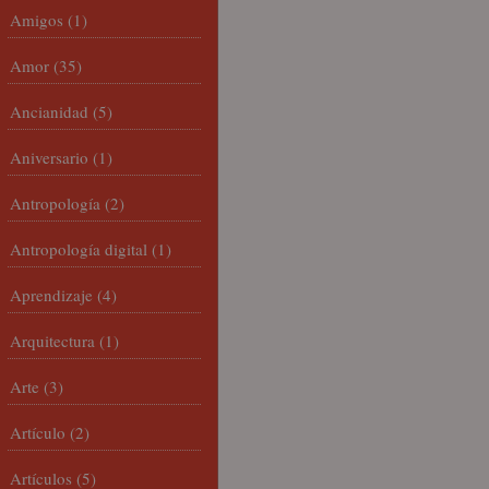
Amigos
(1)
Amor
(35)
Ancianidad
(5)
Aniversario
(1)
Antropología
(2)
Antropología digital
(1)
Aprendizaje
(4)
Arquitectura
(1)
Arte
(3)
Artículo
(2)
Artículos
(5)