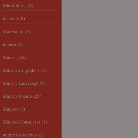
Mindfulness
(1)
misión
(40)
Motivación
(6)
muerte
(2)
Mujer
(126)
Mujer en el poder
(13)
Mujer y Liderazgo
(4)
Mujer y talento
(20)
Mujeres
(1)
Mujeres Consejeras
(1)
mujeres directivas
(2)