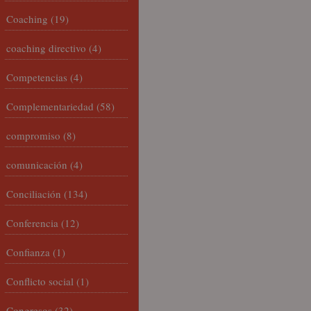
Coaching
(19)
coaching directivo
(4)
Competencias
(4)
Complementariedad
(58)
compromiso
(8)
comunicación
(4)
Conciliación
(134)
Conferencia
(12)
Confianza
(1)
Conflicto social
(1)
Congresos
(32)