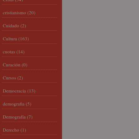
cristianismo
(20)
Cuidado
(2)
Cultura
(163)
cuotas
(14)
Curación
(0)
Cursos
(2)
Democracia
(13)
demografia
(5)
Demografía
(7)
Derecho
(1)