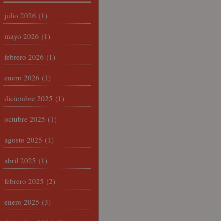
julio 2026
(1)
mayo 2026
(1)
febrero 2026
(1)
enero 2026
(1)
diciembre 2025
(1)
octubre 2025
(1)
agosto 2025
(1)
abril 2025
(1)
febrero 2025
(2)
enero 2025
(3)