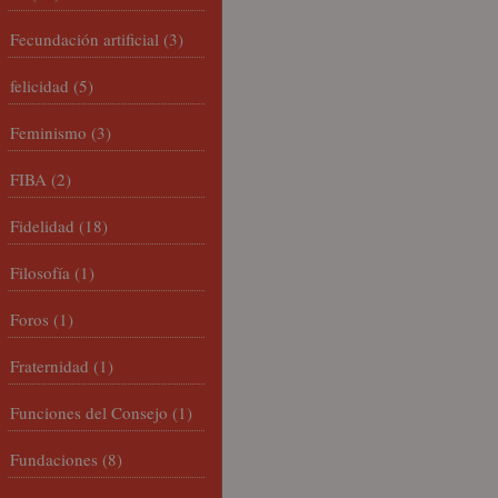
Fecundación artificial
(3)
felicidad
(5)
Feminismo
(3)
FIBA
(2)
Fidelidad
(18)
Filosofía
(1)
Foros
(1)
Fraternidad
(1)
Funciones del Consejo
(1)
Fundaciones
(8)