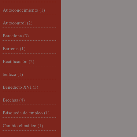
Autoconocimiento
(1)
Autocontrol
(2)
Barcelona
(3)
Barreras
(1)
Beatificación
(2)
belleza
(1)
Benedicto XVI
(3)
Brechas
(4)
Búsqueda de empleo
(1)
Cambio climático
(1)