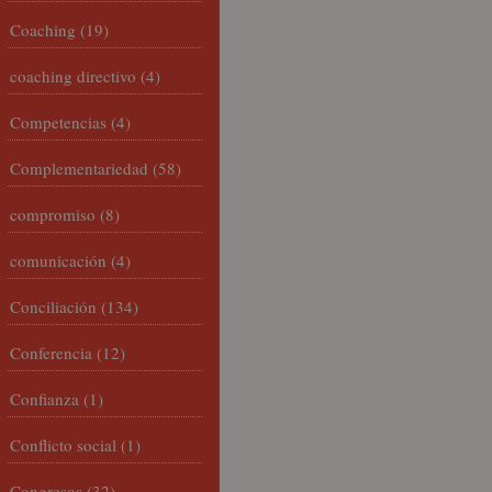
Coaching
(19)
coaching directivo
(4)
Competencias
(4)
Complementariedad
(58)
compromiso
(8)
comunicación
(4)
Conciliación
(134)
Conferencia
(12)
Confianza
(1)
Conflicto social
(1)
Congresos
(32)