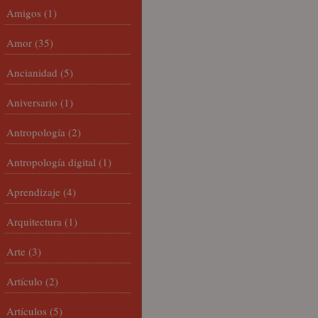
Amigos
(1)
Amor
(35)
Ancianidad
(5)
Aniversario
(1)
Antropología
(2)
Antropología digital
(1)
Aprendizaje
(4)
Arquitectura
(1)
Arte
(3)
Artículo
(2)
Artículos
(5)