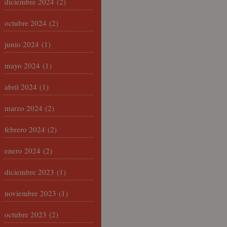
diciembre 2024
(2)
octubre 2024
(2)
junio 2024
(1)
mayo 2024
(1)
abril 2024
(1)
marzo 2024
(2)
febrero 2024
(2)
enero 2024
(2)
diciembre 2023
(1)
noviembre 2023
(1)
octubre 2023
(2)