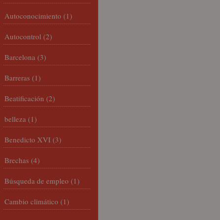
Autoconocimiento
(1)
Autocontrol
(2)
Barcelona
(3)
Barreras
(1)
Beatificación
(2)
belleza
(1)
Benedicto XVI
(3)
Brechas
(4)
Búsqueda de empleo
(1)
Cambio climático
(1)