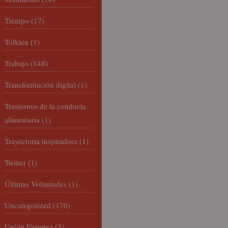
Tiempo
(17)
Tolkien
(1)
Trabajo
(148)
Transformación digital
(1)
Trastornos de la conducta
alimentaria
(1)
Trayectoria inspiradora
(1)
Twitter
(1)
Últimas Voluntades
(1)
Uncategorized
(170)
Unión Europea
(3)