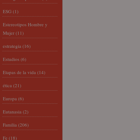
ESG
(1)
Estereotipos Hombre y
Mujer
(11)
estrategia
(16)
Estudios
(6)
Etapas de la vida
(14)
ética
(21)
Europa
(6)
Eutanasia
(2)
Familia
(206)
Fe
(18)