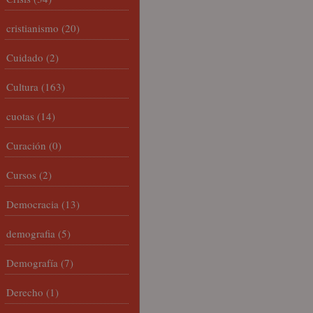
cristianismo
(20)
Cuidado
(2)
Cultura
(163)
cuotas
(14)
Curación
(0)
Cursos
(2)
Democracia
(13)
demografia
(5)
Demografía
(7)
Derecho
(1)