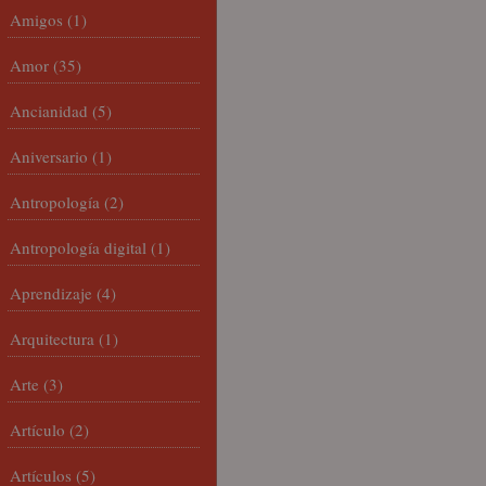
Amigos
(1)
Amor
(35)
Ancianidad
(5)
Aniversario
(1)
Antropología
(2)
Antropología digital
(1)
Aprendizaje
(4)
Arquitectura
(1)
Arte
(3)
Artículo
(2)
Artículos
(5)