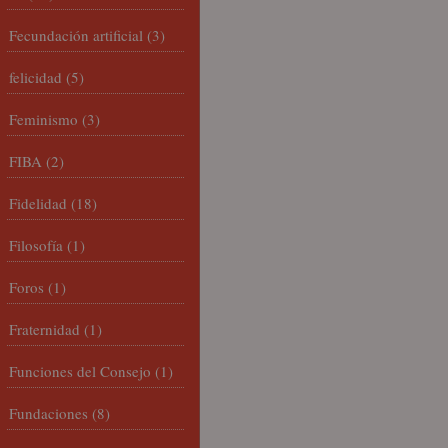
Fecundación artificial
(3)
felicidad
(5)
Feminismo
(3)
FIBA
(2)
Fidelidad
(18)
Filosofía
(1)
Foros
(1)
Fraternidad
(1)
Funciones del Consejo
(1)
Fundaciones
(8)