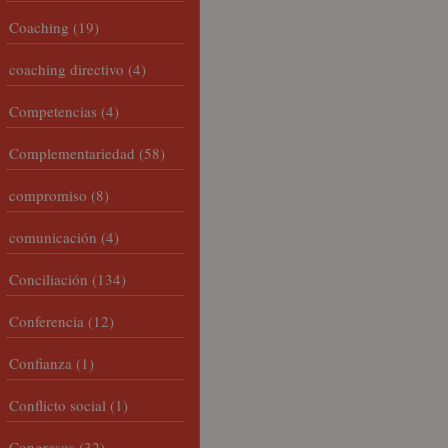
Coaching
(19)
coaching directivo
(4)
Competencias
(4)
Complementariedad
(58)
compromiso
(8)
comunicación
(4)
Conciliación
(134)
Conferencia
(12)
Confianza
(1)
Conflicto social
(1)
Congresos
(32)