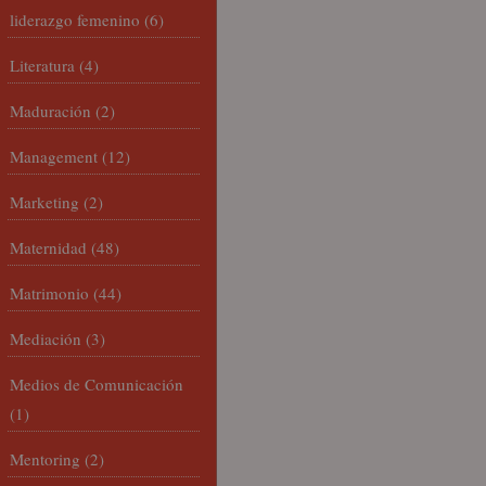
liderazgo femenino
(6)
Literatura
(4)
Maduración
(2)
Management
(12)
Marketing
(2)
Maternidad
(48)
Matrimonio
(44)
Mediación
(3)
Medios de Comunicación
(1)
Mentoring
(2)