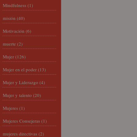
Mindfulness
(1)
misión
(40)
Motivación
(6)
muerte
(2)
Mujer
(126)
Mujer en el poder
(13)
Mujer y Liderazgo
(4)
Mujer y talento
(20)
Mujeres
(1)
Mujeres Consejeras
(1)
mujeres directivas
(2)