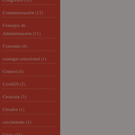
Conmemoración
(12)
Consejos de
Administración
(11)
Consumo
(6)
contagio emocional
(1)
Control
(4)
Covid19
(2)
Creación
(3)
Creador
(1)
crecimiento
(1)
Crisis
(34)