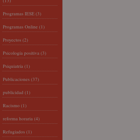
(13)
Programas IESE
(3)
Programas Online
(1)
Proyectos
(2)
Psicología positiva
(3)
Psiquiatría
(1)
Publicaciones
(37)
publicidad
(1)
Racismo
(1)
reforma horaria
(4)
Refugiados
(1)