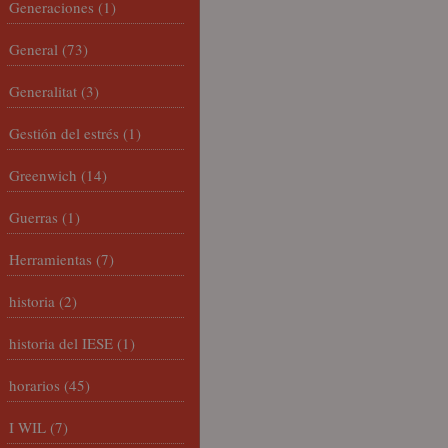
Generaciones
(1)
General
(73)
Generalitat
(3)
Gestión del estrés
(1)
Greenwich
(14)
Guerras
(1)
Herramientas
(7)
historia
(2)
historia del IESE
(1)
horarios
(45)
I WIL
(7)