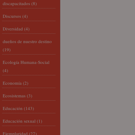
discapacitados
(8)
Discursos
(4)
Diversidad
(4)
dueños de nuestro destino
(19)
Ecología Humana-Social
(4)
Economía
(2)
Ecosistemas
(3)
Educación
(143)
Educación sexual
(1)
Ejemplaridad
(27)