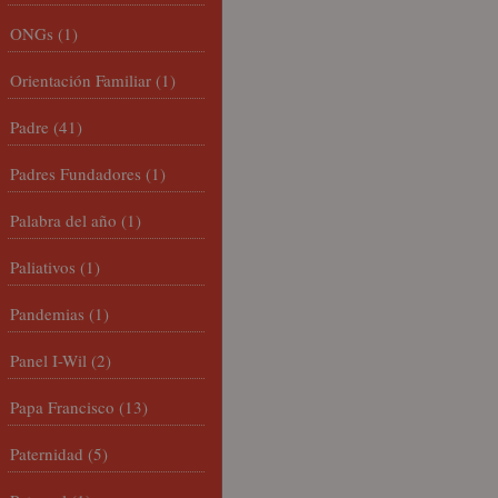
ONGs
(1)
Orientación Familiar
(1)
Padre
(41)
Padres Fundadores
(1)
Palabra del año
(1)
Paliativos
(1)
Pandemias
(1)
Panel I-Wil
(2)
Papa Francisco
(13)
Paternidad
(5)