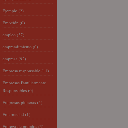
Ejemplo
(2)
Emoción
(0)
empleo
(37)
emprendimiento
(0)
empresa
(92)
Empresa responsable
(11)
Empresas Familiarmente
Responsables
(0)
Empresas pioneras
(5)
Enfermedad
(1)
Entrega de premios
(3)