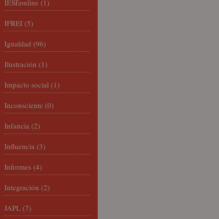
IESEonline
(1)
IFREI
(5)
Igualdad
(96)
Ilustración
(1)
Impacto social
(1)
Inconsciente
(0)
Infancia
(2)
Influencia
(3)
Informes
(4)
Integración
(2)
JAPL
(7)