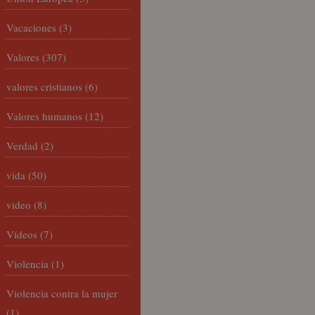
Vacaciones
(3)
Valores
(307)
valores cristianos
(6)
Valores humanos
(12)
Verdad
(2)
vida
(50)
video
(8)
Vídeos
(7)
Violencia
(1)
Violencia contra la mujer
(1)