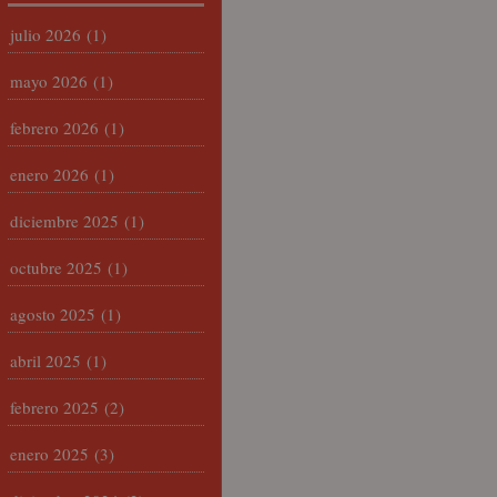
julio 2026
(1)
mayo 2026
(1)
febrero 2026
(1)
enero 2026
(1)
diciembre 2025
(1)
octubre 2025
(1)
agosto 2025
(1)
abril 2025
(1)
febrero 2025
(2)
enero 2025
(3)