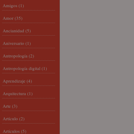
Amigos
(1)
Amor
(35)
Ancianidad
(5)
Aniversario
(1)
Antropología
(2)
Antropología digital
(1)
Aprendizaje
(4)
Arquitectura
(1)
Arte
(3)
Artículo
(2)
Artículos
(5)