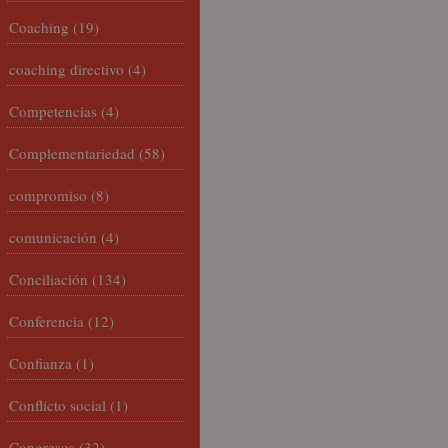
Coaching
(19)
coaching directivo
(4)
Competencias
(4)
Complementariedad
(58)
compromiso
(8)
comunicación
(4)
Conciliación
(134)
Conferencia
(12)
Confianza
(1)
Conflicto social
(1)
Congresos
(32)