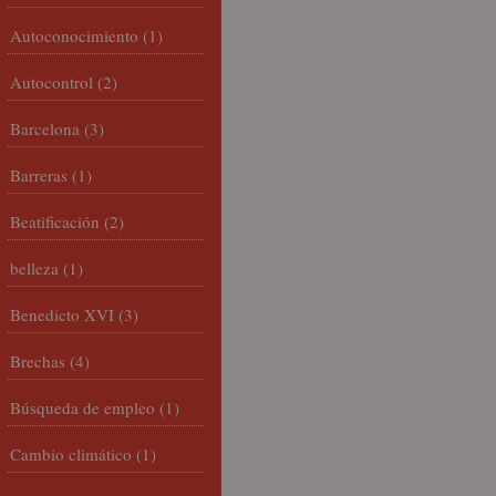
Autoconocimiento
(1)
Autocontrol
(2)
Barcelona
(3)
Barreras
(1)
Beatificación
(2)
belleza
(1)
Benedicto XVI
(3)
Brechas
(4)
Búsqueda de empleo
(1)
Cambio climático
(1)