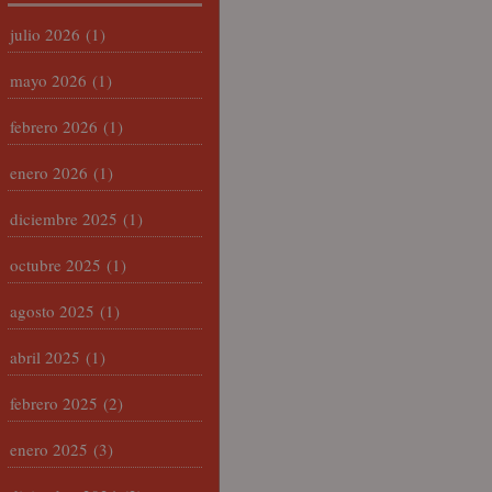
julio 2026
(1)
mayo 2026
(1)
febrero 2026
(1)
enero 2026
(1)
diciembre 2025
(1)
octubre 2025
(1)
agosto 2025
(1)
abril 2025
(1)
febrero 2025
(2)
enero 2025
(3)