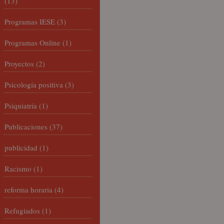
(13)
Programas IESE
(3)
Programas Online
(1)
Proyectos
(2)
Psicología positiva
(3)
Psiquiatría
(1)
Publicaciones
(37)
publicidad
(1)
Racismo
(1)
reforma horaria
(4)
Refugiados
(1)