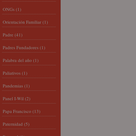
ONGs
(1)
Orientación Familiar
(1)
Padre
(41)
Padres Fundadores
(1)
Palabra del año
(1)
Paliativos
(1)
Pandemias
(1)
Panel I-Wil
(2)
Papa Francisco
(13)
Paternidad
(5)