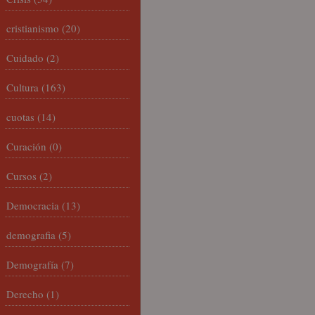
cristianismo
(20)
Cuidado
(2)
Cultura
(163)
cuotas
(14)
Curación
(0)
Cursos
(2)
Democracia
(13)
demografia
(5)
Demografía
(7)
Derecho
(1)