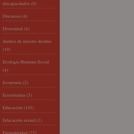
discapacitados
(8)
Discursos
(4)
Diversidad
(4)
dueños de nuestro destino
(19)
Ecología Humana-Social
(4)
Economía
(2)
Ecosistemas
(3)
Educación
(143)
Educación sexual
(1)
Ejemplaridad
(27)