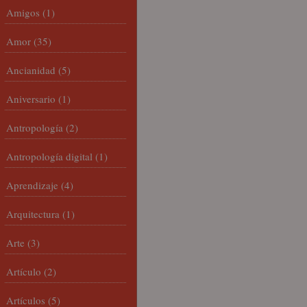
Amigos
(1)
Amor
(35)
Ancianidad
(5)
Aniversario
(1)
Antropología
(2)
Antropología digital
(1)
Aprendizaje
(4)
Arquitectura
(1)
Arte
(3)
Artículo
(2)
Artículos
(5)