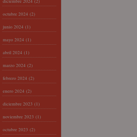
diciembre 2024
(2)
octubre 2024
(2)
junio 2024
(1)
mayo 2024
(1)
abril 2024
(1)
marzo 2024
(2)
febrero 2024
(2)
enero 2024
(2)
diciembre 2023
(1)
noviembre 2023
(1)
octubre 2023
(2)