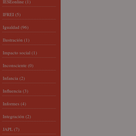
IESEonline
(1)
IFREI
(5)
Igualdad
(96)
Ilustración
(1)
Impacto social
(1)
Inconsciente
(0)
Infancia
(2)
Influencia
(3)
Informes
(4)
Integración
(2)
JAPL
(7)