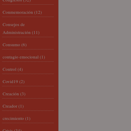
Conmemoración
(12)
Consejos de
Administración
(11)
Consumo
(6)
contagio emocional
(1)
Control
(4)
Covid19
(2)
Creación
(3)
Creador
(1)
crecimiento
(1)
Crisis
(34)