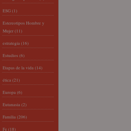
ESG
(1)
Estereotipos Hombre y
Mujer
(11)
estrategia
(16)
Estudios
(6)
Etapas de la vida
(14)
ética
(21)
Europa
(6)
Eutanasia
(2)
Familia
(206)
Fe
(18)