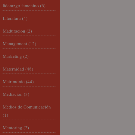
liderazgo femenino
(6)
Literatura
(4)
Maduración
(2)
Management
(12)
Marketing
(2)
Maternidad
(48)
Matrimonio
(44)
Mediación
(3)
Medios de Comunicación
(1)
Mentoring
(2)