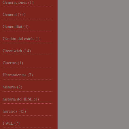
Generaciones
(1)
General
(73)
Generalitat
(3)
Gestión del estrés
(1)
Greenwich
(14)
Guerras
(1)
Herramientas
(7)
historia
(2)
historia del IESE
(1)
horarios
(45)
I WIL
(7)