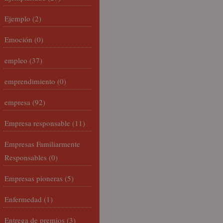
Ejemplo
(2)
Emoción
(0)
empleo
(37)
emprendimiento
(0)
empresa
(92)
Empresa responsable
(11)
Empresas Familiarmente
Responsables
(0)
Empresas pioneras
(5)
Enfermedad
(1)
Entrega de premios
(3)