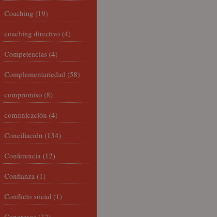
Coaching
(19)
coaching directivo
(4)
Competencias
(4)
Complementariedad
(58)
compromiso
(8)
comunicación
(4)
Conciliación
(134)
Conferencia
(12)
Confianza
(1)
Conflicto social
(1)
Congresos
(32)