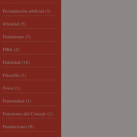
Fecundación artificial
(3)
felicidad
(5)
Feminismo
(3)
FIBA
(2)
Fidelidad
(18)
Filosofía
(1)
Foros
(1)
Fraternidad
(1)
Funciones del Consejo
(1)
Fundaciones
(8)