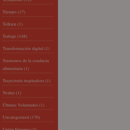
Tiempo
(17)
Tolkien
(1)
Trabajo
(148)
Transformación digital
(1)
Trastornos de la conducta
alimentaria
(1)
Trayectoria inspiradora
(1)
Twitter
(1)
Últimas Voluntades
(1)
Uncategorized
(170)
Unión Europea
(3)