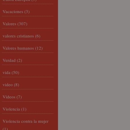
Vacaciones
(3)
Valores
(307)
valores cristianos
(6)
Valores humanos
(12)
Verdad
(2)
vida
(50)
video
(8)
Vídeos
(7)
Violencia
(1)
Violencia contra la mujer
(1)