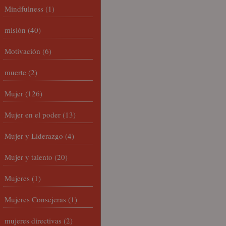
Mindfulness
(1)
misión
(40)
Motivación
(6)
muerte
(2)
Mujer
(126)
Mujer en el poder
(13)
Mujer y Liderazgo
(4)
Mujer y talento
(20)
Mujeres
(1)
Mujeres Consejeras
(1)
mujeres directivas
(2)