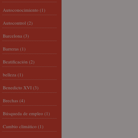
Autoconocimiento
(1)
Autocontrol
(2)
Barcelona
(3)
Barreras
(1)
Beatificación
(2)
belleza
(1)
Benedicto XVI
(3)
Brechas
(4)
Búsqueda de empleo
(1)
Cambio climático
(1)