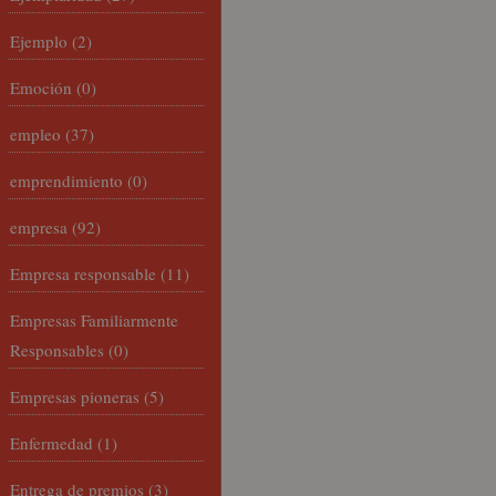
Ejemplo
(2)
Emoción
(0)
empleo
(37)
emprendimiento
(0)
empresa
(92)
Empresa responsable
(11)
Empresas Familiarmente
Responsables
(0)
Empresas pioneras
(5)
Enfermedad
(1)
Entrega de premios
(3)