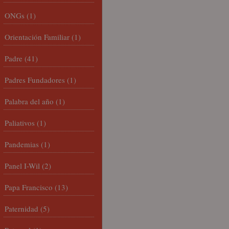
ONGs
(1)
Orientación Familiar
(1)
Padre
(41)
Padres Fundadores
(1)
Palabra del año
(1)
Paliativos
(1)
Pandemias
(1)
Panel I-Wil
(2)
Papa Francisco
(13)
Paternidad
(5)