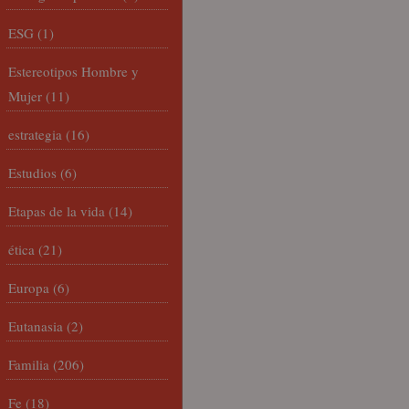
ESG
(1)
Estereotipos Hombre y
Mujer
(11)
estrategia
(16)
Estudios
(6)
Etapas de la vida
(14)
ética
(21)
Europa
(6)
Eutanasia
(2)
Familia
(206)
Fe
(18)