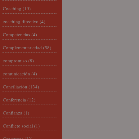
Coaching
(19)
coaching directivo
(4)
Competencias
(4)
Complementariedad
(58)
compromiso
(8)
comunicación
(4)
Conciliación
(134)
Conferencia
(12)
Confianza
(1)
Conflicto social
(1)
Congresos
(32)