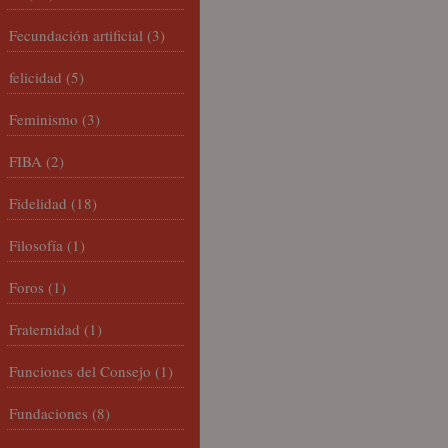
Fecundación artificial
(3)
felicidad
(5)
Feminismo
(3)
FIBA
(2)
Fidelidad
(18)
Filosofía
(1)
Foros
(1)
Fraternidad
(1)
Funciones del Consejo
(1)
Fundaciones
(8)