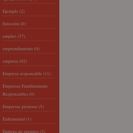
Ejemplo
(2)
Emoción
(0)
empleo
(37)
emprendimiento
(0)
empresa
(92)
Empresa responsable
(11)
Empresas Familiarmente
Responsables
(0)
Empresas pioneras
(5)
Enfermedad
(1)
Entrega de premios
(3)