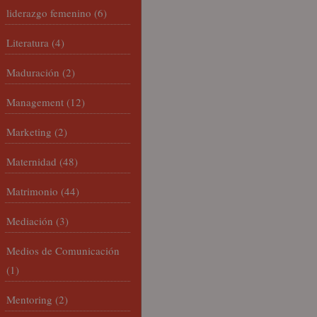
liderazgo femenino
(6)
Literatura
(4)
Maduración
(2)
Management
(12)
Marketing
(2)
Maternidad
(48)
Matrimonio
(44)
Mediación
(3)
Medios de Comunicación
(1)
Mentoring
(2)