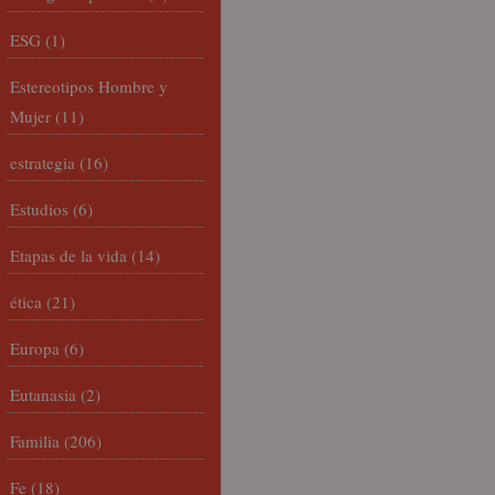
ESG
(1)
Estereotipos Hombre y
Mujer
(11)
estrategia
(16)
Estudios
(6)
Etapas de la vida
(14)
ética
(21)
Europa
(6)
Eutanasia
(2)
Familia
(206)
Fe
(18)