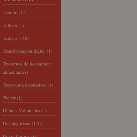
Tiempo
(17)
Tolkien
(1)
Trabajo
(148)
Transformación digital
(1)
Trastornos de la conducta
alimentaria
(1)
Trayectoria inspiradora
(1)
Twitter
(1)
Últimas Voluntades
(1)
Uncategorized
(170)
Unión Europea
(3)