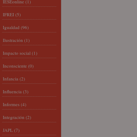
IESEonline
(1)
IFREI
(5)
Igualdad
(96)
Ilustración
(1)
Impacto social
(1)
Inconsciente
(0)
Infancia
(2)
Influencia
(3)
Informes
(4)
Integración
(2)
JAPL
(7)