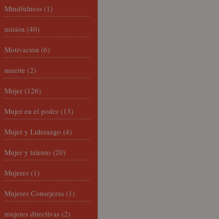
Mindfulness
(1)
misión
(40)
Motivación
(6)
muerte
(2)
Mujer
(126)
Mujer en el poder
(13)
Mujer y Liderazgo
(4)
Mujer y talento
(20)
Mujeres
(1)
Mujeres Consejeras
(1)
mujeres directivas
(2)