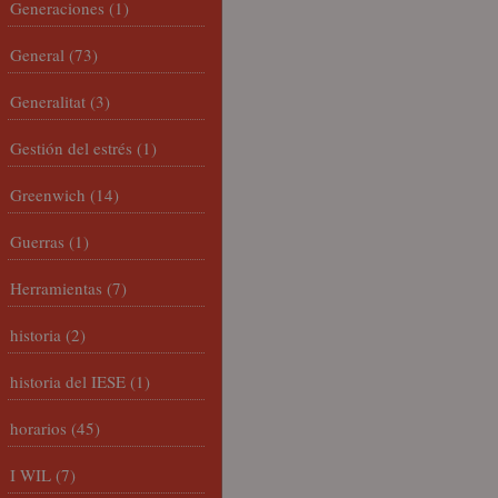
Generaciones
(1)
General
(73)
Generalitat
(3)
Gestión del estrés
(1)
Greenwich
(14)
Guerras
(1)
Herramientas
(7)
historia
(2)
historia del IESE
(1)
horarios
(45)
I WIL
(7)