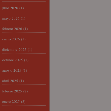
julio 2026
(1)
mayo 2026
(1)
febrero 2026
(1)
enero 2026
(1)
diciembre 2025
(1)
octubre 2025
(1)
agosto 2025
(1)
abril 2025
(1)
febrero 2025
(2)
enero 2025
(3)