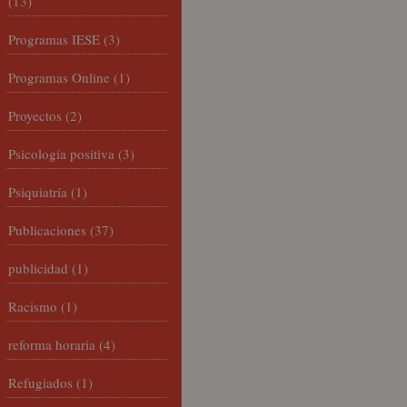
(13)
Programas IESE
(3)
Programas Online
(1)
Proyectos
(2)
Psicología positiva
(3)
Psiquiatría
(1)
Publicaciones
(37)
publicidad
(1)
Racismo
(1)
reforma horaria
(4)
Refugiados
(1)