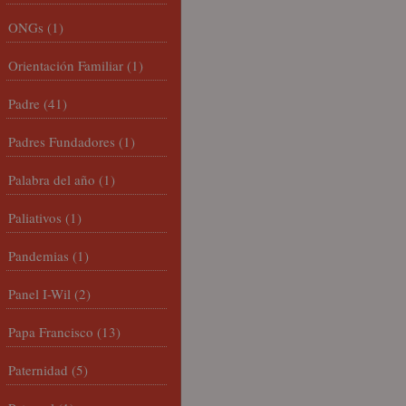
ONGs
(1)
Orientación Familiar
(1)
Padre
(41)
Padres Fundadores
(1)
Palabra del año
(1)
Paliativos
(1)
Pandemias
(1)
Panel I-Wil
(2)
Papa Francisco
(13)
Paternidad
(5)