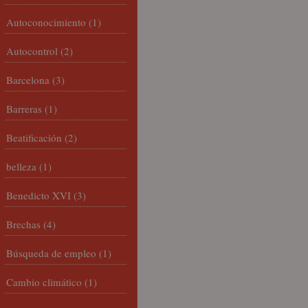
Autoconocimiento
(1)
Autocontrol
(2)
Barcelona
(3)
Barreras
(1)
Beatificación
(2)
belleza
(1)
Benedicto XVI
(3)
Brechas
(4)
Búsqueda de empleo
(1)
Cambio climático
(1)