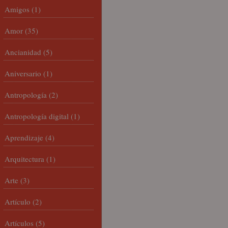
Amigos
(1)
Amor
(35)
Ancianidad
(5)
Aniversario
(1)
Antropología
(2)
Antropología digital
(1)
Aprendizaje
(4)
Arquitectura
(1)
Arte
(3)
Artículo
(2)
Artículos
(5)