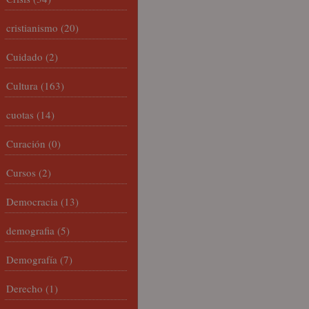
cristianismo
(20)
Cuidado
(2)
Cultura
(163)
cuotas
(14)
Curación
(0)
Cursos
(2)
Democracia
(13)
demografia
(5)
Demografía
(7)
Derecho
(1)