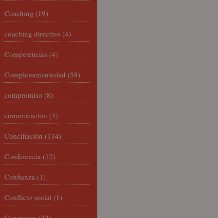
Coaching
(19)
coaching directivo
(4)
Competencias
(4)
Complementariedad
(58)
compromiso
(8)
comunicación
(4)
Conciliación
(134)
Conferencia
(12)
Confianza
(1)
Conflicto social
(1)
Congresos
(32)