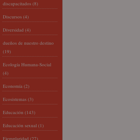
discapacitados
(8)
Discursos
(4)
Diversidad
(4)
dueños de nuestro destino
(19)
Ecología Humana-Social
(4)
Economía
(2)
Ecosistemas
(3)
Educación
(143)
Educación sexual
(1)
Ejemplaridad
(27)