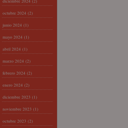
diciembre 2024
(2)
octubre 2024
(2)
junio 2024
(1)
mayo 2024
(1)
abril 2024
(1)
marzo 2024
(2)
febrero 2024
(2)
enero 2024
(2)
diciembre 2023
(1)
noviembre 2023
(1)
octubre 2023
(2)