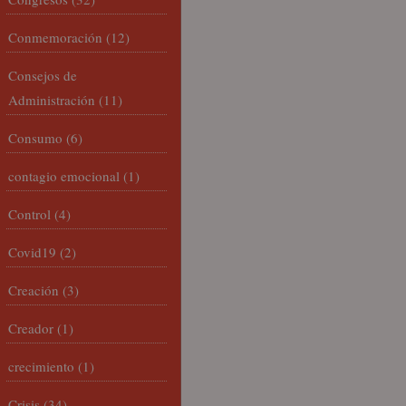
Conmemoración
(12)
Consejos de
Administración
(11)
Consumo
(6)
contagio emocional
(1)
Control
(4)
Covid19
(2)
Creación
(3)
Creador
(1)
crecimiento
(1)
Crisis
(34)