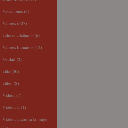
Vacaciones
(3)
Valores
(307)
valores cristianos
(6)
Valores humanos
(12)
Verdad
(2)
vida
(50)
video
(8)
Vídeos
(7)
Violencia
(1)
Violencia contra la mujer
(1)