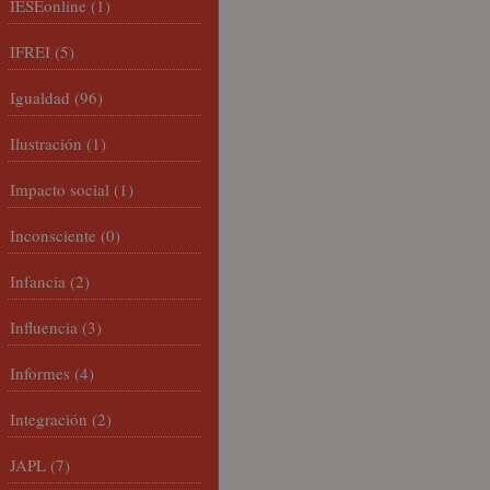
IESEonline
(1)
IFREI
(5)
Igualdad
(96)
Ilustración
(1)
Impacto social
(1)
Inconsciente
(0)
Infancia
(2)
Influencia
(3)
Informes
(4)
Integración
(2)
JAPL
(7)