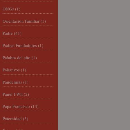
ONGs
(1)
Orientación Familiar
(1)
Padre
(41)
Padres Fundadores
(1)
Palabra del año
(1)
Paliativos
(1)
Pandemias
(1)
Panel I-Wil
(2)
Papa Francisco
(13)
Paternidad
(5)