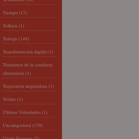
Tiempo
(17)
Tolkien
(1)
Trabajo
(148)
Transformación digital
(1)
Trastornos de la conducta
alimentaria
(1)
Trayectoria inspiradora
(1)
Twitter
(1)
Últimas Voluntades
(1)
Uncategorized
(170)
Unión Europea
(3)