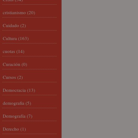
cristianismo
(20)
Cuidado
(2)
Cultura
(163)
cuotas
(14)
Curación
(0)
Cursos
(2)
Democracia
(13)
demografia
(5)
Demografía
(7)
Derecho
(1)