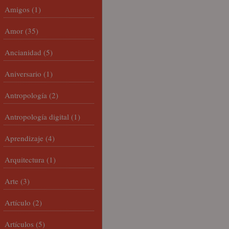
Amigos
(1)
Amor
(35)
Ancianidad
(5)
Aniversario
(1)
Antropología
(2)
Antropología digital
(1)
Aprendizaje
(4)
Arquitectura
(1)
Arte
(3)
Artículo
(2)
Artículos
(5)