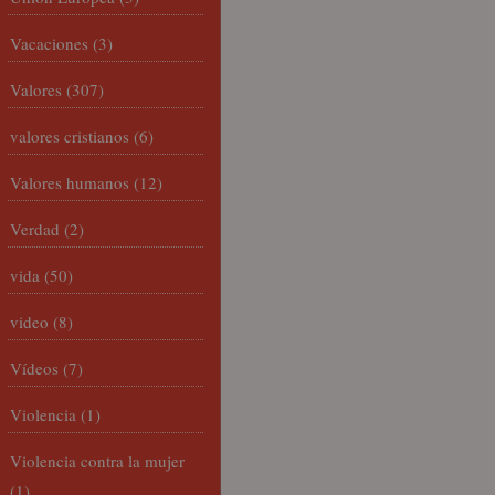
Vacaciones
(3)
Valores
(307)
valores cristianos
(6)
Valores humanos
(12)
Verdad
(2)
vida
(50)
video
(8)
Vídeos
(7)
Violencia
(1)
Violencia contra la mujer
(1)