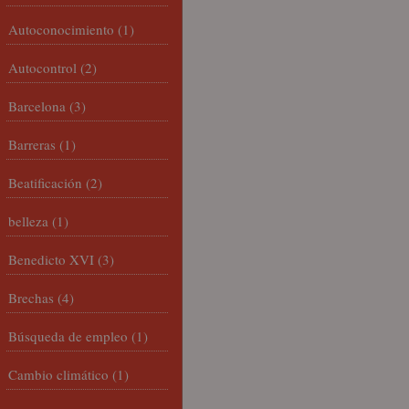
Autoconocimiento
(1)
Autocontrol
(2)
Barcelona
(3)
Barreras
(1)
Beatificación
(2)
belleza
(1)
Benedicto XVI
(3)
Brechas
(4)
Búsqueda de empleo
(1)
Cambio climático
(1)