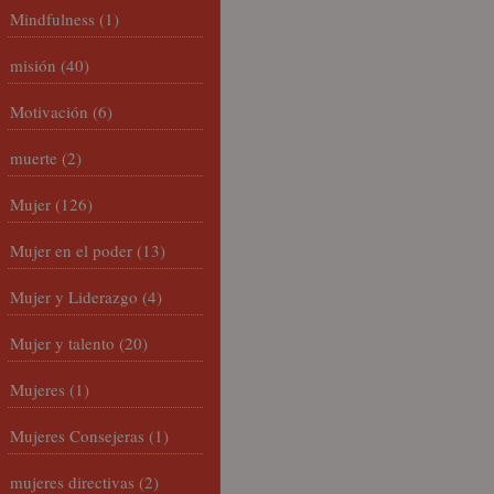
Mindfulness
(1)
misión
(40)
Motivación
(6)
muerte
(2)
Mujer
(126)
Mujer en el poder
(13)
Mujer y Liderazgo
(4)
Mujer y talento
(20)
Mujeres
(1)
Mujeres Consejeras
(1)
mujeres directivas
(2)