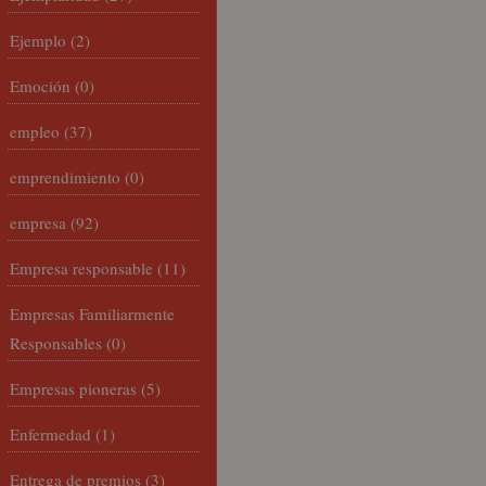
Ejemplo
(2)
Emoción
(0)
empleo
(37)
emprendimiento
(0)
empresa
(92)
Empresa responsable
(11)
Empresas Familiarmente
Responsables
(0)
Empresas pioneras
(5)
Enfermedad
(1)
Entrega de premios
(3)