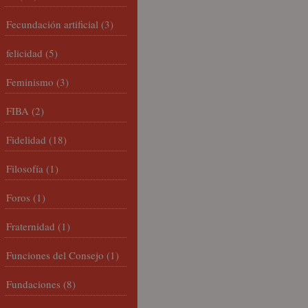
Fecundación artificial
(3)
felicidad
(5)
Feminismo
(3)
FIBA
(2)
Fidelidad
(18)
Filosofía
(1)
Foros
(1)
Fraternidad
(1)
Funciones del Consejo
(1)
Fundaciones
(8)