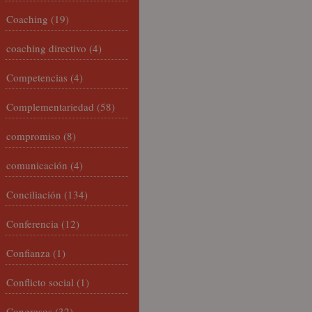
Coaching
(19)
coaching directivo
(4)
Competencias
(4)
Complementariedad
(58)
compromiso
(8)
comunicación
(4)
Conciliación
(134)
Conferencia
(12)
Confianza
(1)
Conflicto social
(1)
Congresos
(32)