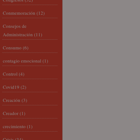
Conmemoración
(12)
Consejos de
Administración
(11)
Consumo
(6)
contagio emocional
(1)
Control
(4)
Covid19
(2)
Creación
(3)
Creador
(1)
crecimiento
(1)
Crisis
(34)