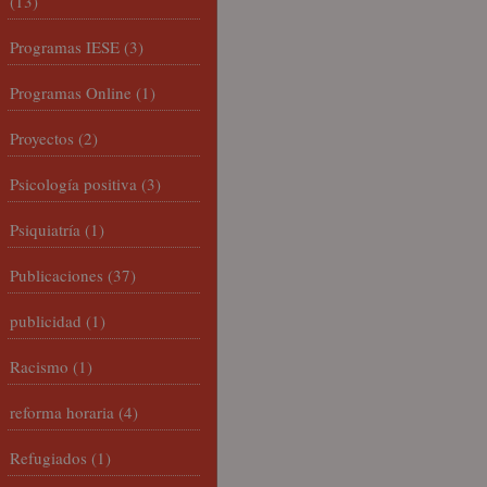
(13)
Programas IESE
(3)
Programas Online
(1)
Proyectos
(2)
Psicología positiva
(3)
Psiquiatría
(1)
Publicaciones
(37)
publicidad
(1)
Racismo
(1)
reforma horaria
(4)
Refugiados
(1)