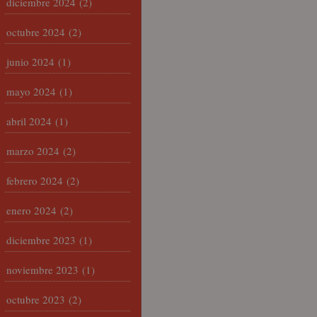
diciembre 2024
(2)
octubre 2024
(2)
junio 2024
(1)
mayo 2024
(1)
abril 2024
(1)
marzo 2024
(2)
febrero 2024
(2)
enero 2024
(2)
diciembre 2023
(1)
noviembre 2023
(1)
octubre 2023
(2)