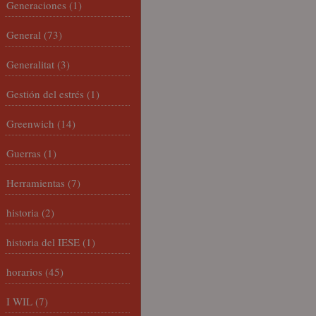
Generaciones
(1)
General
(73)
Generalitat
(3)
Gestión del estrés
(1)
Greenwich
(14)
Guerras
(1)
Herramientas
(7)
historia
(2)
historia del IESE
(1)
horarios
(45)
I WIL
(7)