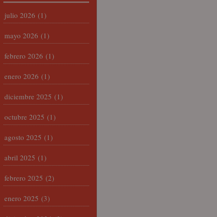
julio 2026
(1)
mayo 2026
(1)
febrero 2026
(1)
enero 2026
(1)
diciembre 2025
(1)
octubre 2025
(1)
agosto 2025
(1)
abril 2025
(1)
febrero 2025
(2)
enero 2025
(3)