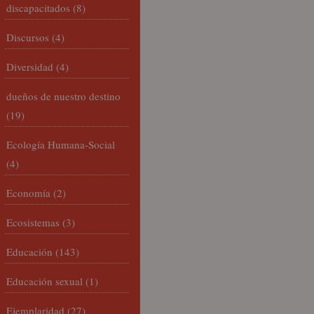
discapacitados
(8)
Discursos
(4)
Diversidad
(4)
dueños de nuestro destino
(19)
Ecología Humana-Social
(4)
Economía
(2)
Ecosistemas
(3)
Educación
(143)
Educación sexual
(1)
Ejemplaridad
(27)