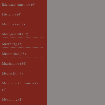
liderazgo femenino
(6)
Literatura
(4)
Maduración
(2)
Management
(12)
Marketing
(2)
Maternidad
(48)
Matrimonio
(44)
Mediación
(3)
Medios de Comunicación
(1)
Mentoring
(2)