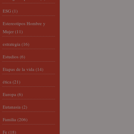
ESG
(1)
Estereotipos Hombre y
Mujer
(11)
estrategia
(16)
Estudios
(6)
Etapas de la vida
(14)
ética
(21)
Europa
(6)
Eutanasia
(2)
Familia
(206)
Fe
(18)