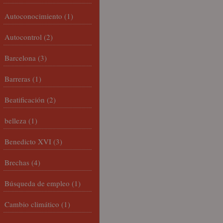
Autoconocimiento
(1)
Autocontrol
(2)
Barcelona
(3)
Barreras
(1)
Beatificación
(2)
belleza
(1)
Benedicto XVI
(3)
Brechas
(4)
Búsqueda de empleo
(1)
Cambio climático
(1)