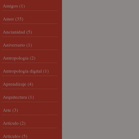
Amigos
(1)
Amor
(35)
Ancianidad
(5)
Aniversario
(1)
Antropología
(2)
Antropología digital
(1)
Aprendizaje
(4)
Arquitectura
(1)
Arte
(3)
Artículo
(2)
Artículos
(5)