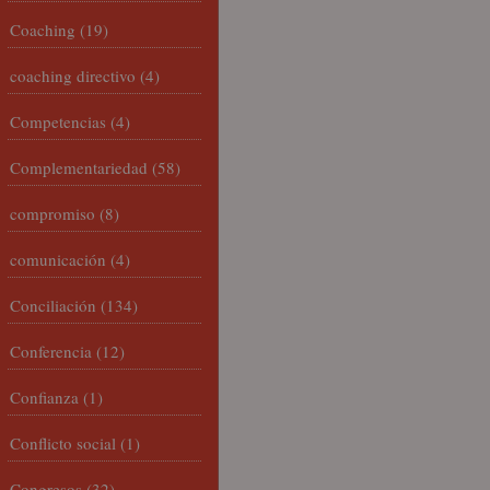
Coaching
(19)
coaching directivo
(4)
Competencias
(4)
Complementariedad
(58)
compromiso
(8)
comunicación
(4)
Conciliación
(134)
Conferencia
(12)
Confianza
(1)
Conflicto social
(1)
Congresos
(32)