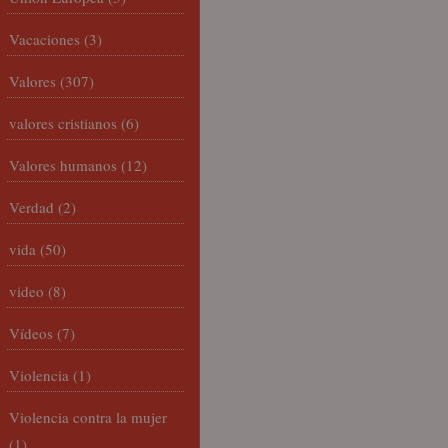
Vacaciones
(3)
Valores
(307)
valores cristianos
(6)
Valores humanos
(12)
Verdad
(2)
vida
(50)
video
(8)
Vídeos
(7)
Violencia
(1)
Violencia contra la mujer
(1)