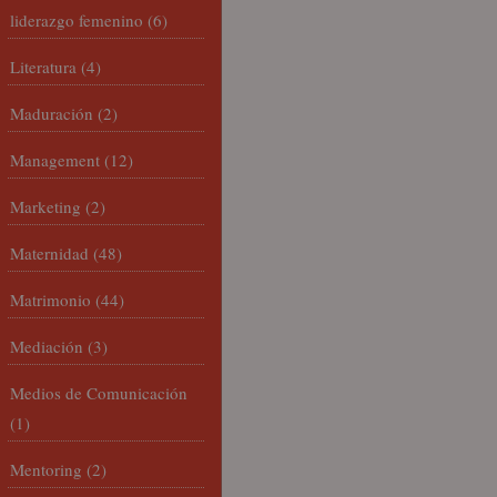
liderazgo femenino
(6)
Literatura
(4)
Maduración
(2)
Management
(12)
Marketing
(2)
Maternidad
(48)
Matrimonio
(44)
Mediación
(3)
Medios de Comunicación
(1)
Mentoring
(2)