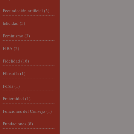
Fecundación artificial
(3)
felicidad
(5)
Feminismo
(3)
FIBA
(2)
Fidelidad
(18)
Filosofía
(1)
Foros
(1)
Fraternidad
(1)
Funciones del Consejo
(1)
Fundaciones
(8)