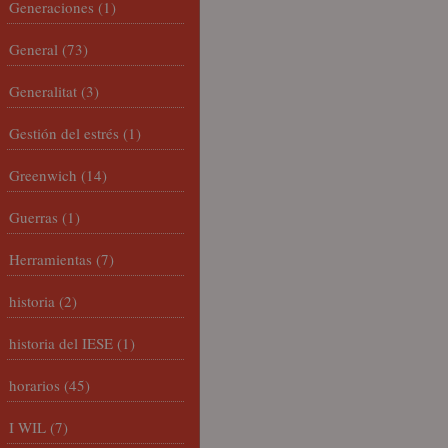
Generaciones
(1)
General
(73)
Generalitat
(3)
Gestión del estrés
(1)
Greenwich
(14)
Guerras
(1)
Herramientas
(7)
historia
(2)
historia del IESE
(1)
horarios
(45)
I WIL
(7)