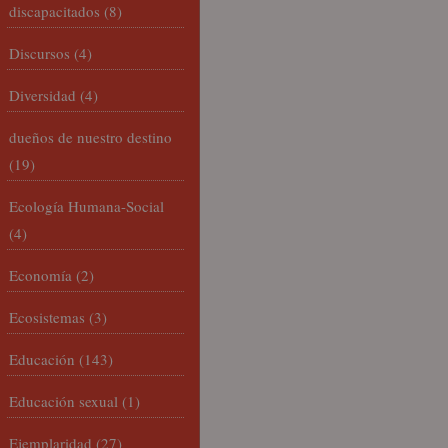
discapacitados
(8)
Discursos
(4)
Diversidad
(4)
dueños de nuestro destino
(19)
Ecología Humana-Social
(4)
Economía
(2)
Ecosistemas
(3)
Educación
(143)
Educación sexual
(1)
Ejemplaridad
(27)