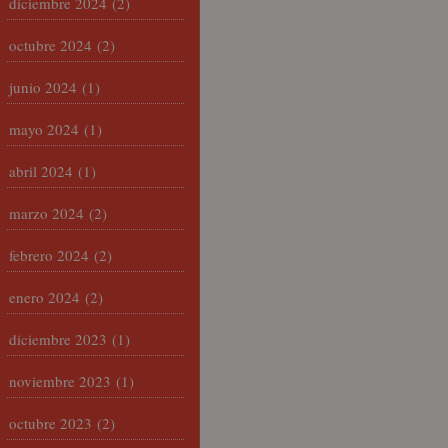
diciembre 2024
(2)
octubre 2024
(2)
junio 2024
(1)
mayo 2024
(1)
abril 2024
(1)
marzo 2024
(2)
febrero 2024
(2)
enero 2024
(2)
diciembre 2023
(1)
noviembre 2023
(1)
octubre 2023
(2)