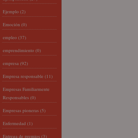
Ejemplo
(2)
Emoción
(0)
empleo
(37)
emprendimiento
(0)
empresa
(92)
Empresa responsable
(11)
Empresas Familiarmente
Responsables
(0)
Empresas pioneras
(5)
Enfermedad
(1)
Entrega de premios
(3)