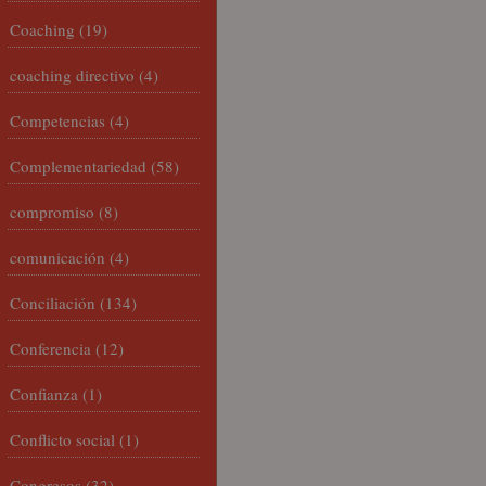
Coaching
(19)
coaching directivo
(4)
Competencias
(4)
Complementariedad
(58)
compromiso
(8)
comunicación
(4)
Conciliación
(134)
Conferencia
(12)
Confianza
(1)
Conflicto social
(1)
Congresos
(32)