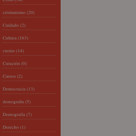
cristianismo
(20)
Cuidado
(2)
Cultura
(163)
cuotas
(14)
Curación
(0)
Cursos
(2)
Democracia
(13)
demografia
(5)
Demografía
(7)
Derecho
(1)