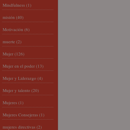
Mindfulness
(1)
misión
(40)
Motivación
(6)
muerte
(2)
Mujer
(126)
Mujer en el poder
(13)
Mujer y Liderazgo
(4)
Mujer y talento
(20)
Mujeres
(1)
Mujeres Consejeras
(1)
mujeres directivas
(2)