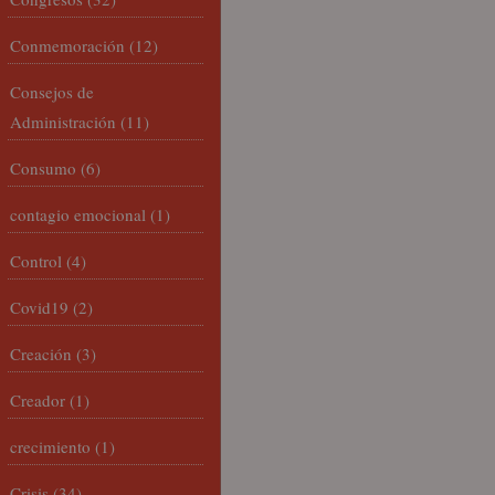
Conmemoración
(12)
Consejos de
Administración
(11)
Consumo
(6)
contagio emocional
(1)
Control
(4)
Covid19
(2)
Creación
(3)
Creador
(1)
crecimiento
(1)
Crisis
(34)