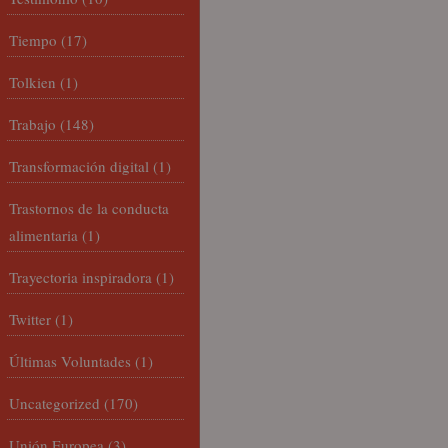
Tiempo
(17)
Tolkien
(1)
Trabajo
(148)
Transformación digital
(1)
Trastornos de la conducta
alimentaria
(1)
Trayectoria inspiradora
(1)
Twitter
(1)
Últimas Voluntades
(1)
Uncategorized
(170)
Unión Europea
(3)