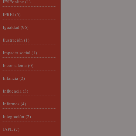
IESEonline
(1)
IFREI
(5)
Igualdad
(96)
Ilustración
(1)
Impacto social
(1)
Inconsciente
(0)
Infancia
(2)
Influencia
(3)
Informes
(4)
Integración
(2)
JAPL
(7)