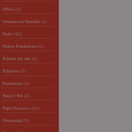
ONGs
(1)
Orientación Familiar
(1)
Padre
(41)
Padres Fundadores
(1)
Palabra del año
(1)
Paliativos
(1)
Pandemias
(1)
Panel I-Wil
(2)
Papa Francisco
(13)
Paternidad
(5)