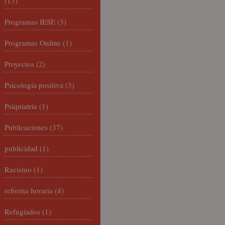
(13)
Programas IESE
(3)
Programas Online
(1)
Proyectos
(2)
Psicología positiva
(3)
Psiquiatría
(1)
Publicaciones
(37)
publicidad
(1)
Racismo
(1)
reforma horaria
(4)
Refugiados
(1)