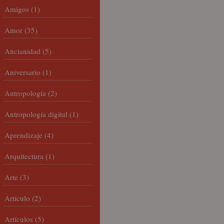
Amigos
(1)
Amor
(35)
Ancianidad
(5)
Aniversario
(1)
Antropología
(2)
Antropología digital
(1)
Aprendizaje
(4)
Arquitectura
(1)
Arte
(3)
Artículo
(2)
Artículos
(5)