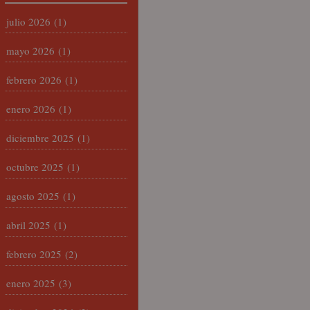
julio 2026
(1)
mayo 2026
(1)
febrero 2026
(1)
enero 2026
(1)
diciembre 2025
(1)
octubre 2025
(1)
agosto 2025
(1)
abril 2025
(1)
febrero 2025
(2)
enero 2025
(3)