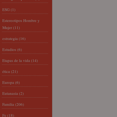
ESG
(1)
Estereotipos Hombre y
Mujer
(11)
estrategia
(16)
Estudios
(6)
Etapas de la vida
(14)
ética
(21)
Europa
(6)
Eutanasia
(2)
Familia
(206)
Fe
(18)