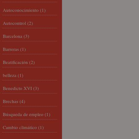
Autoconocimiento
(1)
Autocontrol
(2)
Barcelona
(3)
Barreras
(1)
Beatificación
(2)
belleza
(1)
Benedicto XVI
(3)
Brechas
(4)
Búsqueda de empleo
(1)
Cambio climático
(1)