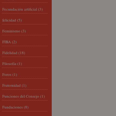
Fecundación artificial
(3)
felicidad
(5)
Feminismo
(3)
FIBA
(2)
Fidelidad
(18)
Filosofía
(1)
Foros
(1)
Fraternidad
(1)
Funciones del Consejo
(1)
Fundaciones
(8)