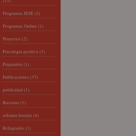
(13)
Programas IESE
(3)
Programas Online
(1)
Proyectos
(2)
Psicología positiva
(3)
Psiquiatría
(1)
Publicaciones
(37)
publicidad
(1)
Racismo
(1)
reforma horaria
(4)
Refugiados
(1)