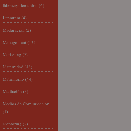
liderazgo femenino
(6)
Literatura
(4)
Maduración
(2)
Management
(12)
Marketing
(2)
Maternidad
(48)
Matrimonio
(44)
Mediación
(3)
Medios de Comunicación
(1)
Mentoring
(2)