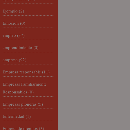
Ejemplo
(2)
Emoción
(0)
empleo
(37)
emprendimiento
(0)
empresa
(92)
Empresa responsable
(11)
Empresas Familiarmente
Responsables
(0)
Empresas pioneras
(5)
Enfermedad
(1)
Entrega de premios
(3)