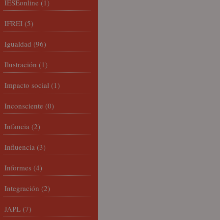
IESEonline
(1)
IFREI
(5)
Igualdad
(96)
Ilustración
(1)
Impacto social
(1)
Inconsciente
(0)
Infancia
(2)
Influencia
(3)
Informes
(4)
Integración
(2)
JAPL
(7)