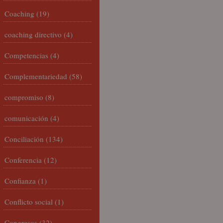
Coaching
(19)
coaching directivo
(4)
Competencias
(4)
Complementariedad
(58)
compromiso
(8)
comunicación
(4)
Conciliación
(134)
Conferencia
(12)
Confianza
(1)
Conflicto social
(1)
Congresos
(32)