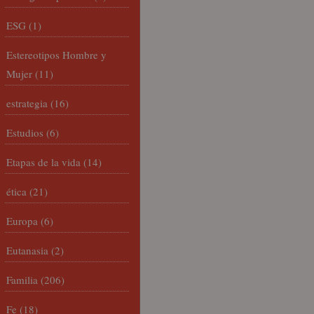
ESG
(1)
Estereotipos Hombre y
Mujer
(11)
estrategia
(16)
Estudios
(6)
Etapas de la vida
(14)
ética
(21)
Europa
(6)
Eutanasia
(2)
Familia
(206)
Fe
(18)