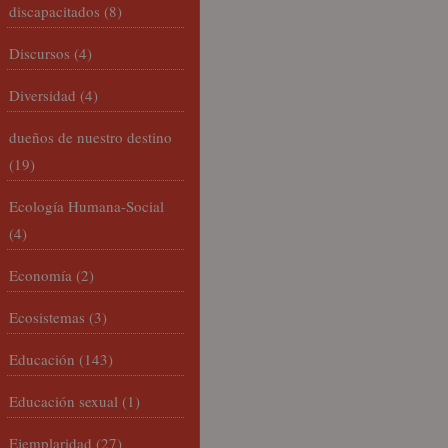
discapacitados
(8)
Discursos
(4)
Diversidad
(4)
dueños de nuestro destino
(19)
Ecología Humana-Social
(4)
Economía
(2)
Ecosistemas
(3)
Educación
(143)
Educación sexual
(1)
Ejemplaridad
(27)