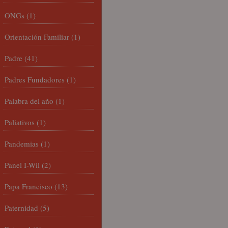
ONGs
(1)
Orientación Familiar
(1)
Padre
(41)
Padres Fundadores
(1)
Palabra del año
(1)
Paliativos
(1)
Pandemias
(1)
Panel I-Wil
(2)
Papa Francisco
(13)
Paternidad
(5)