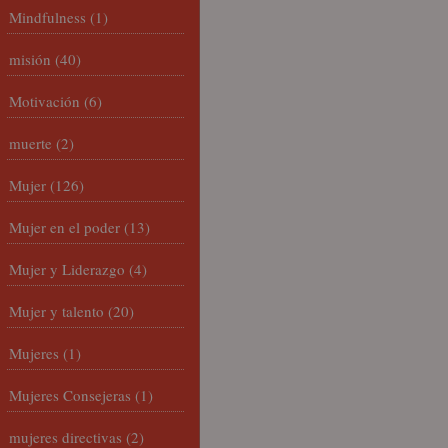
Mindfulness
(1)
misión
(40)
Motivación
(6)
muerte
(2)
Mujer
(126)
Mujer en el poder
(13)
Mujer y Liderazgo
(4)
Mujer y talento
(20)
Mujeres
(1)
Mujeres Consejeras
(1)
mujeres directivas
(2)