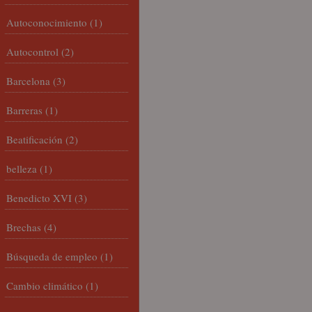
Autoconocimiento
(1)
Autocontrol
(2)
Barcelona
(3)
Barreras
(1)
Beatificación
(2)
belleza
(1)
Benedicto XVI
(3)
Brechas
(4)
Búsqueda de empleo
(1)
Cambio climático
(1)