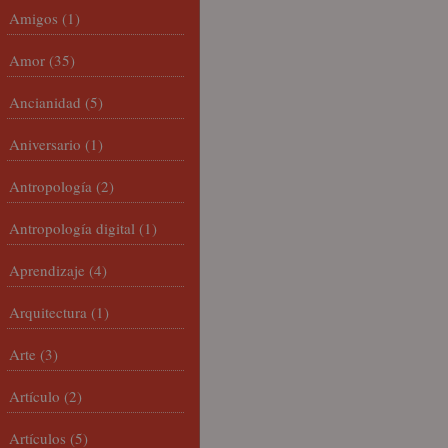
Amigos
(1)
Amor
(35)
Ancianidad
(5)
Aniversario
(1)
Antropología
(2)
Antropología digital
(1)
Aprendizaje
(4)
Arquitectura
(1)
Arte
(3)
Artículo
(2)
Artículos
(5)