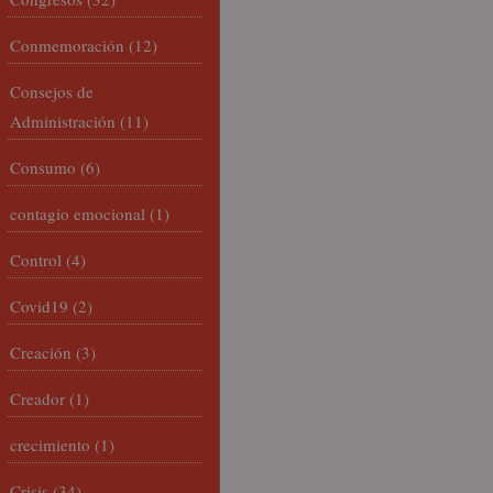
Conmemoración
(12)
Consejos de
Administración
(11)
Consumo
(6)
contagio emocional
(1)
Control
(4)
Covid19
(2)
Creación
(3)
Creador
(1)
crecimiento
(1)
Crisis
(34)