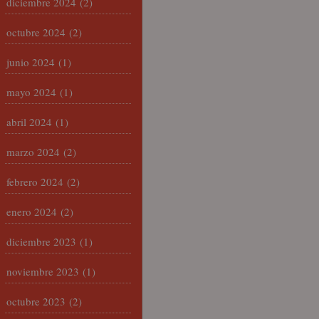
diciembre 2024
(2)
octubre 2024
(2)
junio 2024
(1)
mayo 2024
(1)
abril 2024
(1)
marzo 2024
(2)
febrero 2024
(2)
enero 2024
(2)
diciembre 2023
(1)
noviembre 2023
(1)
octubre 2023
(2)