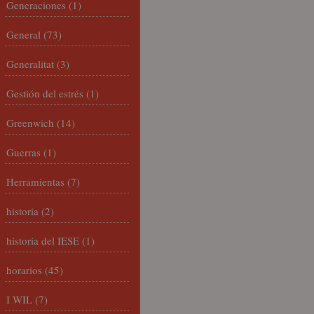
Generaciones
(1)
General
(73)
Generalitat
(3)
Gestión del estrés
(1)
Greenwich
(14)
Guerras
(1)
Herramientas
(7)
historia
(2)
historia del IESE
(1)
horarios
(45)
I WIL
(7)