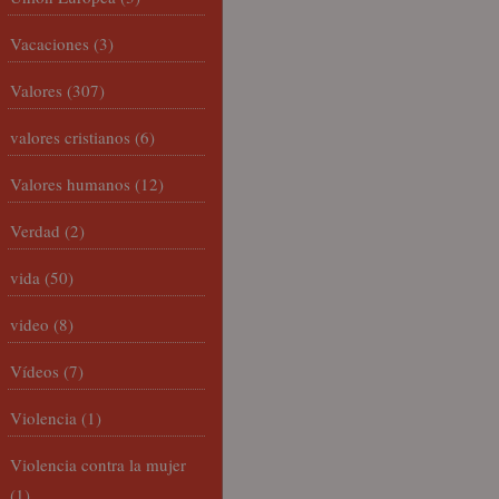
Vacaciones
(3)
Valores
(307)
valores cristianos
(6)
Valores humanos
(12)
Verdad
(2)
vida
(50)
video
(8)
Vídeos
(7)
Violencia
(1)
Violencia contra la mujer
(1)