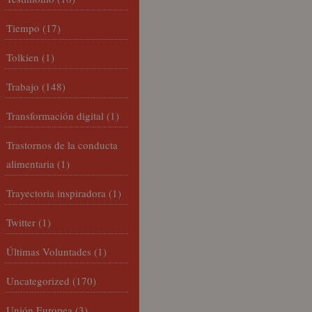
Tiempo
(17)
Tolkien
(1)
Trabajo
(148)
Transformación digital
(1)
Trastornos de la conducta
alimentaria
(1)
Trayectoria inspiradora
(1)
Twitter
(1)
Últimas Voluntades
(1)
Uncategorized
(170)
Unión Europea
(3)