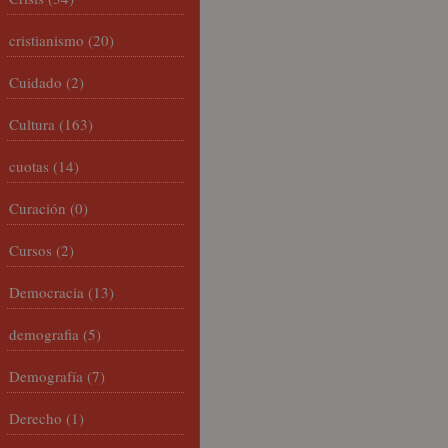
cristianismo
(20)
Cuidado
(2)
Cultura
(163)
cuotas
(14)
Curación
(0)
Cursos
(2)
Democracia
(13)
demografia
(5)
Demografía
(7)
Derecho
(1)