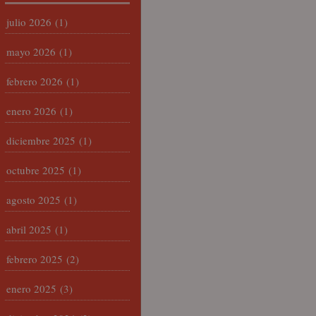
julio 2026
(1)
mayo 2026
(1)
febrero 2026
(1)
enero 2026
(1)
diciembre 2025
(1)
octubre 2025
(1)
agosto 2025
(1)
abril 2025
(1)
febrero 2025
(2)
enero 2025
(3)