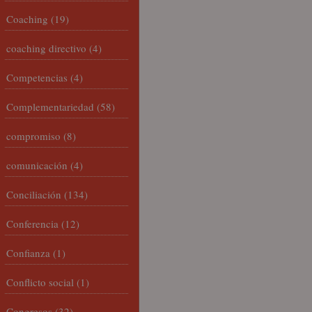
Coaching
(19)
coaching directivo
(4)
Competencias
(4)
Complementariedad
(58)
compromiso
(8)
comunicación
(4)
Conciliación
(134)
Conferencia
(12)
Confianza
(1)
Conflicto social
(1)
Congresos
(32)