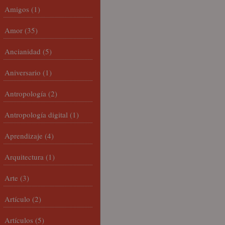
Amigos
(1)
Amor
(35)
Ancianidad
(5)
Aniversario
(1)
Antropología
(2)
Antropología digital
(1)
Aprendizaje
(4)
Arquitectura
(1)
Arte
(3)
Artículo
(2)
Artículos
(5)