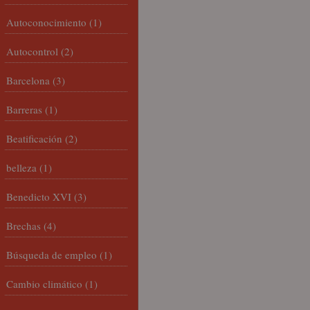
Autoconocimiento
(1)
Autocontrol
(2)
Barcelona
(3)
Barreras
(1)
Beatificación
(2)
belleza
(1)
Benedicto XVI
(3)
Brechas
(4)
Búsqueda de empleo
(1)
Cambio climático
(1)