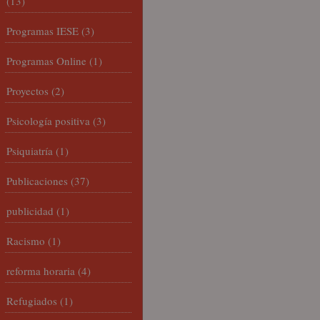
(13)
Programas IESE
(3)
Programas Online
(1)
Proyectos
(2)
Psicología positiva
(3)
Psiquiatría
(1)
Publicaciones
(37)
publicidad
(1)
Racismo
(1)
reforma horaria
(4)
Refugiados
(1)