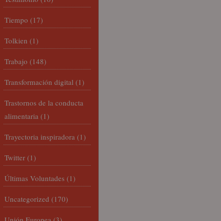
Tiempo
(17)
Tolkien
(1)
Trabajo
(148)
Transformación digital
(1)
Trastornos de la conducta
alimentaria
(1)
Trayectoria inspiradora
(1)
Twitter
(1)
Últimas Voluntades
(1)
Uncategorized
(170)
Unión Europea
(3)