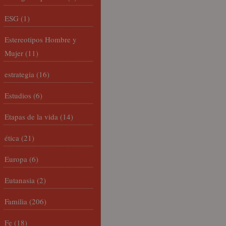
ESG
(1)
Estereotipos Hombre y
Mujer
(11)
estrategia
(16)
Estudios
(6)
Etapas de la vida
(14)
ética
(21)
Europa
(6)
Eutanasia
(2)
Familia
(206)
Fe
(18)