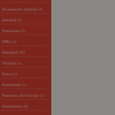
Fecundación artificial
(3)
felicidad
(5)
Feminismo
(3)
FIBA
(2)
Fidelidad
(18)
Filosofía
(1)
Foros
(1)
Fraternidad
(1)
Funciones del Consejo
(1)
Fundaciones
(8)