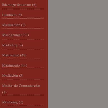
liderazgo femenino
(6)
Literatura
(4)
Maduración
(2)
Management
(12)
Marketing
(2)
Maternidad
(48)
Matrimonio
(44)
Mediación
(3)
Medios de Comunicación
(1)
Mentoring
(2)