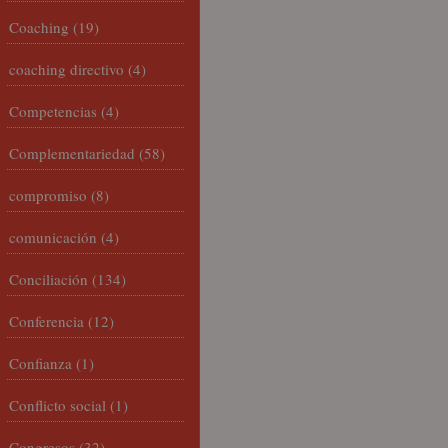
Coaching
(19)
coaching directivo
(4)
Competencias
(4)
Complementariedad
(58)
compromiso
(8)
comunicación
(4)
Conciliación
(134)
Conferencia
(12)
Confianza
(1)
Conflicto social
(1)
Congresos
(32)