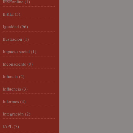
IESEonline
(1)
IFREI
(5)
Igualdad
(96)
Ilustración
(1)
Impacto social
(1)
Inconsciente
(0)
Infancia
(2)
Influencia
(3)
Informes
(4)
Integración
(2)
JAPL
(7)