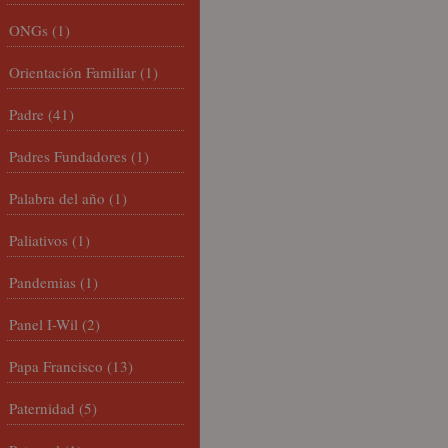
ONGs
(1)
Orientación Familiar
(1)
Padre
(41)
Padres Fundadores
(1)
Palabra del año
(1)
Paliativos
(1)
Pandemias
(1)
Panel I-Wil
(2)
Papa Francisco
(13)
Paternidad
(5)