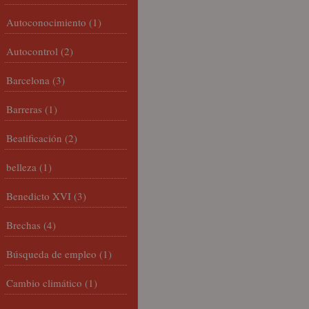
Autoconocimiento
(1)
Autocontrol
(2)
Barcelona
(3)
Barreras
(1)
Beatificación
(2)
belleza
(1)
Benedicto XVI
(3)
Brechas
(4)
Búsqueda de empleo
(1)
Cambio climático
(1)