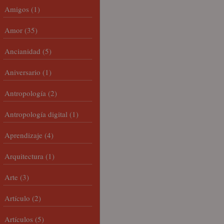
Amigos
(1)
Amor
(35)
Ancianidad
(5)
Aniversario
(1)
Antropología
(2)
Antropología digital
(1)
Aprendizaje
(4)
Arquitectura
(1)
Arte
(3)
Artículo
(2)
Artículos
(5)