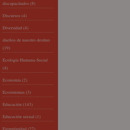
discapacitados
(8)
Discursos
(4)
Diversidad
(4)
dueños de nuestro destino
(19)
Ecología Humana-Social
(4)
Economía
(2)
Ecosistemas
(3)
Educación
(143)
Educación sexual
(1)
Ejemplaridad
(27)