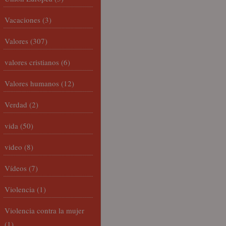
Vacaciones
(3)
Valores
(307)
valores cristianos
(6)
Valores humanos
(12)
Verdad
(2)
vida
(50)
video
(8)
Vídeos
(7)
Violencia
(1)
Violencia contra la mujer
(1)