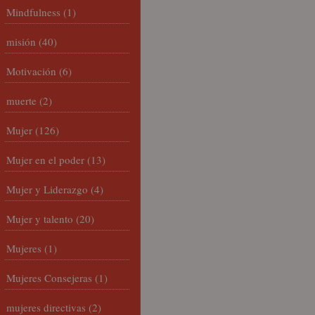
Mindfulness
(1)
misión
(40)
Motivación
(6)
muerte
(2)
Mujer
(126)
Mujer en el poder
(13)
Mujer y Liderazgo
(4)
Mujer y talento
(20)
Mujeres
(1)
Mujeres Consejeras
(1)
mujeres directivas
(2)