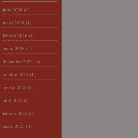
julio 2026
(1)
mayo 2026
(1)
febrero 2026
(1)
enero 2026
(1)
diciembre 2025
(1)
octubre 2025
(1)
agosto 2025
(1)
abril 2025
(1)
febrero 2025
(2)
enero 2025
(3)