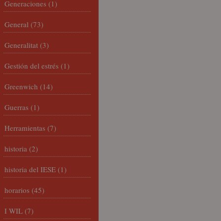
Generaciones
(1)
General
(73)
Generalitat
(3)
Gestión del estrés
(1)
Greenwich
(14)
Guerras
(1)
Herramientas
(7)
historia
(2)
historia del IESE
(1)
horarios
(45)
I WIL
(7)