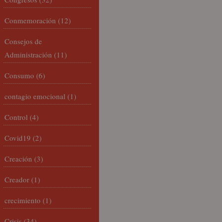
Conmemoración
(12)
Consejos de
Administración
(11)
Consumo
(6)
contagio emocional
(1)
Control
(4)
Covid19
(2)
Creación
(3)
Creador
(1)
crecimiento
(1)
Crisis
(34)