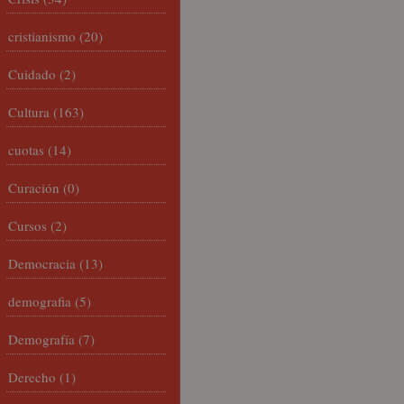
cristianismo
(20)
Cuidado
(2)
Cultura
(163)
cuotas
(14)
Curación
(0)
Cursos
(2)
Democracia
(13)
demografia
(5)
Demografía
(7)
Derecho
(1)