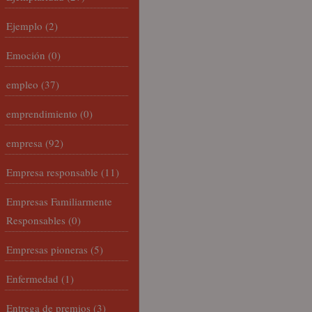
Ejemplo
(2)
Emoción
(0)
empleo
(37)
emprendimiento
(0)
empresa
(92)
Empresa responsable
(11)
Empresas Familiarmente
Responsables
(0)
Empresas pioneras
(5)
Enfermedad
(1)
Entrega de premios
(3)