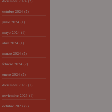
diciembre 2024
(2)
octubre 2024
(2)
junio 2024
(1)
mayo 2024
(1)
abril 2024
(1)
marzo 2024
(2)
febrero 2024
(2)
enero 2024
(2)
diciembre 2023
(1)
noviembre 2023
(1)
octubre 2023
(2)