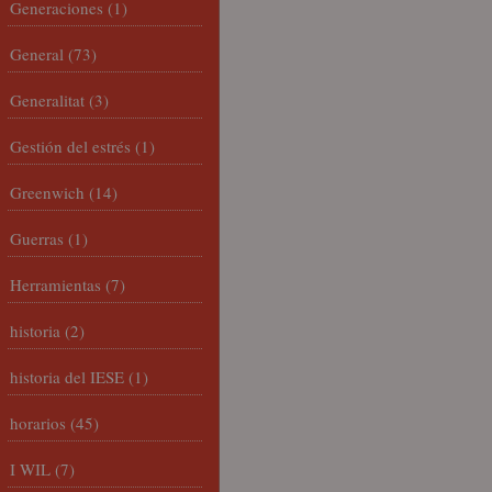
Generaciones
(1)
General
(73)
Generalitat
(3)
Gestión del estrés
(1)
Greenwich
(14)
Guerras
(1)
Herramientas
(7)
historia
(2)
historia del IESE
(1)
horarios
(45)
I WIL
(7)