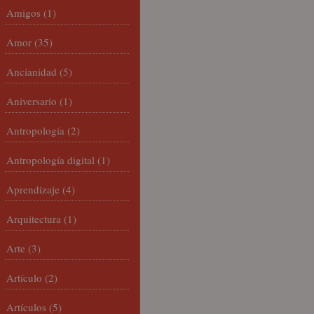
Amigos
(1)
Amor
(35)
Ancianidad
(5)
Aniversario
(1)
Antropología
(2)
Antropología digital
(1)
Aprendizaje
(4)
Arquitectura
(1)
Arte
(3)
Artículo
(2)
Artículos
(5)