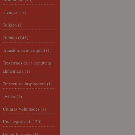
Tiempo
(17)
Tolkien
(1)
Trabajo
(148)
Transformación digital
(1)
Trastornos de la conducta
alimentaria
(1)
Trayectoria inspiradora
(1)
Twitter
(1)
Últimas Voluntades
(1)
Uncategorized
(170)
Unión Europea
(3)