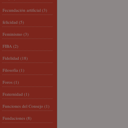
Fecundación artificial
(3)
felicidad
(5)
Feminismo
(3)
FIBA
(2)
Fidelidad
(18)
Filosofía
(1)
Foros
(1)
Fraternidad
(1)
Funciones del Consejo
(1)
Fundaciones
(8)