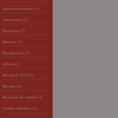
Autoconocimiento
(1)
Autocontrol
(2)
Barcelona
(3)
Barreras
(1)
Beatificación
(2)
belleza
(1)
Benedicto XVI
(3)
Brechas
(4)
Búsqueda de empleo
(1)
Cambio climático
(1)