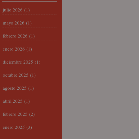
julio 2026
(1)
mayo 2026
(1)
febrero 2026
(1)
enero 2026
(1)
diciembre 2025
(1)
octubre 2025
(1)
agosto 2025
(1)
abril 2025
(1)
febrero 2025
(2)
enero 2025
(3)