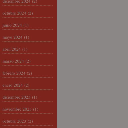
diciembre 2024
(2)
octubre 2024
(2)
junio 2024
(1)
mayo 2024
(1)
abril 2024
(1)
marzo 2024
(2)
febrero 2024
(2)
enero 2024
(2)
diciembre 2023
(1)
noviembre 2023
(1)
octubre 2023
(2)