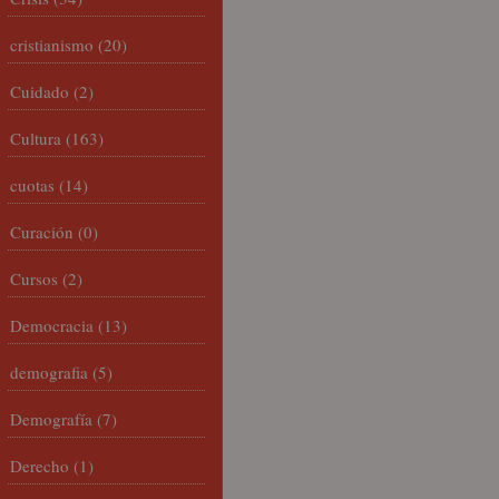
cristianismo
(20)
Cuidado
(2)
Cultura
(163)
cuotas
(14)
Curación
(0)
Cursos
(2)
Democracia
(13)
demografia
(5)
Demografía
(7)
Derecho
(1)