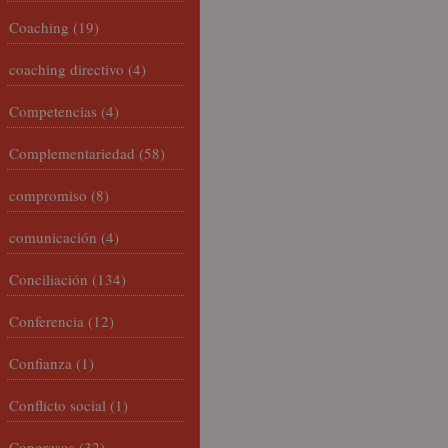
Coaching
(19)
coaching directivo
(4)
Competencias
(4)
Complementariedad
(58)
compromiso
(8)
comunicación
(4)
Conciliación
(134)
Conferencia
(12)
Confianza
(1)
Conflicto social
(1)
Congresos
(32)