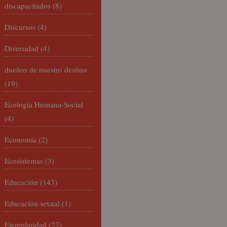
discapacitados
(8)
Discursos
(4)
Diversidad
(4)
dueños de nuestro destino
(19)
Ecología Humana-Social
(4)
Economía
(2)
Ecosistemas
(3)
Educación
(143)
Educación sexual
(1)
Ejemplaridad
(27)