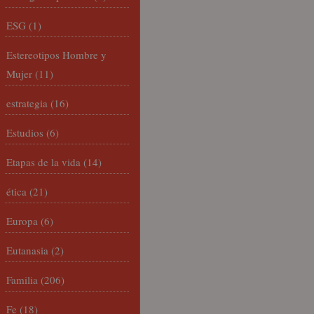
ESG
(1)
Estereotipos Hombre y
Mujer
(11)
estrategia
(16)
Estudios
(6)
Etapas de la vida
(14)
ética
(21)
Europa
(6)
Eutanasia
(2)
Familia
(206)
Fe
(18)