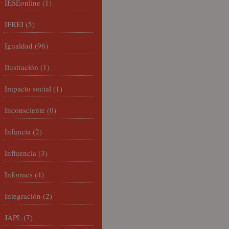
IESEonline
(1)
IFREI
(5)
Igualdad
(96)
Ilustración
(1)
Impacto social
(1)
Inconsciente
(0)
Infancia
(2)
Influencia
(3)
Informes
(4)
Integración
(2)
JAPL
(7)