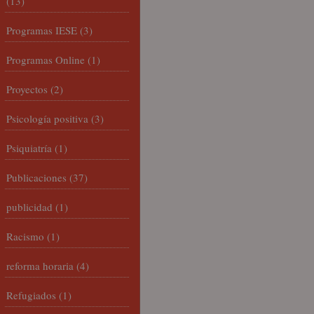
(13)
Programas IESE
(3)
Programas Online
(1)
Proyectos
(2)
Psicología positiva
(3)
Psiquiatría
(1)
Publicaciones
(37)
publicidad
(1)
Racismo
(1)
reforma horaria
(4)
Refugiados
(1)