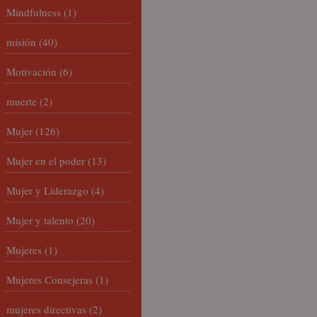
Mindfulness
(1)
misión
(40)
Motivación
(6)
muerte
(2)
Mujer
(126)
Mujer en el poder
(13)
Mujer y Liderazgo
(4)
Mujer y talento
(20)
Mujeres
(1)
Mujeres Consejeras
(1)
mujeres directivas
(2)