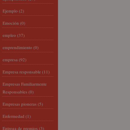
Ejemplo
(2)
Emoción
(0)
empleo
(37)
emprendimiento
(0)
empresa
(92)
Empresa responsable
(11)
Empresas Familiarmente
Responsables
(0)
Empresas pioneras
(5)
Enfermedad
(1)
Entrega de premios
(3)