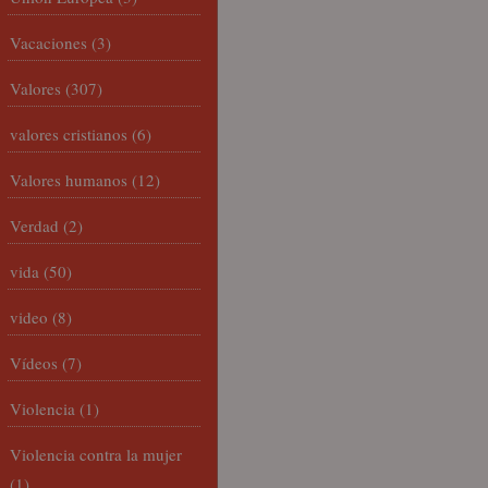
Vacaciones
(3)
Valores
(307)
valores cristianos
(6)
Valores humanos
(12)
Verdad
(2)
vida
(50)
video
(8)
Vídeos
(7)
Violencia
(1)
Violencia contra la mujer
(1)