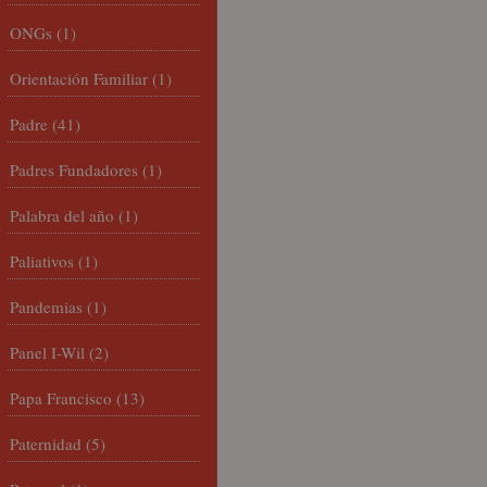
ONGs
(1)
Orientación Familiar
(1)
Padre
(41)
Padres Fundadores
(1)
Palabra del año
(1)
Paliativos
(1)
Pandemias
(1)
Panel I-Wil
(2)
Papa Francisco
(13)
Paternidad
(5)