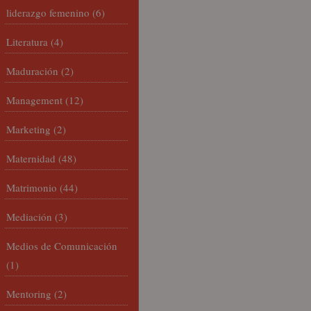
liderazgo femenino
(6)
Literatura
(4)
Maduración
(2)
Management
(12)
Marketing
(2)
Maternidad
(48)
Matrimonio
(44)
Mediación
(3)
Medios de Comunicación
(1)
Mentoring
(2)