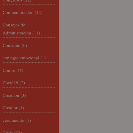
Conmemoración
(12)
Consejos de
Administración
(11)
Consumo
(6)
contagio emocional
(1)
Control
(4)
Covid19
(2)
Creación
(3)
Creador
(1)
crecimiento
(1)
Crisis
(34)