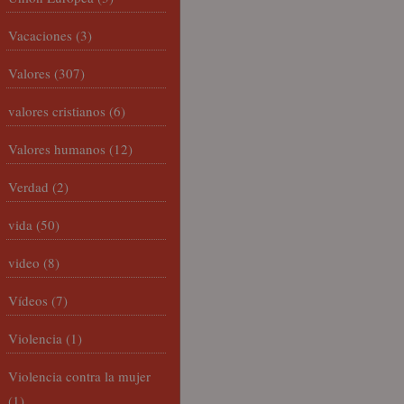
Vacaciones
(3)
Valores
(307)
valores cristianos
(6)
Valores humanos
(12)
Verdad
(2)
vida
(50)
video
(8)
Vídeos
(7)
Violencia
(1)
Violencia contra la mujer
(1)