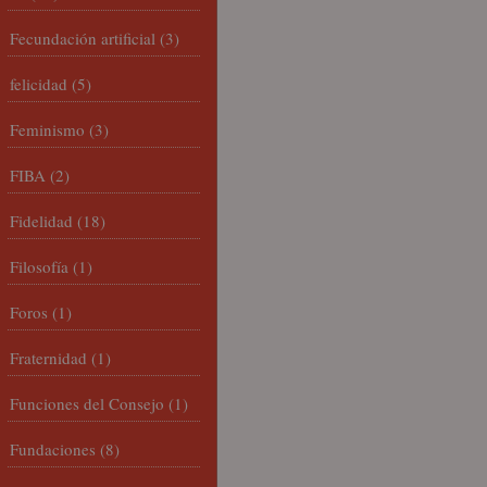
Fecundación artificial
(3)
felicidad
(5)
Feminismo
(3)
FIBA
(2)
Fidelidad
(18)
Filosofía
(1)
Foros
(1)
Fraternidad
(1)
Funciones del Consejo
(1)
Fundaciones
(8)