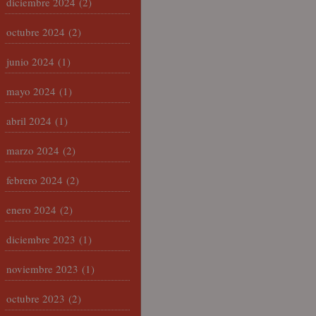
diciembre 2024
(2)
octubre 2024
(2)
junio 2024
(1)
mayo 2024
(1)
abril 2024
(1)
marzo 2024
(2)
febrero 2024
(2)
enero 2024
(2)
diciembre 2023
(1)
noviembre 2023
(1)
octubre 2023
(2)