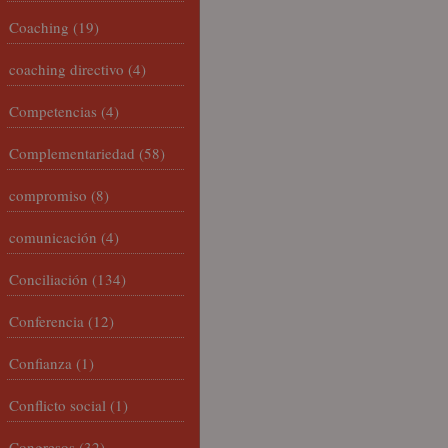
Coaching
(19)
coaching directivo
(4)
Competencias
(4)
Complementariedad
(58)
compromiso
(8)
comunicación
(4)
Conciliación
(134)
Conferencia
(12)
Confianza
(1)
Conflicto social
(1)
Congresos
(32)