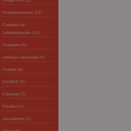
Conmemoración
(12)
Consejos de
Administración
(11)
Consumo
(6)
contagio emocional
(1)
Control
(4)
Covid19
(2)
Creación
(3)
Creador
(1)
crecimiento
(1)
Crisis
(34)