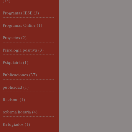
(13)
Programas IESE
(3)
Programas Online
(1)
Proyectos
(2)
Psicología positiva
(3)
Psiquiatría
(1)
Publicaciones
(37)
publicidad
(1)
Racismo
(1)
reforma horaria
(4)
Refugiados
(1)