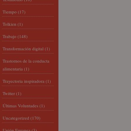
Tiempo
(17)
Tolkien
(1)
Trabajo
(148)
Transformación digital
(1)
Trastornos de la conducta
alimentaria
(1)
Trayectoria inspiradora
(1)
Twitter
(1)
Últimas Voluntades
(1)
Uncategorized
(170)
Unión Europea
(3)