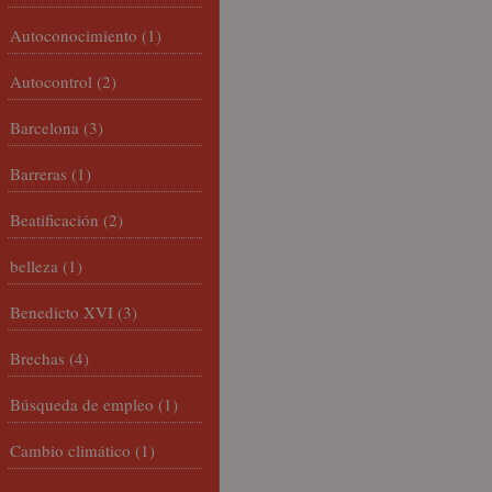
Autoconocimiento
(1)
Autocontrol
(2)
Barcelona
(3)
Barreras
(1)
Beatificación
(2)
belleza
(1)
Benedicto XVI
(3)
Brechas
(4)
Búsqueda de empleo
(1)
Cambio climático
(1)