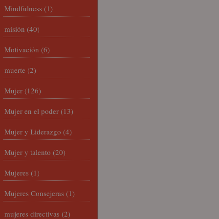
Mindfulness
(1)
misión
(40)
Motivación
(6)
muerte
(2)
Mujer
(126)
Mujer en el poder
(13)
Mujer y Liderazgo
(4)
Mujer y talento
(20)
Mujeres
(1)
Mujeres Consejeras
(1)
mujeres directivas
(2)