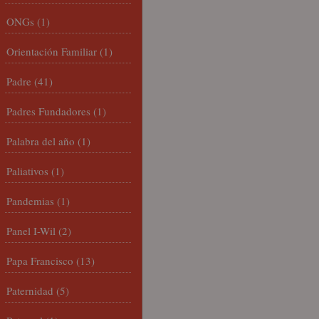
ONGs
(1)
Orientación Familiar
(1)
Padre
(41)
Padres Fundadores
(1)
Palabra del año
(1)
Paliativos
(1)
Pandemias
(1)
Panel I-Wil
(2)
Papa Francisco
(13)
Paternidad
(5)