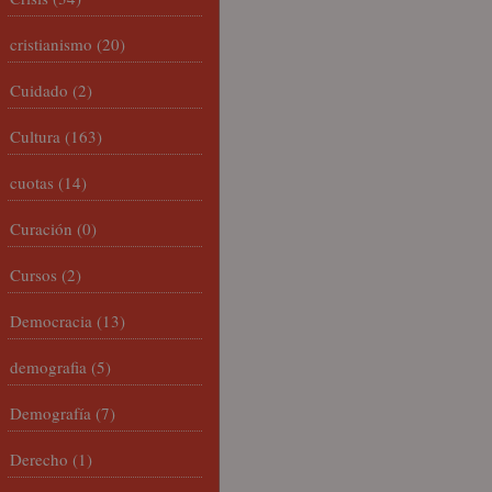
cristianismo
(20)
Cuidado
(2)
Cultura
(163)
cuotas
(14)
Curación
(0)
Cursos
(2)
Democracia
(13)
demografia
(5)
Demografía
(7)
Derecho
(1)