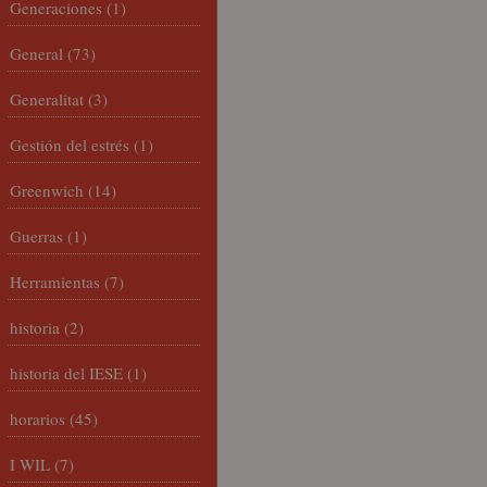
Generaciones
(1)
General
(73)
Generalitat
(3)
Gestión del estrés
(1)
Greenwich
(14)
Guerras
(1)
Herramientas
(7)
historia
(2)
historia del IESE
(1)
horarios
(45)
I WIL
(7)