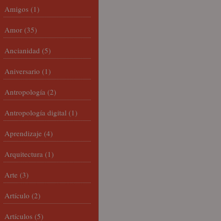
Amigos
(1)
Amor
(35)
Ancianidad
(5)
Aniversario
(1)
Antropología
(2)
Antropología digital
(1)
Aprendizaje
(4)
Arquitectura
(1)
Arte
(3)
Artículo
(2)
Artículos
(5)