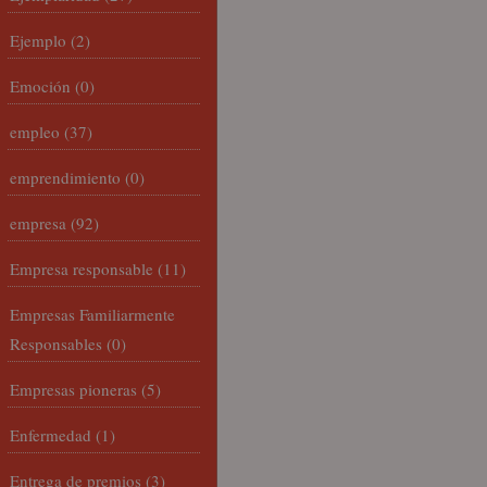
Ejemplo
(2)
Emoción
(0)
empleo
(37)
emprendimiento
(0)
empresa
(92)
Empresa responsable
(11)
Empresas Familiarmente
Responsables
(0)
Empresas pioneras
(5)
Enfermedad
(1)
Entrega de premios
(3)