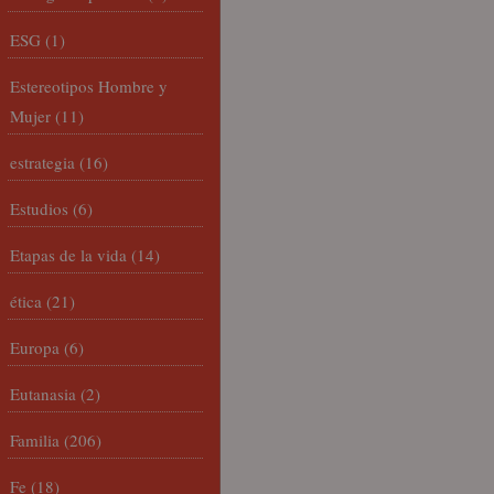
ESG
(1)
Estereotipos Hombre y
Mujer
(11)
estrategia
(16)
Estudios
(6)
Etapas de la vida
(14)
ética
(21)
Europa
(6)
Eutanasia
(2)
Familia
(206)
Fe
(18)