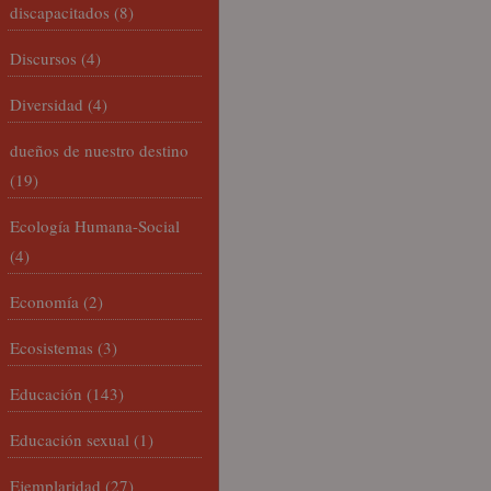
discapacitados
(8)
Discursos
(4)
Diversidad
(4)
dueños de nuestro destino
(19)
Ecología Humana-Social
(4)
Economía
(2)
Ecosistemas
(3)
Educación
(143)
Educación sexual
(1)
Ejemplaridad
(27)