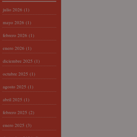
julio 2026
(1)
mayo 2026
(1)
febrero 2026
(1)
enero 2026
(1)
diciembre 2025
(1)
octubre 2025
(1)
agosto 2025
(1)
abril 2025
(1)
febrero 2025
(2)
enero 2025
(3)