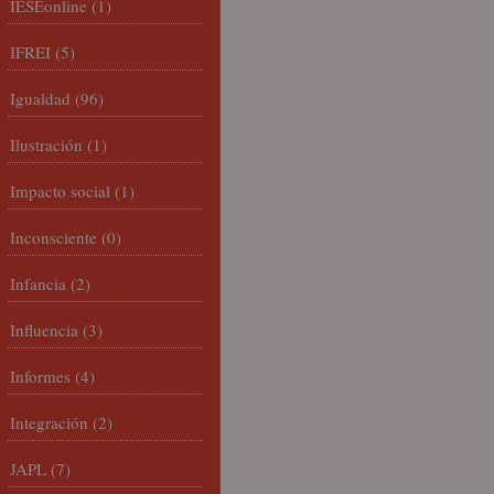
IESEonline
(1)
IFREI
(5)
Igualdad
(96)
Ilustración
(1)
Impacto social
(1)
Inconsciente
(0)
Infancia
(2)
Influencia
(3)
Informes
(4)
Integración
(2)
JAPL
(7)