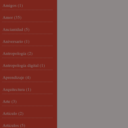
Amigos
(1)
Amor
(35)
Ancianidad
(5)
Aniversario
(1)
Antropología
(2)
Antropología digital
(1)
Aprendizaje
(4)
Arquitectura
(1)
Arte
(3)
Artículo
(2)
Artículos
(5)