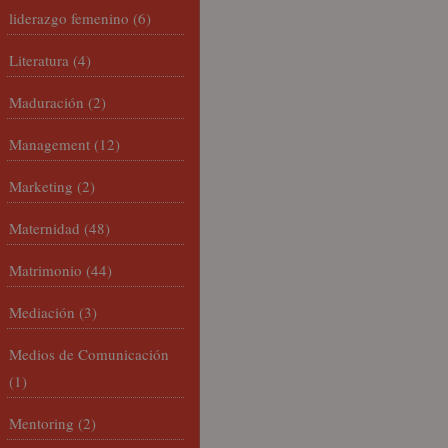
liderazgo femenino
(6)
Literatura
(4)
Maduración
(2)
Management
(12)
Marketing
(2)
Maternidad
(48)
Matrimonio
(44)
Mediación
(3)
Medios de Comunicación
(1)
Mentoring
(2)