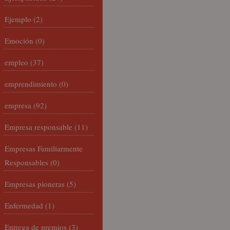
Ejemplo
(2)
Emoción
(0)
empleo
(37)
emprendimiento
(0)
empresa
(92)
Empresa responsable
(11)
Empresas Familiarmente
Responsables
(0)
Empresas pioneras
(5)
Enfermedad
(1)
Entrega de premios
(3)