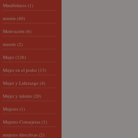
Mindfulness
(1)
misión
(40)
Motivación
(6)
muerte
(2)
Mujer
(126)
Mujer en el poder
(13)
Mujer y Liderazgo
(4)
Mujer y talento
(20)
Mujeres
(1)
Mujeres Consejeras
(1)
mujeres directivas
(2)