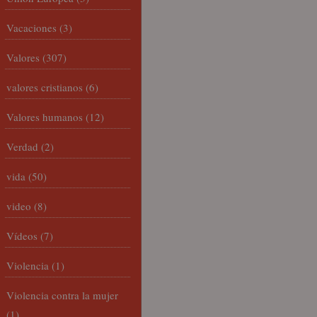
Vacaciones
(3)
Valores
(307)
valores cristianos
(6)
Valores humanos
(12)
Verdad
(2)
vida
(50)
video
(8)
Vídeos
(7)
Violencia
(1)
Violencia contra la mujer
(1)