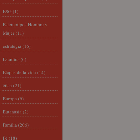
ESG
(1)
Estereotipos Hombre y
Mujer
(11)
estrategia
(16)
Estudios
(6)
Etapas de la vida
(14)
ética
(21)
Europa
(6)
Eutanasia
(2)
Familia
(206)
Fe
(18)