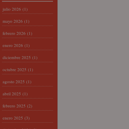
julio 2026
(1)
mayo 2026
(1)
febrero 2026
(1)
enero 2026
(1)
diciembre 2025
(1)
octubre 2025
(1)
agosto 2025
(1)
abril 2025
(1)
febrero 2025
(2)
enero 2025
(3)