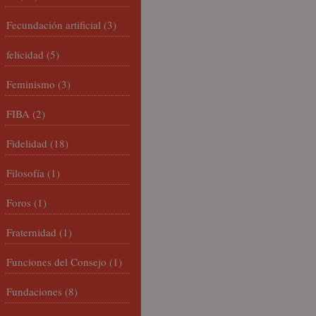
Fecundación artificial
(3)
felicidad
(5)
Feminismo
(3)
FIBA
(2)
Fidelidad
(18)
Filosofía
(1)
Foros
(1)
Fraternidad
(1)
Funciones del Consejo
(1)
Fundaciones
(8)