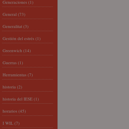
Generaciones
(1)
General
(73)
Generalitat
(3)
Gestión del estrés
(1)
Greenwich
(14)
Guerras
(1)
Herramientas
(7)
historia
(2)
historia del IESE
(1)
horarios
(45)
I WIL
(7)