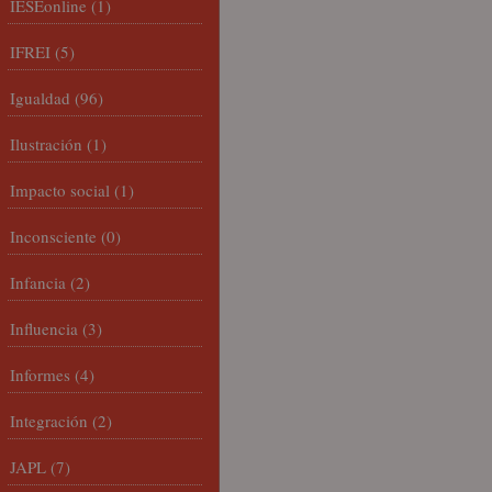
IESEonline
(1)
IFREI
(5)
Igualdad
(96)
Ilustración
(1)
Impacto social
(1)
Inconsciente
(0)
Infancia
(2)
Influencia
(3)
Informes
(4)
Integración
(2)
JAPL
(7)