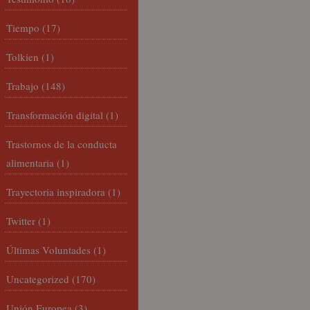
Tiempo
(17)
Tolkien
(1)
Trabajo
(148)
Transformación digital
(1)
Trastornos de la conducta
alimentaria
(1)
Trayectoria inspiradora
(1)
Twitter
(1)
Últimas Voluntades
(1)
Uncategorized
(170)
Unión Europea
(3)