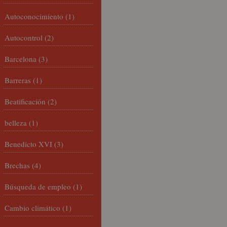
Autoconocimiento
(1)
Autocontrol
(2)
Barcelona
(3)
Barreras
(1)
Beatificación
(2)
belleza
(1)
Benedicto XVI
(3)
Brechas
(4)
Búsqueda de empleo
(1)
Cambio climático
(1)