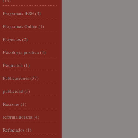
(13)
Programas IESE
(3)
Programas Online
(1)
Proyectos
(2)
Psicología positiva
(3)
Psiquiatría
(1)
Publicaciones
(37)
publicidad
(1)
Racismo
(1)
reforma horaria
(4)
Refugiados
(1)