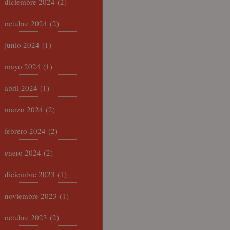
diciembre 2024
(2)
octubre 2024
(2)
junio 2024
(1)
mayo 2024
(1)
abril 2024
(1)
marzo 2024
(2)
febrero 2024
(2)
enero 2024
(2)
diciembre 2023
(1)
noviembre 2023
(1)
octubre 2023
(2)