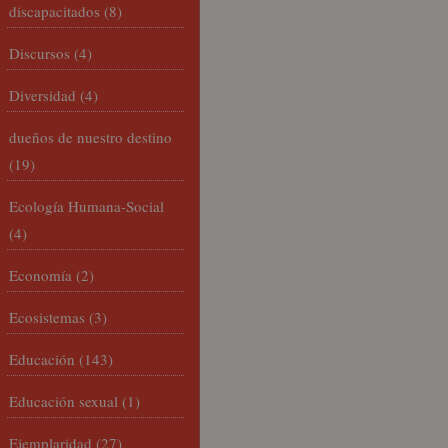
discapacitados
(8)
Discursos
(4)
Diversidad
(4)
dueños de nuestro destino
(19)
Ecología Humana-Social
(4)
Economía
(2)
Ecosistemas
(3)
Educación
(143)
Educación sexual
(1)
Ejemplaridad
(27)