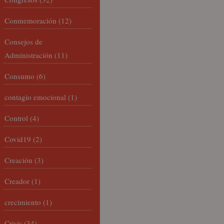
Conmemoración
(12)
Consejos de
Administración
(11)
Consumo
(6)
contagio emocional
(1)
Control
(4)
Covid19
(2)
Creación
(3)
Creador
(1)
crecimiento
(1)
Crisis
(34)