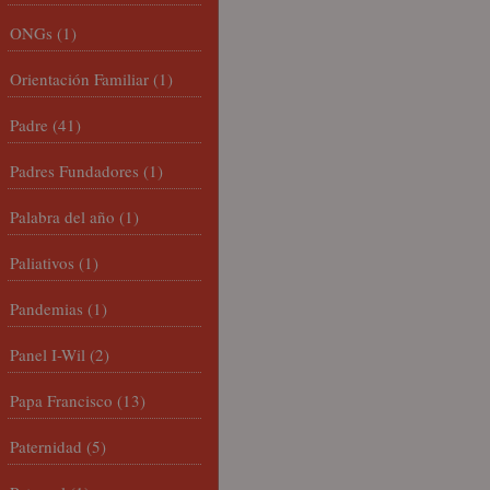
ONGs
(1)
Orientación Familiar
(1)
Padre
(41)
Padres Fundadores
(1)
Palabra del año
(1)
Paliativos
(1)
Pandemias
(1)
Panel I-Wil
(2)
Papa Francisco
(13)
Paternidad
(5)