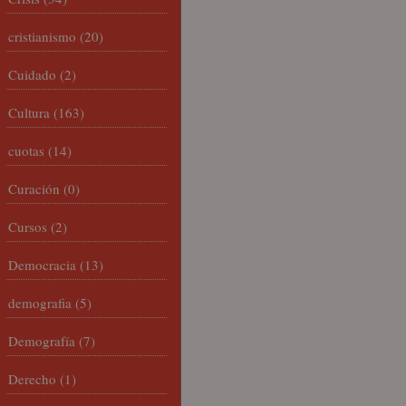
cristianismo
(20)
Cuidado
(2)
Cultura
(163)
cuotas
(14)
Curación
(0)
Cursos
(2)
Democracia
(13)
demografia
(5)
Demografía
(7)
Derecho
(1)