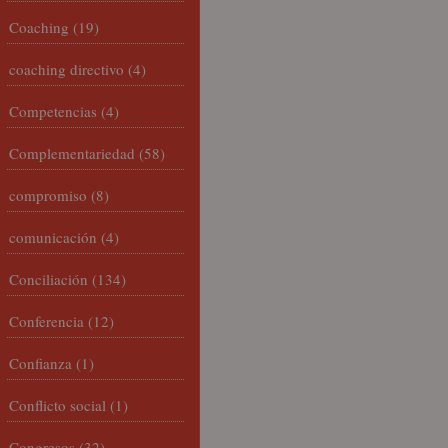
Coaching
(19)
coaching directivo
(4)
Competencias
(4)
Complementariedad
(58)
compromiso
(8)
comunicación
(4)
Conciliación
(134)
Conferencia
(12)
Confianza
(1)
Conflicto social
(1)
Congresos
(32)