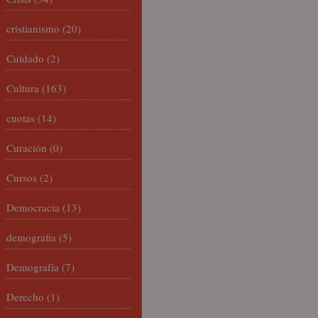
cristianismo
(20)
Cuidado
(2)
Cultura
(163)
cuotas
(14)
Curación
(0)
Cursos
(2)
Democracia
(13)
demografia
(5)
Demografía
(7)
Derecho
(1)