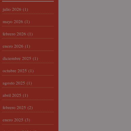
julio 2026
(1)
mayo 2026
(1)
febrero 2026
(1)
enero 2026
(1)
diciembre 2025
(1)
octubre 2025
(1)
agosto 2025
(1)
abril 2025
(1)
febrero 2025
(2)
enero 2025
(3)