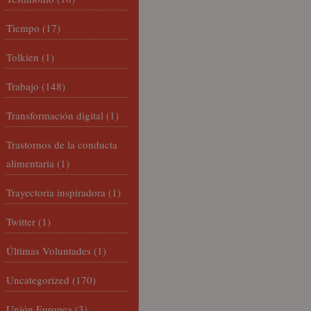
Tiempo
(17)
Tolkien
(1)
Trabajo
(148)
Transformación digital
(1)
Trastornos de la conducta
alimentaria
(1)
Trayectoria inspiradora
(1)
Twitter
(1)
Últimas Voluntades
(1)
Uncategorized
(170)
Unión Europea
(3)