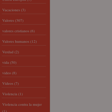
Vacaciones
(3)
Valores
(307)
valores cristianos
(6)
Valores humanos
(12)
Verdad
(2)
vida
(50)
video
(8)
Vídeos
(7)
Violencia
(1)
Violencia contra la mujer
(1)