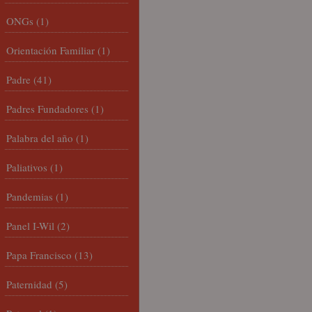
ONGs
(1)
Orientación Familiar
(1)
Padre
(41)
Padres Fundadores
(1)
Palabra del año
(1)
Paliativos
(1)
Pandemias
(1)
Panel I-Wil
(2)
Papa Francisco
(13)
Paternidad
(5)