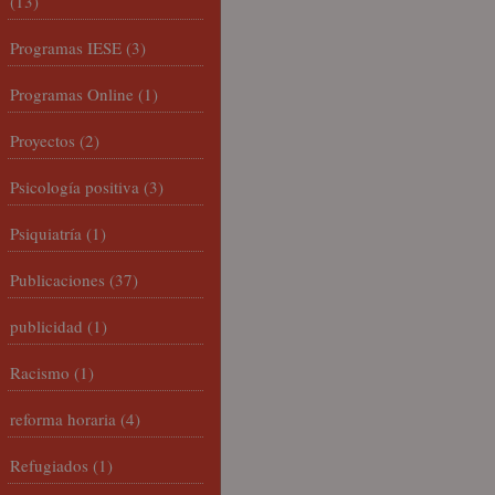
(13)
Programas IESE
(3)
Programas Online
(1)
Proyectos
(2)
Psicología positiva
(3)
Psiquiatría
(1)
Publicaciones
(37)
publicidad
(1)
Racismo
(1)
reforma horaria
(4)
Refugiados
(1)