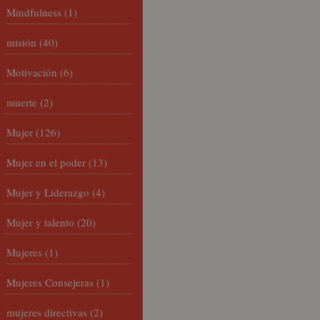
Mindfulness
(1)
misión
(40)
Motivación
(6)
muerte
(2)
Mujer
(126)
Mujer en el poder
(13)
Mujer y Liderazgo
(4)
Mujer y talento
(20)
Mujeres
(1)
Mujeres Consejeras
(1)
mujeres directivas
(2)