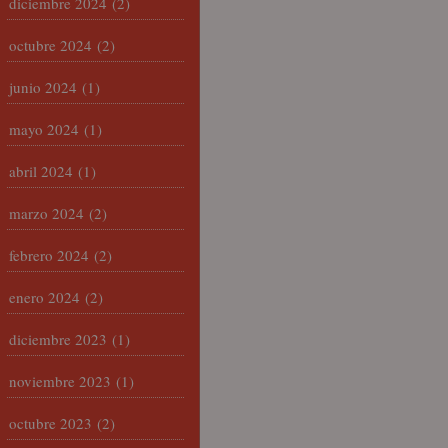
diciembre 2024
(2)
octubre 2024
(2)
junio 2024
(1)
mayo 2024
(1)
abril 2024
(1)
marzo 2024
(2)
febrero 2024
(2)
enero 2024
(2)
diciembre 2023
(1)
noviembre 2023
(1)
octubre 2023
(2)