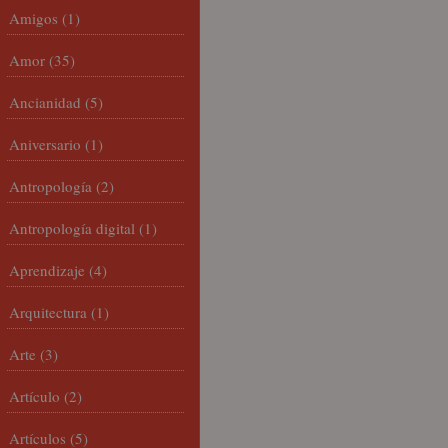
Amigos
(1)
Amor
(35)
Ancianidad
(5)
Aniversario
(1)
Antropología
(2)
Antropología digital
(1)
Aprendizaje
(4)
Arquitectura
(1)
Arte
(3)
Artículo
(2)
Artículos
(5)