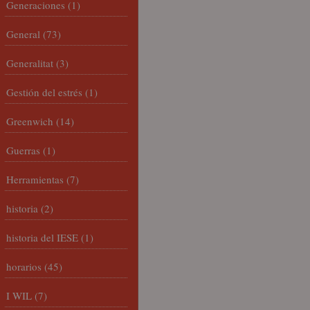
Generaciones
(1)
General
(73)
Generalitat
(3)
Gestión del estrés
(1)
Greenwich
(14)
Guerras
(1)
Herramientas
(7)
historia
(2)
historia del IESE
(1)
horarios
(45)
I WIL
(7)