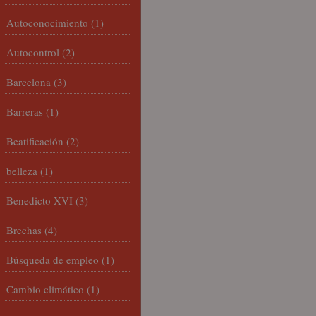
Autoconocimiento
(1)
Autocontrol
(2)
Barcelona
(3)
Barreras
(1)
Beatificación
(2)
belleza
(1)
Benedicto XVI
(3)
Brechas
(4)
Búsqueda de empleo
(1)
Cambio climático
(1)