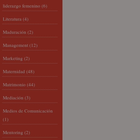
liderazgo femenino
(6)
Literatura
(4)
Maduración
(2)
Management
(12)
Marketing
(2)
Maternidad
(48)
Matrimonio
(44)
Mediación
(3)
Medios de Comunicación
(1)
Mentoring
(2)