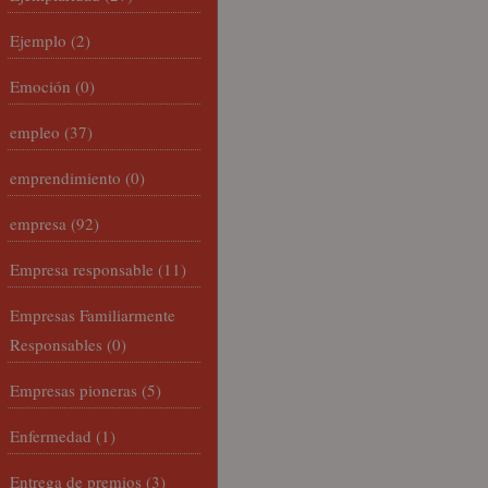
Ejemplo
(2)
Emoción
(0)
empleo
(37)
emprendimiento
(0)
empresa
(92)
Empresa responsable
(11)
Empresas Familiarmente
Responsables
(0)
Empresas pioneras
(5)
Enfermedad
(1)
Entrega de premios
(3)