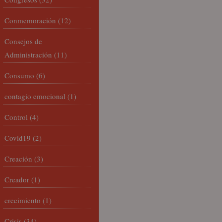
Conmemoración
(12)
Consejos de
Administración
(11)
Consumo
(6)
contagio emocional
(1)
Control
(4)
Covid19
(2)
Creación
(3)
Creador
(1)
crecimiento
(1)
Crisis
(34)