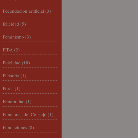
Fecundación artificial
(3)
felicidad
(5)
Feminismo
(3)
FIBA
(2)
Fidelidad
(18)
Filosofía
(1)
Foros
(1)
Fraternidad
(1)
Funciones del Consejo
(1)
Fundaciones
(8)