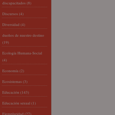
discapacitados
(8)
Discursos
(4)
Diversidad
(4)
dueños de nuestro destino
(19)
Ecología Humana-Social
(4)
Economía
(2)
Ecosistemas
(3)
Educación
(143)
Educación sexual
(1)
Ejemplaridad
(27)