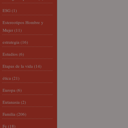
ESG
(1)
Estereotipos Hombre y
Mujer
(11)
estrategia
(16)
Estudios
(6)
Etapas de la vida
(14)
ética
(21)
Europa
(6)
Eutanasia
(2)
Familia
(206)
Fe
(18)