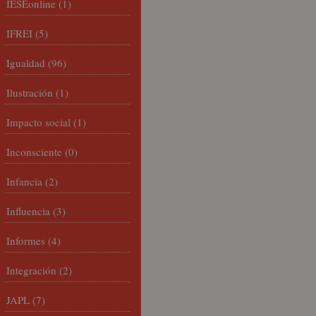
IESEonline
(1)
IFREI
(5)
Igualdad
(96)
Ilustración
(1)
Impacto social
(1)
Inconsciente
(0)
Infancia
(2)
Influencia
(3)
Informes
(4)
Integración
(2)
JAPL
(7)