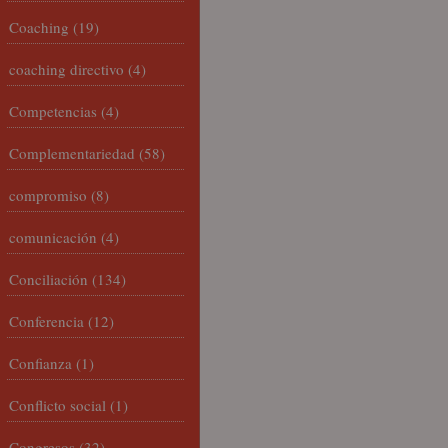
Coaching
(19)
coaching directivo
(4)
Competencias
(4)
Complementariedad
(58)
compromiso
(8)
comunicación
(4)
Conciliación
(134)
Conferencia
(12)
Confianza
(1)
Conflicto social
(1)
Congresos
(32)