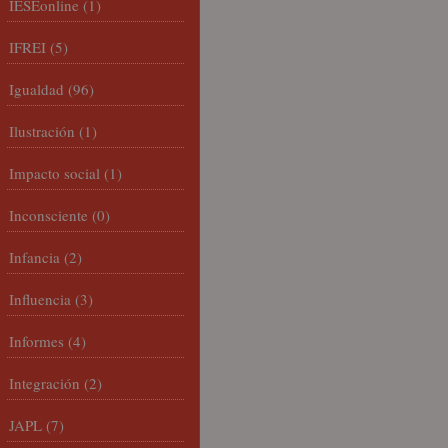
IESEonline
(1)
IFREI
(5)
Igualdad
(96)
Ilustración
(1)
Impacto social
(1)
Inconsciente
(0)
Infancia
(2)
Influencia
(3)
Informes
(4)
Integración
(2)
JAPL
(7)