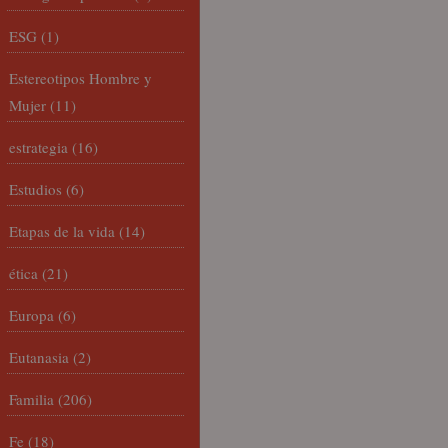
ESG
(1)
Estereotipos Hombre y
Mujer
(11)
estrategia
(16)
Estudios
(6)
Etapas de la vida
(14)
ética
(21)
Europa
(6)
Eutanasia
(2)
Familia
(206)
Fe
(18)