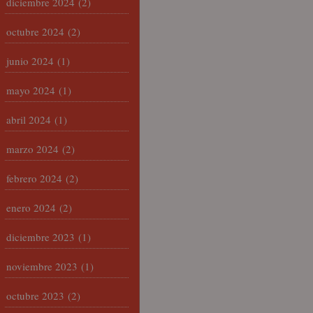
diciembre 2024
(2)
octubre 2024
(2)
junio 2024
(1)
mayo 2024
(1)
abril 2024
(1)
marzo 2024
(2)
febrero 2024
(2)
enero 2024
(2)
diciembre 2023
(1)
noviembre 2023
(1)
octubre 2023
(2)