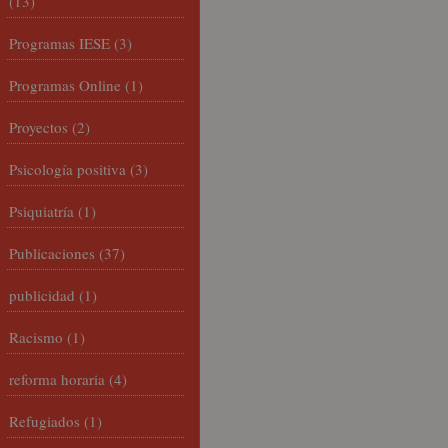
(13)
Programas IESE
(3)
Programas Online
(1)
Proyectos
(2)
Psicología positiva
(3)
Psiquiatría
(1)
Publicaciones
(37)
publicidad
(1)
Racismo
(1)
reforma horaria
(4)
Refugiados
(1)