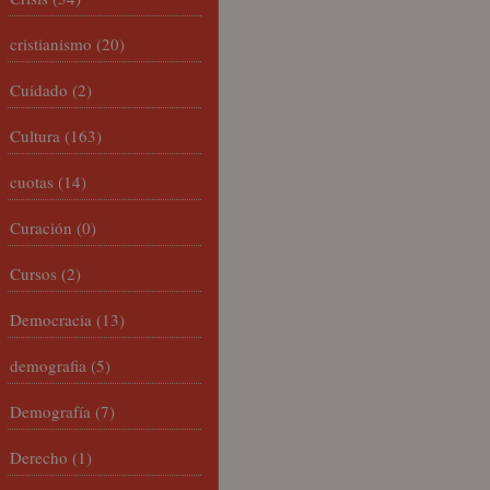
cristianismo
(20)
Cuidado
(2)
Cultura
(163)
cuotas
(14)
Curación
(0)
Cursos
(2)
Democracia
(13)
demografia
(5)
Demografía
(7)
Derecho
(1)