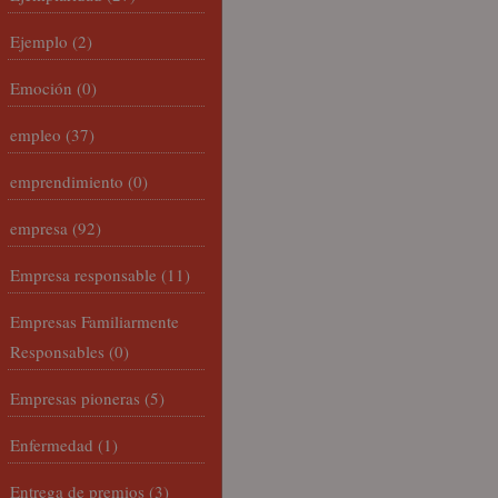
Ejemplo
(2)
Emoción
(0)
empleo
(37)
emprendimiento
(0)
empresa
(92)
Empresa responsable
(11)
Empresas Familiarmente
Responsables
(0)
Empresas pioneras
(5)
Enfermedad
(1)
Entrega de premios
(3)