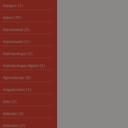
Amigos
(1)
Amor
(35)
Ancianidad
(5)
Aniversario
(1)
Antropología
(2)
Antropología digital
(1)
Aprendizaje
(4)
Arquitectura
(1)
Arte
(3)
Artículo
(2)
Artículos
(5)