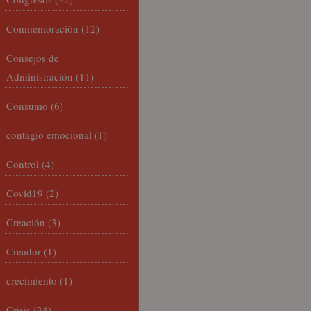
Conmemoración
(12)
Consejos de
Administración
(11)
Consumo
(6)
contagio emocional
(1)
Control
(4)
Covid19
(2)
Creación
(3)
Creador
(1)
crecimiento
(1)
Crisis
(34)