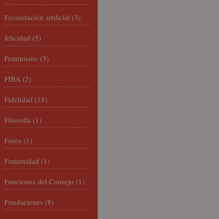
Fecundación artificial
(3)
felicidad
(5)
Feminismo
(3)
FIBA
(2)
Fidelidad
(18)
Filosofía
(1)
Foros
(1)
Fraternidad
(1)
Funciones del Consejo
(1)
Fundaciones
(8)