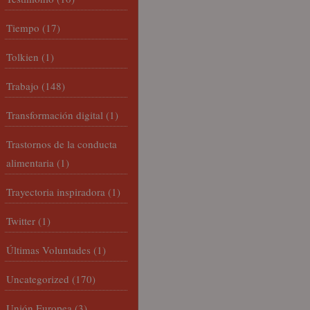
Tiempo
(17)
Tolkien
(1)
Trabajo
(148)
Transformación digital
(1)
Trastornos de la conducta
alimentaria
(1)
Trayectoria inspiradora
(1)
Twitter
(1)
Últimas Voluntades
(1)
Uncategorized
(170)
Unión Europea
(3)