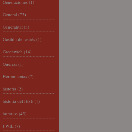
Generaciones
(1)
General
(73)
Generalitat
(3)
Gestión del estrés
(1)
Greenwich
(14)
Guerras
(1)
Herramientas
(7)
historia
(2)
historia del IESE
(1)
horarios
(45)
I WIL
(7)