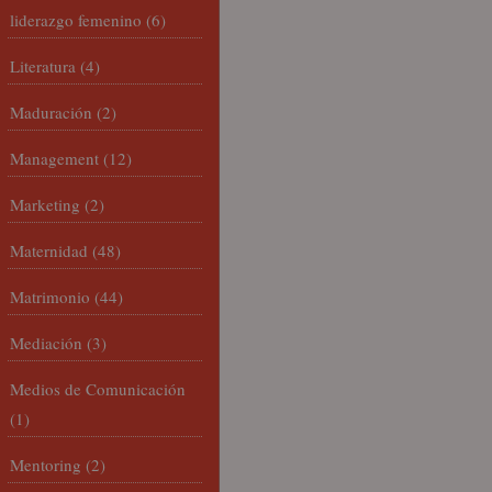
liderazgo femenino
(6)
Literatura
(4)
Maduración
(2)
Management
(12)
Marketing
(2)
Maternidad
(48)
Matrimonio
(44)
Mediación
(3)
Medios de Comunicación
(1)
Mentoring
(2)