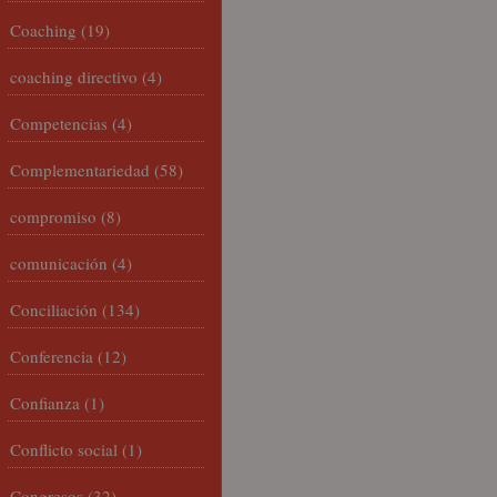
Coaching
(19)
coaching directivo
(4)
Competencias
(4)
Complementariedad
(58)
compromiso
(8)
comunicación
(4)
Conciliación
(134)
Conferencia
(12)
Confianza
(1)
Conflicto social
(1)
Congresos
(32)