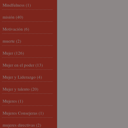
Mindfulness
(1)
misión
(40)
Motivación
(6)
muerte
(2)
Mujer
(126)
Mujer en el poder
(13)
Mujer y Liderazgo
(4)
Mujer y talento
(20)
Mujeres
(1)
Mujeres Consejeras
(1)
mujeres directivas
(2)