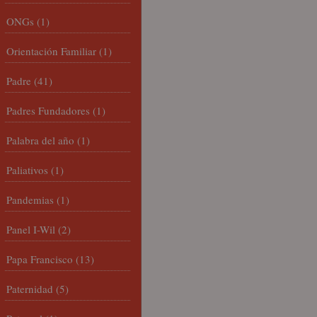
ONGs
(1)
Orientación Familiar
(1)
Padre
(41)
Padres Fundadores
(1)
Palabra del año
(1)
Paliativos
(1)
Pandemias
(1)
Panel I-Wil
(2)
Papa Francisco
(13)
Paternidad
(5)