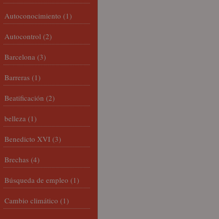
Autoconocimiento
(1)
Autocontrol
(2)
Barcelona
(3)
Barreras
(1)
Beatificación
(2)
belleza
(1)
Benedicto XVI
(3)
Brechas
(4)
Búsqueda de empleo
(1)
Cambio climático
(1)