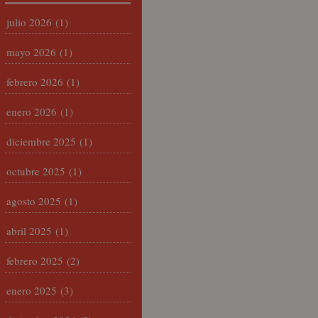
julio 2026
(1)
mayo 2026
(1)
febrero 2026
(1)
enero 2026
(1)
diciembre 2025
(1)
octubre 2025
(1)
agosto 2025
(1)
abril 2025
(1)
febrero 2025
(2)
enero 2025
(3)