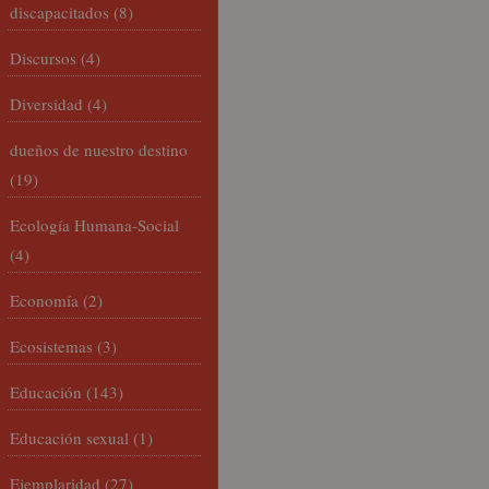
discapacitados
(8)
Discursos
(4)
Diversidad
(4)
dueños de nuestro destino
(19)
Ecología Humana-Social
(4)
Economía
(2)
Ecosistemas
(3)
Educación
(143)
Educación sexual
(1)
Ejemplaridad
(27)