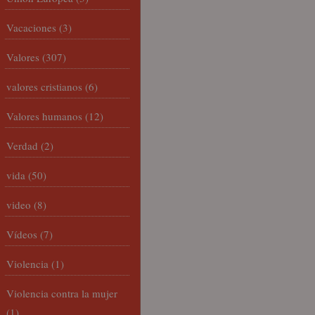
Vacaciones
(3)
Valores
(307)
valores cristianos
(6)
Valores humanos
(12)
Verdad
(2)
vida
(50)
video
(8)
Vídeos
(7)
Violencia
(1)
Violencia contra la mujer
(1)