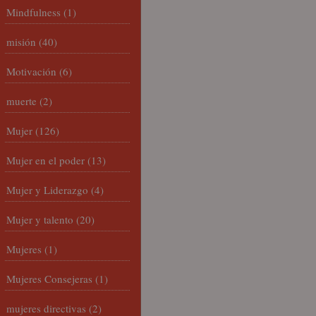
Mindfulness
(1)
misión
(40)
Motivación
(6)
muerte
(2)
Mujer
(126)
Mujer en el poder
(13)
Mujer y Liderazgo
(4)
Mujer y talento
(20)
Mujeres
(1)
Mujeres Consejeras
(1)
mujeres directivas
(2)