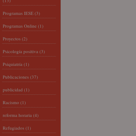
(13)
Programas IESE
(3)
Programas Online
(1)
Proyectos
(2)
Psicología positiva
(3)
Psiquiatría
(1)
Publicaciones
(37)
publicidad
(1)
Racismo
(1)
reforma horaria
(4)
Refugiados
(1)