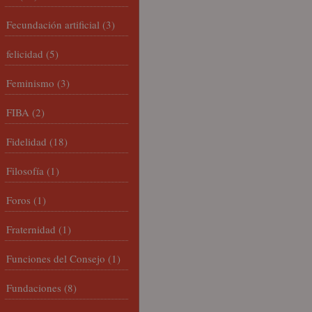
Fecundación artificial
(3)
felicidad
(5)
Feminismo
(3)
FIBA
(2)
Fidelidad
(18)
Filosofía
(1)
Foros
(1)
Fraternidad
(1)
Funciones del Consejo
(1)
Fundaciones
(8)