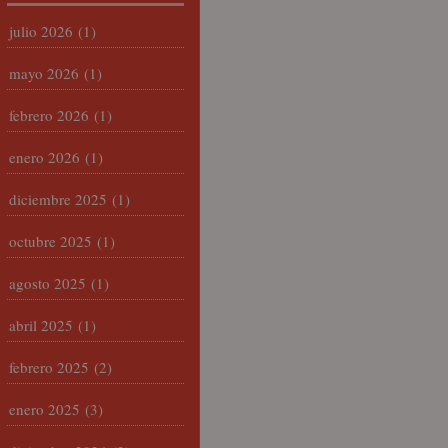
julio 2026
(1)
mayo 2026
(1)
febrero 2026
(1)
enero 2026
(1)
diciembre 2025
(1)
octubre 2025
(1)
agosto 2025
(1)
abril 2025
(1)
febrero 2025
(2)
enero 2025
(3)