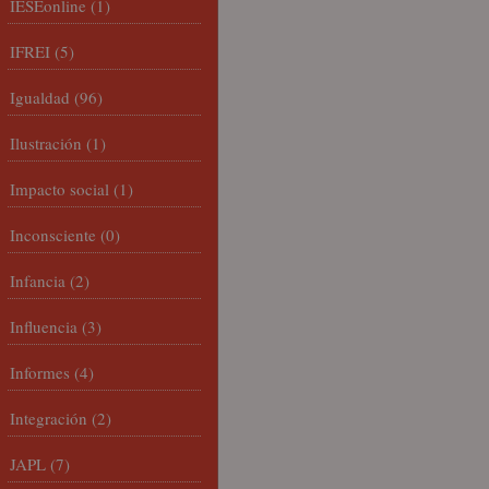
IESEonline
(1)
IFREI
(5)
Igualdad
(96)
Ilustración
(1)
Impacto social
(1)
Inconsciente
(0)
Infancia
(2)
Influencia
(3)
Informes
(4)
Integración
(2)
JAPL
(7)