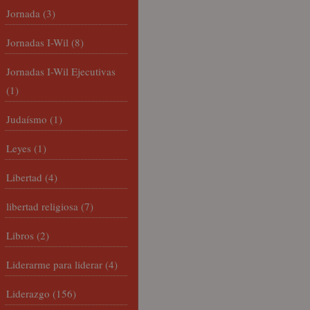
Jornada
(3)
Jornadas I-Wil
(8)
Jornadas I-Wil Ejecutivas
(1)
Judaísmo
(1)
Leyes
(1)
Libertad
(4)
libertad religiosa
(7)
Libros
(2)
Liderarme para liderar
(4)
Liderazgo
(156)