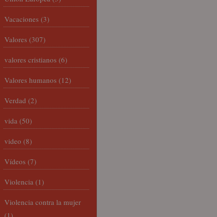
Vacaciones
(3)
Valores
(307)
valores cristianos
(6)
Valores humanos
(12)
Verdad
(2)
vida
(50)
video
(8)
Vídeos
(7)
Violencia
(1)
Violencia contra la mujer
(1)