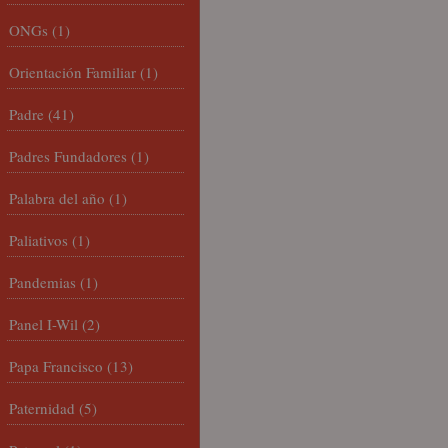
ONGs
(1)
Orientación Familiar
(1)
Padre
(41)
Padres Fundadores
(1)
Palabra del año
(1)
Paliativos
(1)
Pandemias
(1)
Panel I-Wil
(2)
Papa Francisco
(13)
Paternidad
(5)