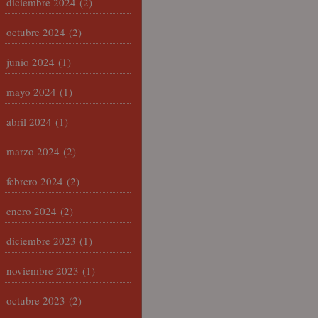
diciembre 2024
(2)
octubre 2024
(2)
junio 2024
(1)
mayo 2024
(1)
abril 2024
(1)
marzo 2024
(2)
febrero 2024
(2)
enero 2024
(2)
diciembre 2023
(1)
noviembre 2023
(1)
octubre 2023
(2)