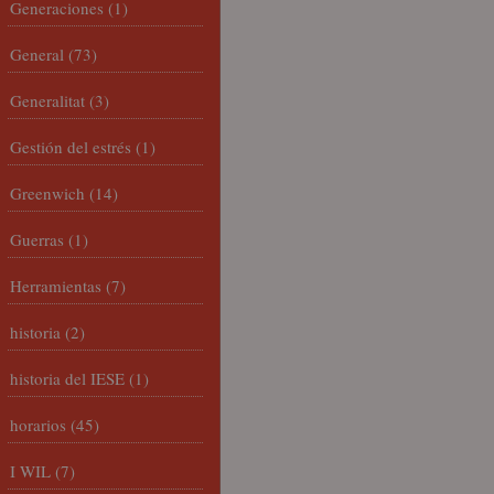
Generaciones
(1)
General
(73)
Generalitat
(3)
Gestión del estrés
(1)
Greenwich
(14)
Guerras
(1)
Herramientas
(7)
historia
(2)
historia del IESE
(1)
horarios
(45)
I WIL
(7)