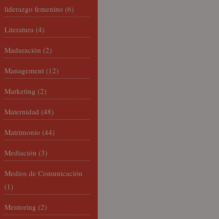
liderazgo femenino
(6)
Literatura
(4)
Maduración
(2)
Management
(12)
Marketing
(2)
Maternidad
(48)
Matrimonio
(44)
Mediación
(3)
Medios de Comunicación
(1)
Mentoring
(2)