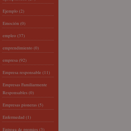
Ejemplo
(2)
Emoción
(0)
empleo
(37)
emprendimiento
(0)
empresa
(92)
Empresa responsable
(11)
Empresas Familiarmente
Responsables
(0)
Empresas pioneras
(5)
Enfermedad
(1)
Entrega de premios
(3)