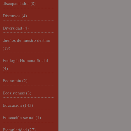
discapacitados
(8)
Discursos
(4)
Diversidad
(4)
dueños de nuestro destino
(19)
Ecología Humana-Social
(4)
Economía
(2)
Ecosistemas
(3)
Educación
(143)
Educación sexual
(1)
Ejemplaridad
(27)