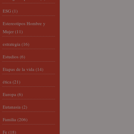
ESG
(1)
Estereotipos Hombre y
Mujer
(11)
estrategia
(16)
Estudios
(6)
Etapas de la vida
(14)
ética
(21)
Europa
(6)
Eutanasia
(2)
Familia
(206)
Fe
(18)