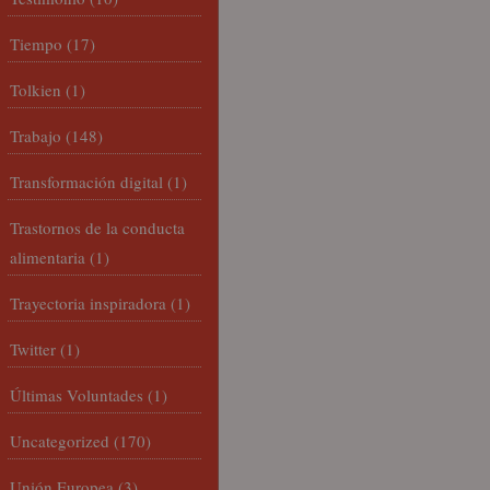
Tiempo
(17)
Tolkien
(1)
Trabajo
(148)
Transformación digital
(1)
Trastornos de la conducta
alimentaria
(1)
Trayectoria inspiradora
(1)
Twitter
(1)
Últimas Voluntades
(1)
Uncategorized
(170)
Unión Europea
(3)