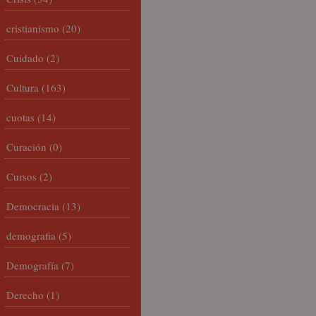
cristianismo
(20)
Cuidado
(2)
Cultura
(163)
cuotas
(14)
Curación
(0)
Cursos
(2)
Democracia
(13)
demografia
(5)
Demografía
(7)
Derecho
(1)