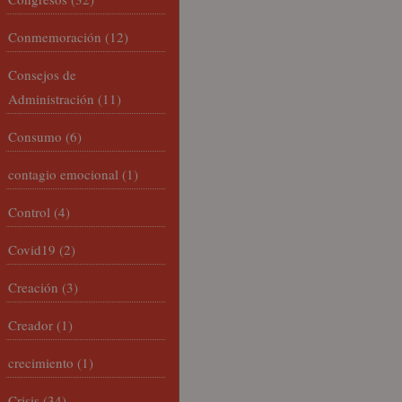
Conmemoración
(12)
Consejos de
Administración
(11)
Consumo
(6)
contagio emocional
(1)
Control
(4)
Covid19
(2)
Creación
(3)
Creador
(1)
crecimiento
(1)
Crisis
(34)