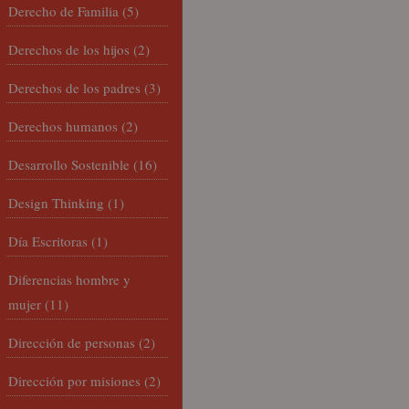
Derecho de Familia
(5)
Derechos de los hijos
(2)
Derechos de los padres
(3)
Derechos humanos
(2)
Desarrollo Sostenible
(16)
Design Thinking
(1)
Día Escritoras
(1)
Diferencias hombre y
mujer
(11)
Dirección de personas
(2)
Dirección por misiones
(2)