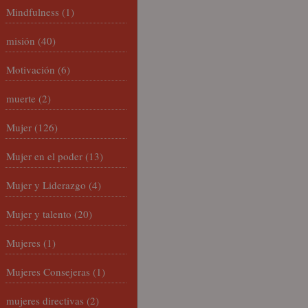
Mindfulness
(1)
misión
(40)
Motivación
(6)
muerte
(2)
Mujer
(126)
Mujer en el poder
(13)
Mujer y Liderazgo
(4)
Mujer y talento
(20)
Mujeres
(1)
Mujeres Consejeras
(1)
mujeres directivas
(2)