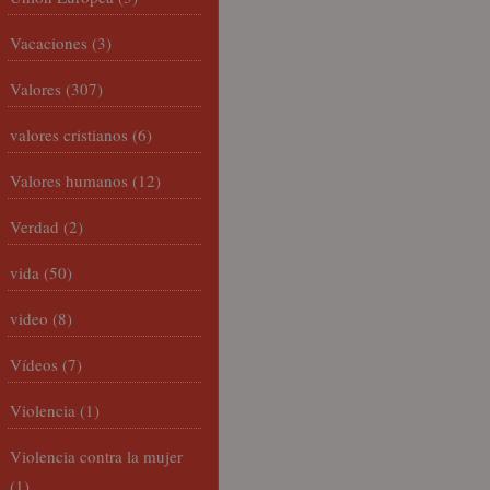
Vacaciones
(3)
Valores
(307)
valores cristianos
(6)
Valores humanos
(12)
Verdad
(2)
vida
(50)
video
(8)
Vídeos
(7)
Violencia
(1)
Violencia contra la mujer
(1)