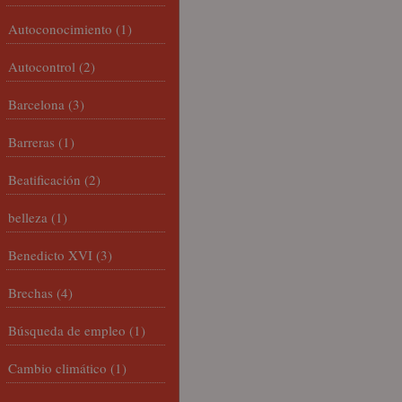
Autoconocimiento
(1)
Autocontrol
(2)
Barcelona
(3)
Barreras
(1)
Beatificación
(2)
belleza
(1)
Benedicto XVI
(3)
Brechas
(4)
Búsqueda de empleo
(1)
Cambio climático
(1)