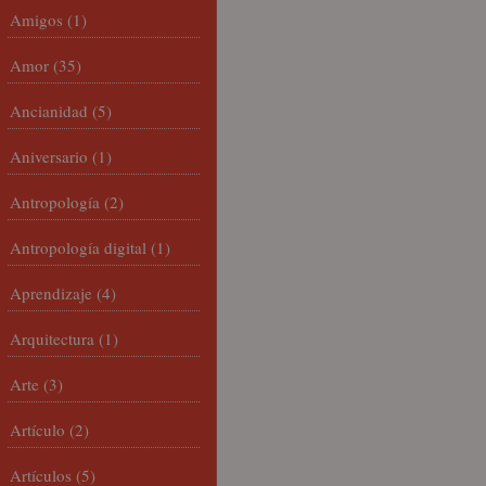
Amigos
(1)
Amor
(35)
Ancianidad
(5)
Aniversario
(1)
Antropología
(2)
Antropología digital
(1)
Aprendizaje
(4)
Arquitectura
(1)
Arte
(3)
Artículo
(2)
Artículos
(5)