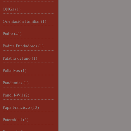
ONGs
(1)
Orientación Familiar
(1)
Padre
(41)
Padres Fundadores
(1)
Palabra del año
(1)
Paliativos
(1)
Pandemias
(1)
Panel I-Wil
(2)
Papa Francisco
(13)
Paternidad
(5)