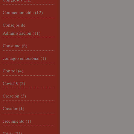
Conmemoración
(12)
Consejos de
Administración
(11)
Consumo
(6)
contagio emocional
(1)
Control
(4)
Covid19
(2)
Creación
(3)
Creador
(1)
crecimiento
(1)
Crisis
(34)