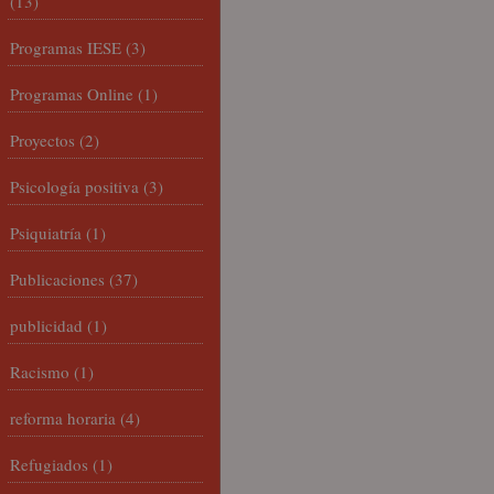
(13)
Programas IESE
(3)
Programas Online
(1)
Proyectos
(2)
Psicología positiva
(3)
Psiquiatría
(1)
Publicaciones
(37)
publicidad
(1)
Racismo
(1)
reforma horaria
(4)
Refugiados
(1)