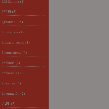
IESEonline
(1)
IFREI
(5)
Igualdad
(96)
Ilustración
(1)
Impacto social
(1)
Inconsciente
(0)
Infancia
(2)
Influencia
(3)
Informes
(4)
Integración
(2)
JAPL
(7)