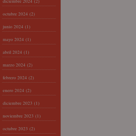
diciembre 2024
(2)
octubre 2024
(2)
junio 2024
(1)
mayo 2024
(1)
abril 2024
(1)
marzo 2024
(2)
febrero 2024
(2)
enero 2024
(2)
diciembre 2023
(1)
noviembre 2023
(1)
octubre 2023
(2)