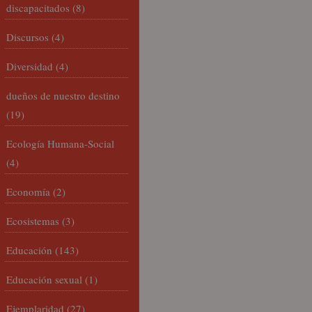
discapacitados
(8)
Discursos
(4)
Diversidad
(4)
dueños de nuestro destino
(19)
Ecología Humana-Social
(4)
Economía
(2)
Ecosistemas
(3)
Educación
(143)
Educación sexual
(1)
Ejemplaridad
(27)