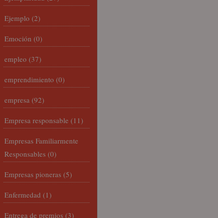
Ejemplo
(2)
Emoción
(0)
empleo
(37)
emprendimiento
(0)
empresa
(92)
Empresa responsable
(11)
Empresas Familiarmente
Responsables
(0)
Empresas pioneras
(5)
Enfermedad
(1)
Entrega de premios
(3)