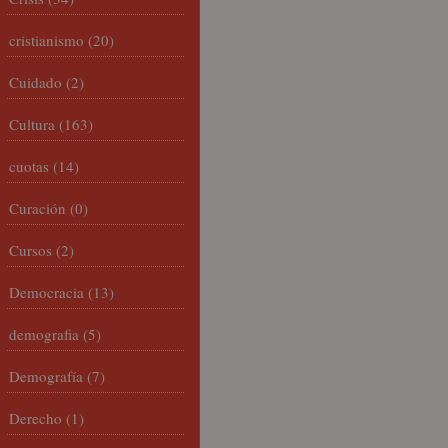
cristianismo
(20)
Cuidado
(2)
Cultura
(163)
cuotas
(14)
Curación
(0)
Cursos
(2)
Democracia
(13)
demografia
(5)
Demografía
(7)
Derecho
(1)