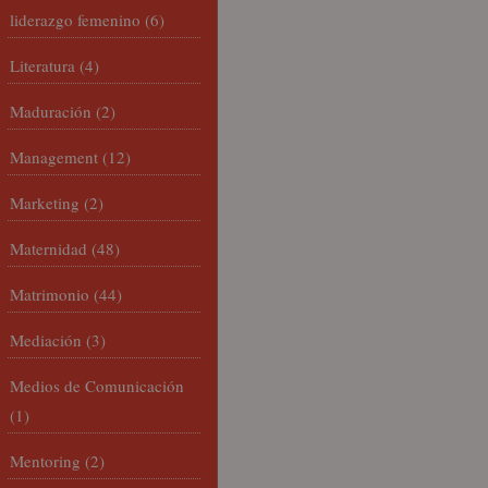
liderazgo femenino
(6)
Literatura
(4)
Maduración
(2)
Management
(12)
Marketing
(2)
Maternidad
(48)
Matrimonio
(44)
Mediación
(3)
Medios de Comunicación
(1)
Mentoring
(2)