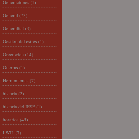
Generaciones
(1)
General
(73)
Generalitat
(3)
Gestión del estrés
(1)
Greenwich
(14)
Guerras
(1)
Herramientas
(7)
historia
(2)
historia del IESE
(1)
horarios
(45)
I WIL
(7)