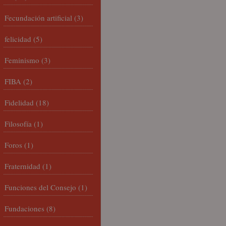
Fecundación artificial
(3)
felicidad
(5)
Feminismo
(3)
FIBA
(2)
Fidelidad
(18)
Filosofía
(1)
Foros
(1)
Fraternidad
(1)
Funciones del Consejo
(1)
Fundaciones
(8)