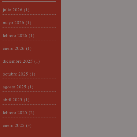
julio 2026
(1)
mayo 2026
(1)
febrero 2026
(1)
enero 2026
(1)
diciembre 2025
(1)
octubre 2025
(1)
agosto 2025
(1)
abril 2025
(1)
febrero 2025
(2)
enero 2025
(3)