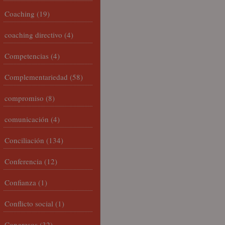
Coaching
(19)
coaching directivo
(4)
Competencias
(4)
Complementariedad
(58)
compromiso
(8)
comunicación
(4)
Conciliación
(134)
Conferencia
(12)
Confianza
(1)
Conflicto social
(1)
Congresos
(32)