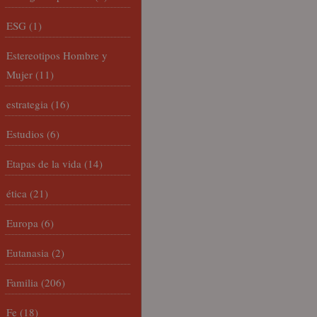
ESG
(1)
Estereotipos Hombre y
Mujer
(11)
estrategia
(16)
Estudios
(6)
Etapas de la vida
(14)
ética
(21)
Europa
(6)
Eutanasia
(2)
Familia
(206)
Fe
(18)