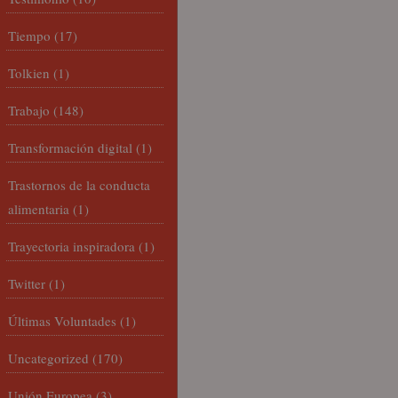
Tiempo
(17)
Tolkien
(1)
Trabajo
(148)
Transformación digital
(1)
Trastornos de la conducta
alimentaria
(1)
Trayectoria inspiradora
(1)
Twitter
(1)
Últimas Voluntades
(1)
Uncategorized
(170)
Unión Europea
(3)