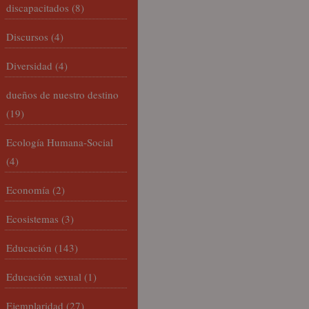
discapacitados
(8)
Discursos
(4)
Diversidad
(4)
dueños de nuestro destino
(19)
Ecología Humana-Social
(4)
Economía
(2)
Ecosistemas
(3)
Educación
(143)
Educación sexual
(1)
Ejemplaridad
(27)