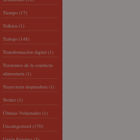
Tiempo
(17)
Tolkien
(1)
Trabajo
(148)
Transformación digital
(1)
Trastornos de la conducta
alimentaria
(1)
Trayectoria inspiradora
(1)
Twitter
(1)
Últimas Voluntades
(1)
Uncategorized
(170)
Unión Europea
(3)