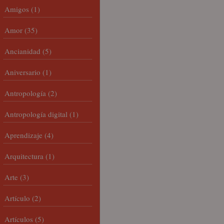
Amigos
(1)
Amor
(35)
Ancianidad
(5)
Aniversario
(1)
Antropología
(2)
Antropología digital
(1)
Aprendizaje
(4)
Arquitectura
(1)
Arte
(3)
Artículo
(2)
Artículos
(5)