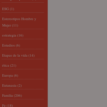
ESG
(1)
Estereotipos Hombre y
Mujer
(11)
estrategia
(16)
Estudios
(6)
Etapas de la vida
(14)
ética
(21)
Europa
(6)
Eutanasia
(2)
Familia
(206)
Fe
(18)