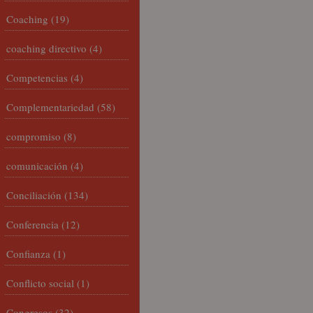
Coaching
(19)
coaching directivo
(4)
Competencias
(4)
Complementariedad
(58)
compromiso
(8)
comunicación
(4)
Conciliación
(134)
Conferencia
(12)
Confianza
(1)
Conflicto social
(1)
Congresos
(32)