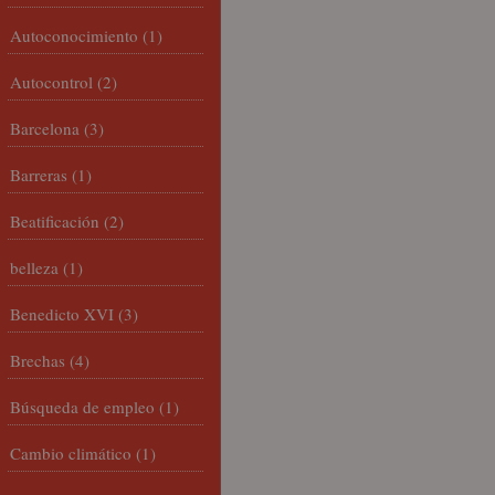
Autoconocimiento
(1)
Autocontrol
(2)
Barcelona
(3)
Barreras
(1)
Beatificación
(2)
belleza
(1)
Benedicto XVI
(3)
Brechas
(4)
Búsqueda de empleo
(1)
Cambio climático
(1)