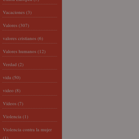
Vacaciones
(3)
Valores
(307)
valores cristianos
(6)
Valores humanos
(12)
Verdad
(2)
vida
(50)
video
(8)
Vídeos
(7)
Violencia
(1)
Violencia contra la mujer
(1)