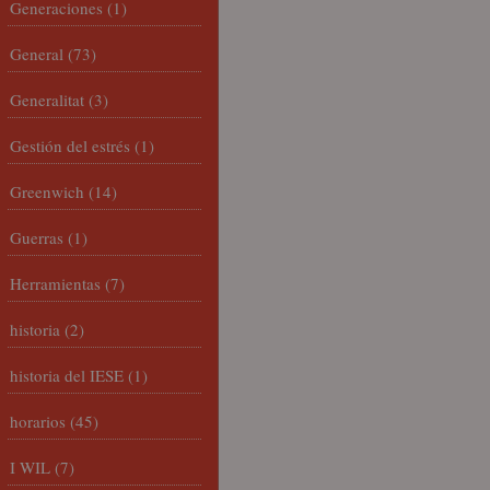
Generaciones
(1)
General
(73)
Generalitat
(3)
Gestión del estrés
(1)
Greenwich
(14)
Guerras
(1)
Herramientas
(7)
historia
(2)
historia del IESE
(1)
horarios
(45)
I WIL
(7)