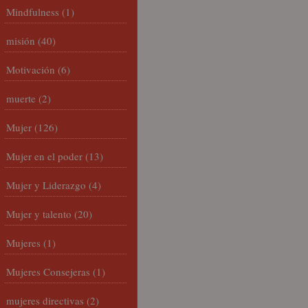
Mindfulness
(1)
misión
(40)
Motivación
(6)
muerte
(2)
Mujer
(126)
Mujer en el poder
(13)
Mujer y Liderazgo
(4)
Mujer y talento
(20)
Mujeres
(1)
Mujeres Consejeras
(1)
mujeres directivas
(2)