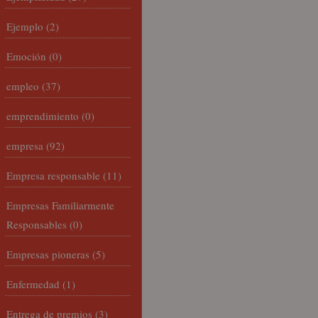
Ejemplo
(2)
Emoción
(0)
empleo
(37)
emprendimiento
(0)
empresa
(92)
Empresa responsable
(11)
Empresas Familiarmente
Responsables
(0)
Empresas pioneras
(5)
Enfermedad
(1)
Entrega de premios
(3)