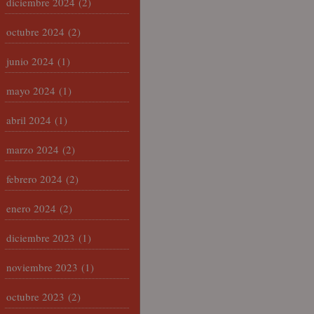
diciembre 2024
(2)
octubre 2024
(2)
junio 2024
(1)
mayo 2024
(1)
abril 2024
(1)
marzo 2024
(2)
febrero 2024
(2)
enero 2024
(2)
diciembre 2023
(1)
noviembre 2023
(1)
octubre 2023
(2)