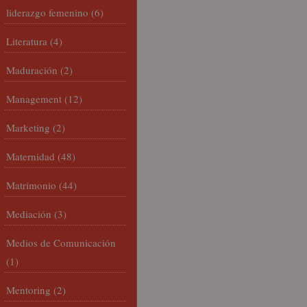
liderazgo femenino
(6)
Literatura
(4)
Maduración
(2)
Management
(12)
Marketing
(2)
Maternidad
(48)
Matrimonio
(44)
Mediación
(3)
Medios de Comunicación
(1)
Mentoring
(2)