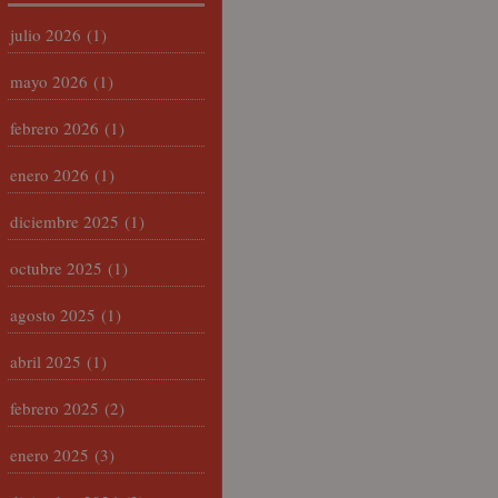
julio 2026
(1)
mayo 2026
(1)
febrero 2026
(1)
enero 2026
(1)
diciembre 2025
(1)
octubre 2025
(1)
agosto 2025
(1)
abril 2025
(1)
febrero 2025
(2)
enero 2025
(3)