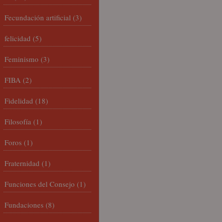
Fecundación artificial
(3)
felicidad
(5)
Feminismo
(3)
FIBA
(2)
Fidelidad
(18)
Filosofía
(1)
Foros
(1)
Fraternidad
(1)
Funciones del Consejo
(1)
Fundaciones
(8)