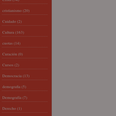
cristianismo
(20)
Cuidado
(2)
Cultura
(163)
cuotas
(14)
Curación
(0)
Cursos
(2)
Democracia
(13)
demografia
(5)
Demografía
(7)
Derecho
(1)