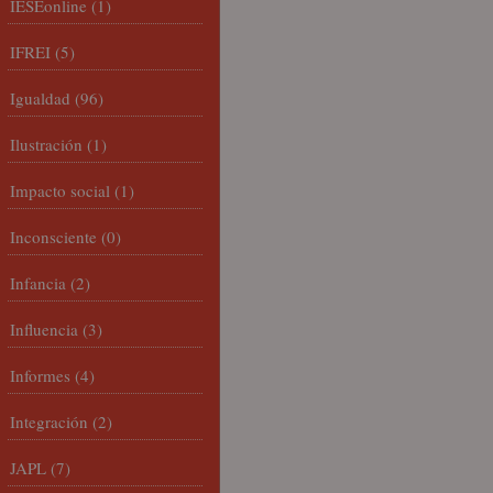
IESEonline
(1)
IFREI
(5)
Igualdad
(96)
Ilustración
(1)
Impacto social
(1)
Inconsciente
(0)
Infancia
(2)
Influencia
(3)
Informes
(4)
Integración
(2)
JAPL
(7)