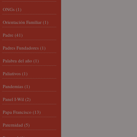
ONGs
(1)
Orientación Familiar
(1)
Padre
(41)
Padres Fundadores
(1)
Palabra del año
(1)
Paliativos
(1)
Pandemias
(1)
Panel I-Wil
(2)
Papa Francisco
(13)
Paternidad
(5)