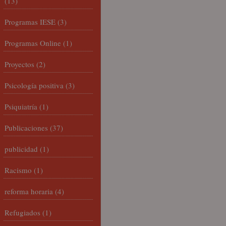
(13)
Programas IESE
(3)
Programas Online
(1)
Proyectos
(2)
Psicología positiva
(3)
Psiquiatría
(1)
Publicaciones
(37)
publicidad
(1)
Racismo
(1)
reforma horaria
(4)
Refugiados
(1)