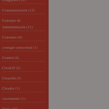
Conmemoración
(12)
Consejos de
Administración
(11)
Consumo
(6)
contagio emocional
(1)
Control
(4)
Covid19
(2)
Creación
(3)
Creador
(1)
crecimiento
(1)
Crisis
(34)