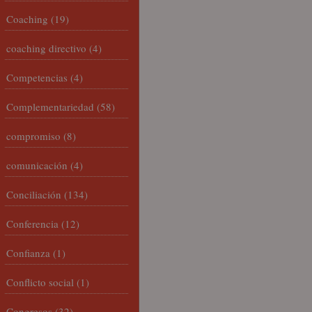
Coaching
(19)
coaching directivo
(4)
Competencias
(4)
Complementariedad
(58)
compromiso
(8)
comunicación
(4)
Conciliación
(134)
Conferencia
(12)
Confianza
(1)
Conflicto social
(1)
Congresos
(32)