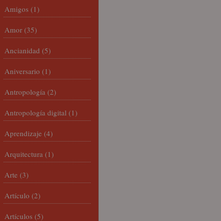
Amigos
(1)
Amor
(35)
Ancianidad
(5)
Aniversario
(1)
Antropología
(2)
Antropología digital
(1)
Aprendizaje
(4)
Arquitectura
(1)
Arte
(3)
Artículo
(2)
Artículos
(5)