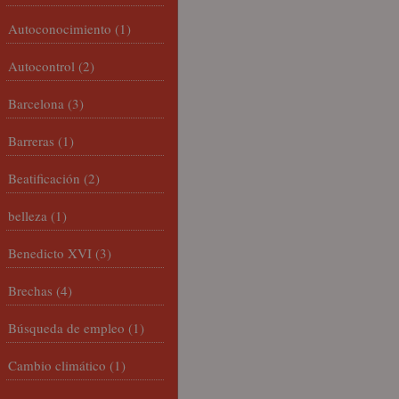
Autoconocimiento
(1)
Autocontrol
(2)
Barcelona
(3)
Barreras
(1)
Beatificación
(2)
belleza
(1)
Benedicto XVI
(3)
Brechas
(4)
Búsqueda de empleo
(1)
Cambio climático
(1)