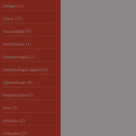
Amigos
(1)
Amor
(35)
Ancianidad
(5)
Aniversario
(1)
Antropología
(2)
Antropología digital
(1)
Aprendizaje
(4)
Arquitectura
(1)
Arte
(3)
Artículo
(2)
Artículos
(5)