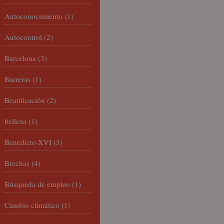
Autoconocimiento
(1)
Autocontrol
(2)
Barcelona
(3)
Barreras
(1)
Beatificación
(2)
belleza
(1)
Benedicto XVI
(3)
Brechas
(4)
Búsqueda de empleo
(1)
Cambio climático
(1)