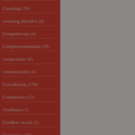
Coaching
(19)
coaching directivo
(4)
Competencias
(4)
Complementariedad
(58)
compromiso
(8)
comunicación
(4)
Conciliación
(134)
Conferencia
(12)
Confianza
(1)
Conflicto social
(1)
Congresos
(32)