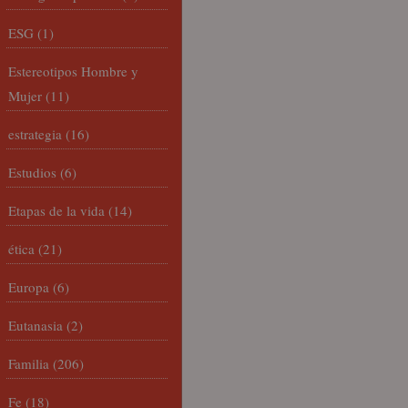
ESG
(1)
Estereotipos Hombre y
Mujer
(11)
estrategia
(16)
Estudios
(6)
Etapas de la vida
(14)
ética
(21)
Europa
(6)
Eutanasia
(2)
Familia
(206)
Fe
(18)