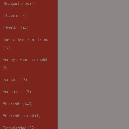
discapacitados
(8)
Discursos
(4)
Diversidad
(4)
dueños de nuestro destino
(19)
Ecología Humana-Social
(4)
Economía
(2)
Ecosistemas
(3)
Educación
(143)
Educación sexual
(1)
Ejemplaridad
(27)