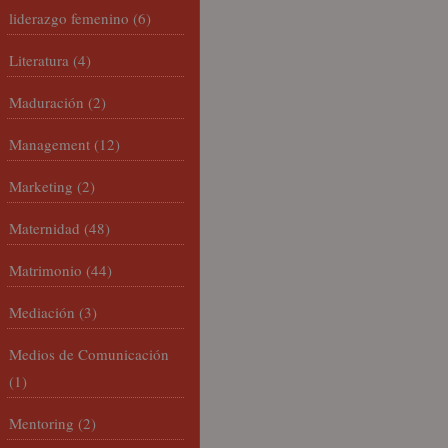
liderazgo femenino
(6)
Literatura
(4)
Maduración
(2)
Management
(12)
Marketing
(2)
Maternidad
(48)
Matrimonio
(44)
Mediación
(3)
Medios de Comunicación
(1)
Mentoring
(2)