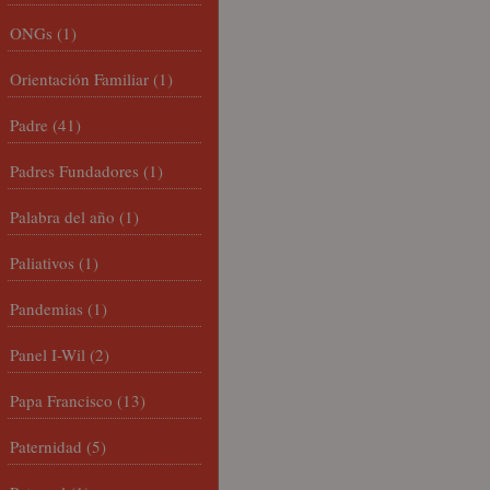
ONGs
(1)
Orientación Familiar
(1)
Padre
(41)
Padres Fundadores
(1)
Palabra del año
(1)
Paliativos
(1)
Pandemias
(1)
Panel I-Wil
(2)
Papa Francisco
(13)
Paternidad
(5)