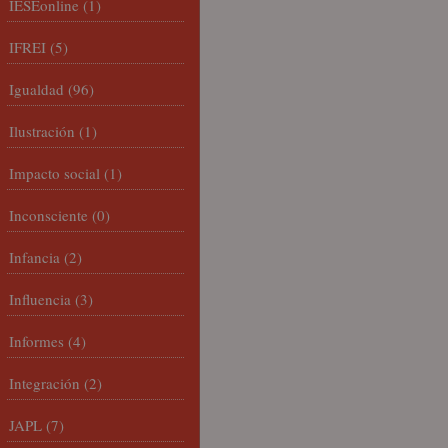
IESEonline
(1)
IFREI
(5)
Igualdad
(96)
Ilustración
(1)
Impacto social
(1)
Inconsciente
(0)
Infancia
(2)
Influencia
(3)
Informes
(4)
Integración
(2)
JAPL
(7)