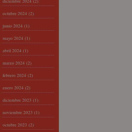
diciembre 2024
(2)
octubre 2024
(2)
junio 2024
(1)
mayo 2024
(1)
abril 2024
(1)
marzo 2024
(2)
febrero 2024
(2)
enero 2024
(2)
diciembre 2023
(1)
noviembre 2023
(1)
octubre 2023
(2)