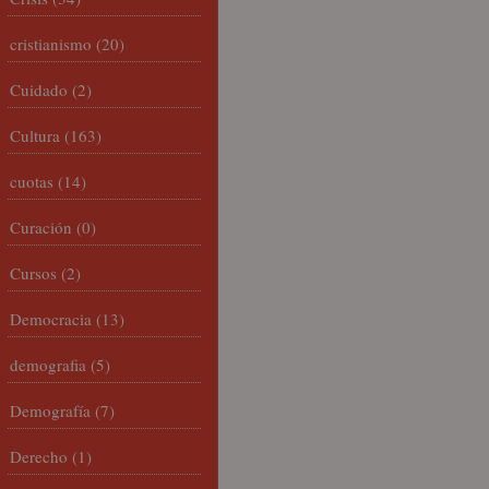
cristianismo
(20)
Cuidado
(2)
Cultura
(163)
cuotas
(14)
Curación
(0)
Cursos
(2)
Democracia
(13)
demografia
(5)
Demografía
(7)
Derecho
(1)