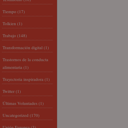
Tiempo
(17)
Tolkien
(1)
Trabajo
(148)
Transformación digital
(1)
Trastornos de la conducta
alimentaria
(1)
Trayectoria inspiradora
(1)
Twitter
(1)
Últimas Voluntades
(1)
Uncategorized
(170)
Unión Europea
(3)