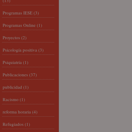
(13)
Programas IESE
(3)
Programas Online
(1)
Proyectos
(2)
Psicología positiva
(3)
Psiquiatría
(1)
Publicaciones
(37)
publicidad
(1)
Racismo
(1)
reforma horaria
(4)
Refugiados
(1)