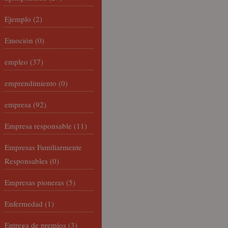
Ejemplo
(2)
Emoción
(0)
empleo
(37)
emprendimiento
(0)
empresa
(92)
Empresa responsable
(11)
Empresas Familiarmente
Responsables
(0)
Empresas pioneras
(5)
Enfermedad
(1)
Entrega de premios
(3)