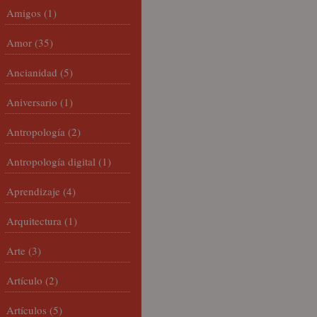
Amigos
(1)
Amor
(35)
Ancianidad
(5)
Aniversario
(1)
Antropología
(2)
Antropología digital
(1)
Aprendizaje
(4)
Arquitectura
(1)
Arte
(3)
Artículo
(2)
Artículos
(5)