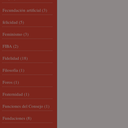
Fecundación artificial
(3)
felicidad
(5)
Feminismo
(3)
FIBA
(2)
Fidelidad
(18)
Filosofía
(1)
Foros
(1)
Fraternidad
(1)
Funciones del Consejo
(1)
Fundaciones
(8)