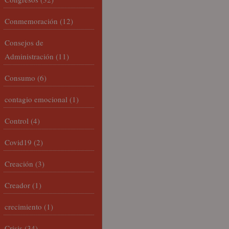
Conmemoración
(12)
Consejos de
Administración
(11)
Consumo
(6)
contagio emocional
(1)
Control
(4)
Covid19
(2)
Creación
(3)
Creador
(1)
crecimiento
(1)
Crisis
(34)