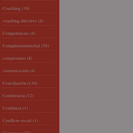
Coaching
(19)
coaching directivo
(4)
Competencias
(4)
Complementariedad
(58)
compromiso
(8)
comunicación
(4)
Conciliación
(134)
Conferencia
(12)
Confianza
(1)
Conflicto social
(1)
Congresos
(32)