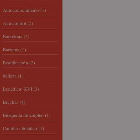
Autoconocimiento
(1)
Autocontrol
(2)
Barcelona
(3)
Barreras
(1)
Beatificación
(2)
belleza
(1)
Benedicto XVI
(3)
Brechas
(4)
Búsqueda de empleo
(1)
Cambio climático
(1)