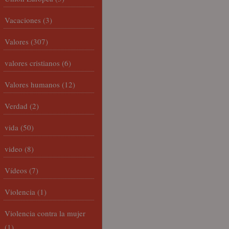
Vacaciones
(3)
Valores
(307)
valores cristianos
(6)
Valores humanos
(12)
Verdad
(2)
vida
(50)
video
(8)
Vídeos
(7)
Violencia
(1)
Violencia contra la mujer
(1)