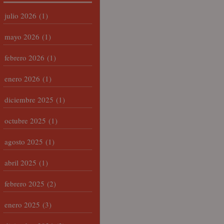
julio 2026
(1)
mayo 2026
(1)
febrero 2026
(1)
enero 2026
(1)
diciembre 2025
(1)
octubre 2025
(1)
agosto 2025
(1)
abril 2025
(1)
febrero 2025
(2)
enero 2025
(3)