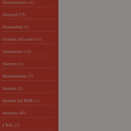
Generaciones
(1)
General
(73)
Generalitat
(3)
Gestión del estrés
(1)
Greenwich
(14)
Guerras
(1)
Herramientas
(7)
historia
(2)
historia del IESE
(1)
horarios
(45)
I WIL
(7)