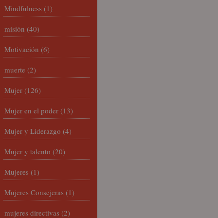
Mindfulness
(1)
misión
(40)
Motivación
(6)
muerte
(2)
Mujer
(126)
Mujer en el poder
(13)
Mujer y Liderazgo
(4)
Mujer y talento
(20)
Mujeres
(1)
Mujeres Consejeras
(1)
mujeres directivas
(2)