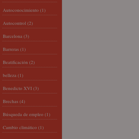
Autoconocimiento
(1)
Autocontrol
(2)
Barcelona
(3)
Barreras
(1)
Beatificación
(2)
belleza
(1)
Benedicto XVI
(3)
Brechas
(4)
Búsqueda de empleo
(1)
Cambio climático
(1)