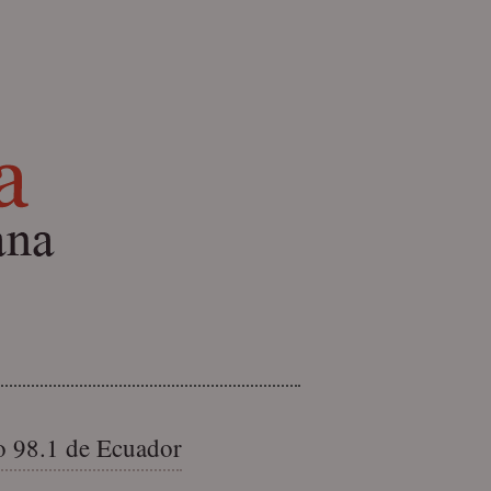
 98.1 de Ecuador