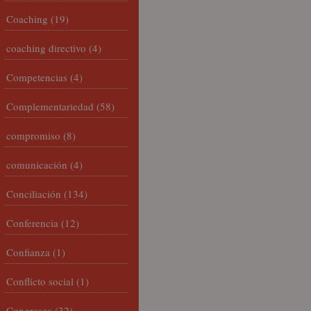
Coaching
(19)
coaching directivo
(4)
Competencias
(4)
Complementariedad
(58)
compromiso
(8)
comunicación
(4)
Conciliación
(134)
Conferencia
(12)
Confianza
(1)
Conflicto social
(1)
Congresos
(32)