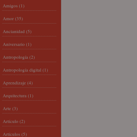
Amigos
(1)
Amor
(35)
Ancianidad
(5)
Aniversario
(1)
Antropología
(2)
Antropología digital
(1)
Aprendizaje
(4)
Arquitectura
(1)
Arte
(3)
Artículo
(2)
Artículos
(5)