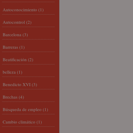
Autoconocimiento
(1)
Autocontrol
(2)
Barcelona
(3)
Barreras
(1)
Beatificación
(2)
belleza
(1)
Benedicto XVI
(3)
Brechas
(4)
Búsqueda de empleo
(1)
Cambio climático
(1)