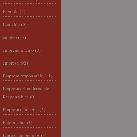
Ejemplo
(2)
Emoción
(0)
empleo
(37)
emprendimiento
(0)
empresa
(92)
Empresa responsable
(11)
Empresas Familiarmente
Responsables
(0)
Empresas pioneras
(5)
Enfermedad
(1)
Entrega de premios
(3)