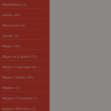
Mindfulness
(1)
misión
(40)
Motivación
(6)
muerte
(2)
Mujer
(126)
Mujer en el poder
(13)
Mujer y Liderazgo
(4)
Mujer y talento
(20)
Mujeres
(1)
Mujeres Consejeras
(1)
mujeres directivas
(2)