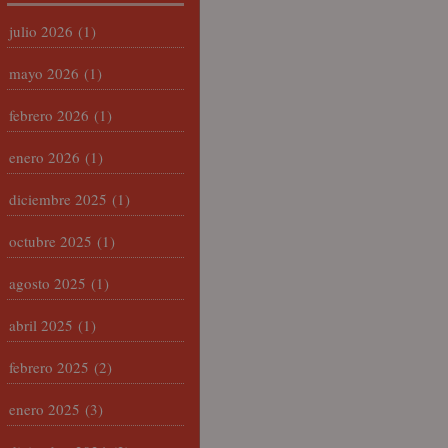
julio 2026
(1)
mayo 2026
(1)
febrero 2026
(1)
enero 2026
(1)
diciembre 2025
(1)
octubre 2025
(1)
agosto 2025
(1)
abril 2025
(1)
febrero 2025
(2)
enero 2025
(3)