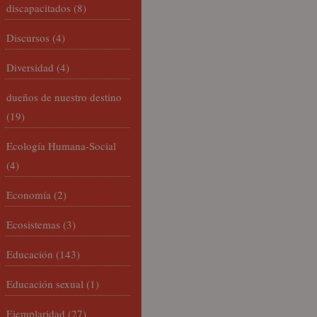
discapacitados
(8)
Discursos
(4)
Diversidad
(4)
dueños de nuestro destino
(19)
Ecología Humana-Social
(4)
Economía
(2)
Ecosistemas
(3)
Educación
(143)
Educación sexual
(1)
Ejemplaridad
(27)