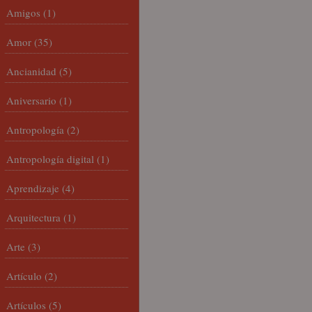
Amigos
(1)
Amor
(35)
Ancianidad
(5)
Aniversario
(1)
Antropología
(2)
Antropología digital
(1)
Aprendizaje
(4)
Arquitectura
(1)
Arte
(3)
Artículo
(2)
Artículos
(5)