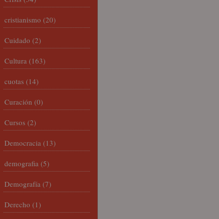
cristianismo
(20)
Cuidado
(2)
Cultura
(163)
cuotas
(14)
Curación
(0)
Cursos
(2)
Democracia
(13)
demografia
(5)
Demografía
(7)
Derecho
(1)