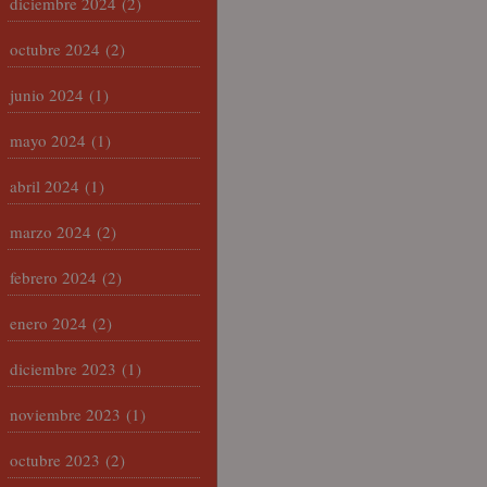
diciembre 2024
(2)
octubre 2024
(2)
junio 2024
(1)
mayo 2024
(1)
abril 2024
(1)
marzo 2024
(2)
febrero 2024
(2)
enero 2024
(2)
diciembre 2023
(1)
noviembre 2023
(1)
octubre 2023
(2)