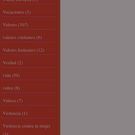
Vacaciones
(3)
Valores
(307)
valores cristianos
(6)
Valores humanos
(12)
Verdad
(2)
vida
(50)
video
(8)
Vídeos
(7)
Violencia
(1)
Violencia contra la mujer
(1)