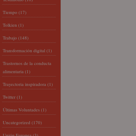
Tiempo
(17)
Tolkien
(1)
Trabajo
(148)
Transformación digital
(1)
Trastornos de la conducta
alimentaria
(1)
Trayectoria inspiradora
(1)
Twitter
(1)
Últimas Voluntades
(1)
Uncategorized
(170)
Unión Europea
(3)