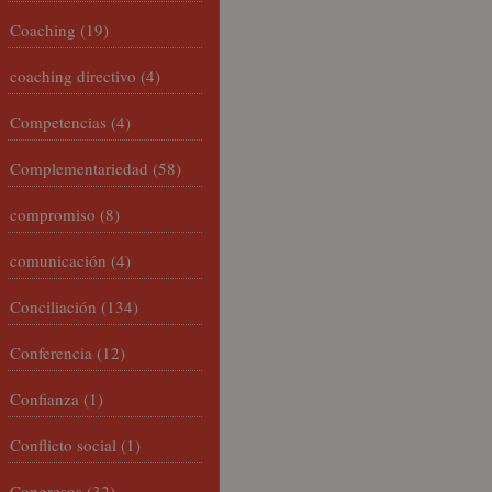
Coaching
(19)
coaching directivo
(4)
Competencias
(4)
Complementariedad
(58)
compromiso
(8)
comunicación
(4)
Conciliación
(134)
Conferencia
(12)
Confianza
(1)
Conflicto social
(1)
Congresos
(32)