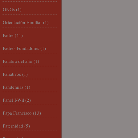
ONGs
(1)
Orientación Familiar
(1)
Padre
(41)
Padres Fundadores
(1)
Palabra del año
(1)
Paliativos
(1)
Pandemias
(1)
Panel I-Wil
(2)
Papa Francisco
(13)
Paternidad
(5)