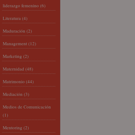
liderazgo femenino
(6)
Literatura
(4)
Maduración
(2)
Management
(12)
Marketing
(2)
Maternidad
(48)
Matrimonio
(44)
Mediación
(3)
Medios de Comunicación
(1)
Mentoring
(2)