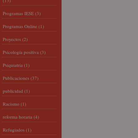
(13)
Programas IESE
(3)
Programas Online
(1)
Proyectos
(2)
Psicología positiva
(3)
Psiquiatría
(1)
Publicaciones
(37)
publicidad
(1)
Racismo
(1)
reforma horaria
(4)
Refugiados
(1)