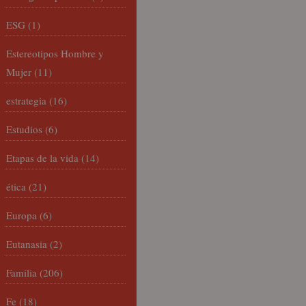
ESG
(1)
Estereotipos Hombre y
Mujer
(11)
estrategia
(16)
Estudios
(6)
Etapas de la vida
(14)
ética
(21)
Europa
(6)
Eutanasia
(2)
Familia
(206)
Fe
(18)