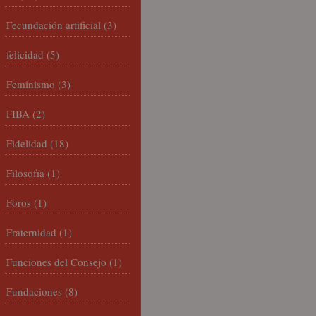
Fecundación artificial
(3)
felicidad
(5)
Feminismo
(3)
FIBA
(2)
Fidelidad
(18)
Filosofía
(1)
Foros
(1)
Fraternidad
(1)
Funciones del Consejo
(1)
Fundaciones
(8)