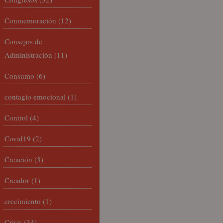
Conmemoración
(12)
Consejos de
Administración
(11)
Consumo
(6)
contagio emocional
(1)
Control
(4)
Covid19
(2)
Creación
(3)
Creador
(1)
crecimiento
(1)
Crisis
(34)