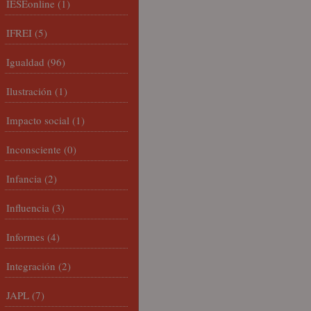
IESEonline
(1)
IFREI
(5)
Igualdad
(96)
Ilustración
(1)
Impacto social
(1)
Inconsciente
(0)
Infancia
(2)
Influencia
(3)
Informes
(4)
Integración
(2)
JAPL
(7)