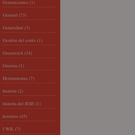
Generaciones
(1)
General
(73)
Generalitat
(3)
Gestión del estrés
(1)
Greenwich
(14)
Guerras
(1)
Herramientas
(7)
historia
(2)
historia del IESE
(1)
horarios
(45)
I WIL
(7)