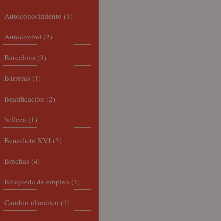
Autoconocimiento
(1)
Autocontrol
(2)
Barcelona
(3)
Barreras
(1)
Beatificación
(2)
belleza
(1)
Benedicto XVI
(3)
Brechas
(4)
Búsqueda de empleo
(1)
Cambio climático
(1)