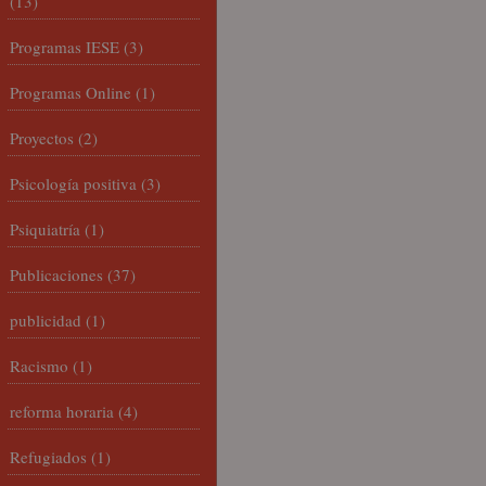
(13)
Programas IESE
(3)
Programas Online
(1)
Proyectos
(2)
Psicología positiva
(3)
Psiquiatría
(1)
Publicaciones
(37)
publicidad
(1)
Racismo
(1)
reforma horaria
(4)
Refugiados
(1)