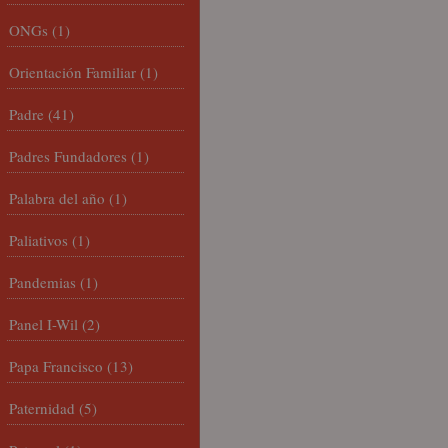
ONGs
(1)
Orientación Familiar
(1)
Padre
(41)
Padres Fundadores
(1)
Palabra del año
(1)
Paliativos
(1)
Pandemias
(1)
Panel I-Wil
(2)
Papa Francisco
(13)
Paternidad
(5)