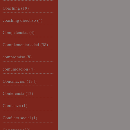
Coaching
(19)
coaching directivo
(4)
Competencias
(4)
Complementariedad
(58)
compromiso
(8)
comunicación
(4)
Conciliación
(134)
Conferencia
(12)
Confianza
(1)
Conflicto social
(1)
Congresos
(32)