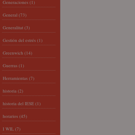
Generaciones
(1)
General
(73)
Generalitat
(3)
Gestión del estrés
(1)
Greenwich
(14)
Guerras
(1)
Herramientas
(7)
historia
(2)
historia del IESE
(1)
horarios
(45)
I WIL
(7)