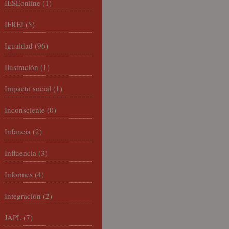
IESEonline
(1)
IFREI
(5)
Igualdad
(96)
Ilustración
(1)
Impacto social
(1)
Inconsciente
(0)
Infancia
(2)
Influencia
(3)
Informes
(4)
Integración
(2)
JAPL
(7)