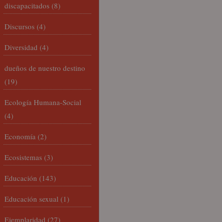
discapacitados
(8)
Discursos
(4)
Diversidad
(4)
dueños de nuestro destino
(19)
Ecología Humana-Social
(4)
Economía
(2)
Ecosistemas
(3)
Educación
(143)
Educación sexual
(1)
Ejemplaridad
(27)