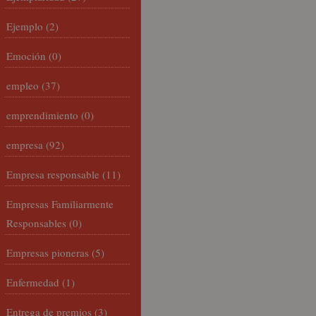
Ejemplo
(2)
Emoción
(0)
empleo
(37)
emprendimiento
(0)
empresa
(92)
Empresa responsable
(11)
Empresas Familiarmente
Responsables
(0)
Empresas pioneras
(5)
Enfermedad
(1)
Entrega de premios
(3)