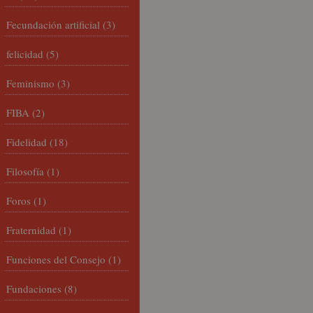
Fecundación artificial
(3)
felicidad
(5)
Feminismo
(3)
FIBA
(2)
Fidelidad
(18)
Filosofía
(1)
Foros
(1)
Fraternidad
(1)
Funciones del Consejo
(1)
Fundaciones
(8)