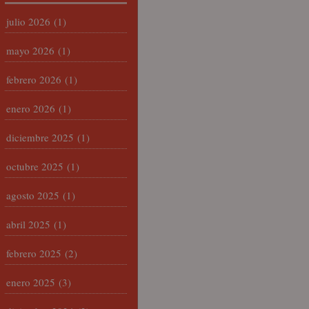
julio 2026
(1)
mayo 2026
(1)
febrero 2026
(1)
enero 2026
(1)
diciembre 2025
(1)
octubre 2025
(1)
agosto 2025
(1)
abril 2025
(1)
febrero 2025
(2)
enero 2025
(3)