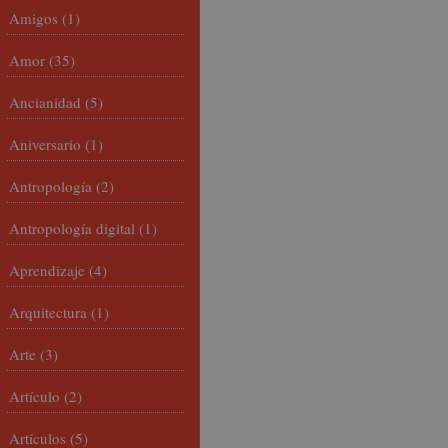
Amigos
(1)
Amor
(35)
Ancianidad
(5)
Aniversario
(1)
Antropología
(2)
Antropología digital
(1)
Aprendizaje
(4)
Arquitectura
(1)
Arte
(3)
Artículo
(2)
Artículos
(5)