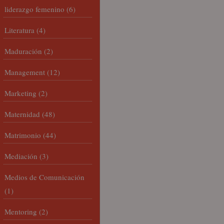
liderazgo femenino
(6)
Literatura
(4)
Maduración
(2)
Management
(12)
Marketing
(2)
Maternidad
(48)
Matrimonio
(44)
Mediación
(3)
Medios de Comunicación
(1)
Mentoring
(2)