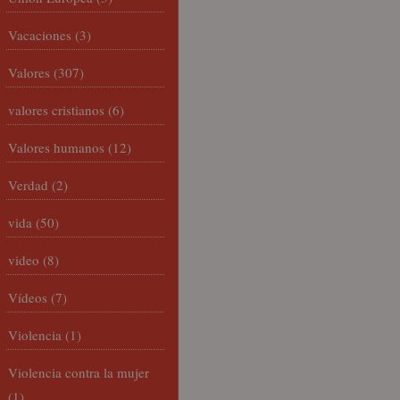
Vacaciones
(3)
Valores
(307)
valores cristianos
(6)
Valores humanos
(12)
Verdad
(2)
vida
(50)
video
(8)
Vídeos
(7)
Violencia
(1)
Violencia contra la mujer
(1)