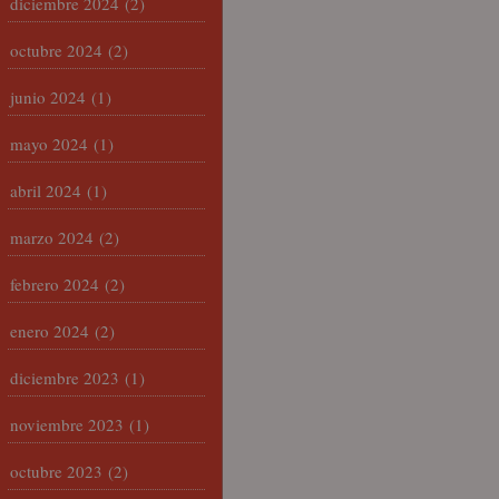
diciembre 2024
(2)
octubre 2024
(2)
junio 2024
(1)
mayo 2024
(1)
abril 2024
(1)
marzo 2024
(2)
febrero 2024
(2)
enero 2024
(2)
diciembre 2023
(1)
noviembre 2023
(1)
octubre 2023
(2)