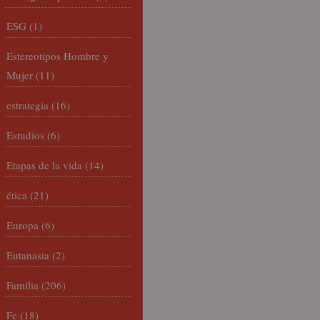
ESG
(1)
Estereotipos Hombre y
Mujer
(11)
estrategia
(16)
Estudios
(6)
Etapas de la vida
(14)
ética
(21)
Europa
(6)
Eutanasia
(2)
Familia
(206)
Fe
(18)