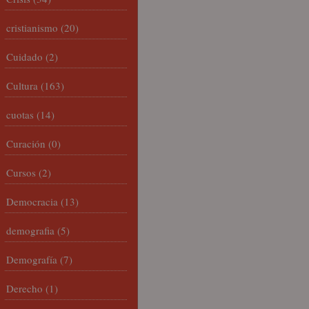
cristianismo
(20)
Cuidado
(2)
Cultura
(163)
cuotas
(14)
Curación
(0)
Cursos
(2)
Democracia
(13)
demografia
(5)
Demografía
(7)
Derecho
(1)