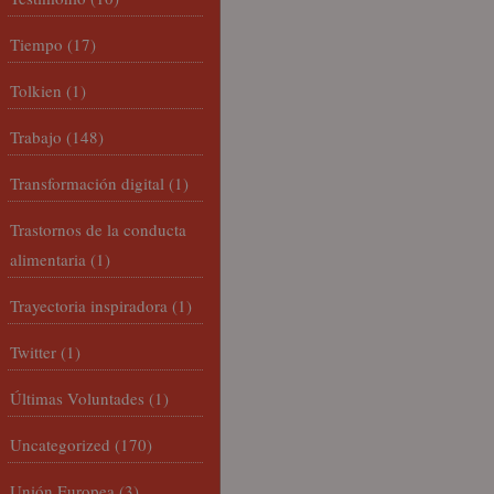
Tiempo
(17)
Tolkien
(1)
Trabajo
(148)
Transformación digital
(1)
Trastornos de la conducta
alimentaria
(1)
Trayectoria inspiradora
(1)
Twitter
(1)
Últimas Voluntades
(1)
Uncategorized
(170)
Unión Europea
(3)