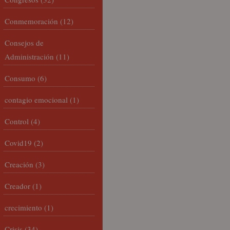
Conmemoración
(12)
Consejos de
Administración
(11)
Consumo
(6)
contagio emocional
(1)
Control
(4)
Covid19
(2)
Creación
(3)
Creador
(1)
crecimiento
(1)
Crisis
(34)