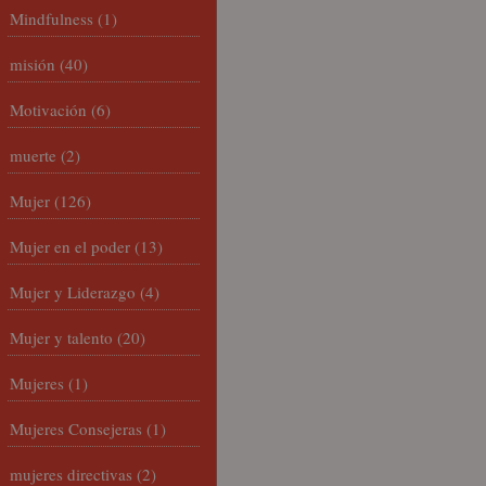
Mindfulness
(1)
misión
(40)
Motivación
(6)
muerte
(2)
Mujer
(126)
Mujer en el poder
(13)
Mujer y Liderazgo
(4)
Mujer y talento
(20)
Mujeres
(1)
Mujeres Consejeras
(1)
mujeres directivas
(2)