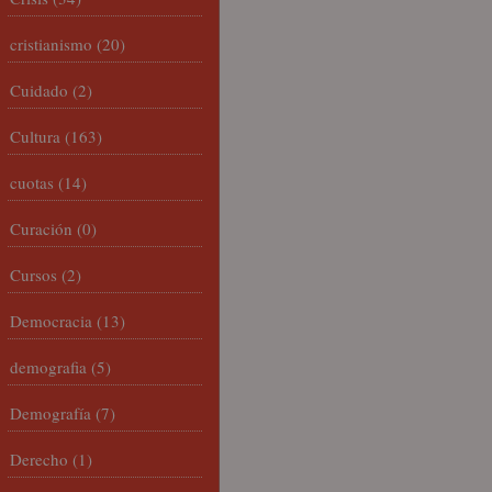
cristianismo
(20)
Cuidado
(2)
Cultura
(163)
cuotas
(14)
Curación
(0)
Cursos
(2)
Democracia
(13)
demografia
(5)
Demografía
(7)
Derecho
(1)