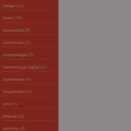
Amigos
(1)
Amor
(35)
Ancianidad
(5)
Aniversario
(1)
Antropología
(2)
Antropología digital
(1)
Aprendizaje
(4)
Arquitectura
(1)
Arte
(3)
Artículo
(2)
Artículos
(5)