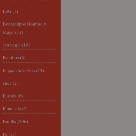
ESG
(1)
Estereotipos Hombre y
Mujer
(11)
estrategia
(16)
Estudios
(6)
Etapas de la vida
(14)
ética
(21)
Europa
(6)
Eutanasia
(2)
Familia
(206)
Fe
(18)