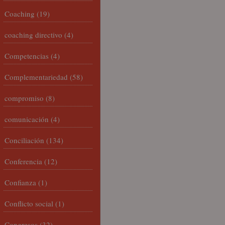
Coaching
(19)
coaching directivo
(4)
Competencias
(4)
Complementariedad
(58)
compromiso
(8)
comunicación
(4)
Conciliación
(134)
Conferencia
(12)
Confianza
(1)
Conflicto social
(1)
Congresos
(32)