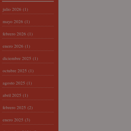
julio 2026
(1)
mayo 2026
(1)
febrero 2026
(1)
enero 2026
(1)
diciembre 2025
(1)
octubre 2025
(1)
agosto 2025
(1)
abril 2025
(1)
febrero 2025
(2)
enero 2025
(3)