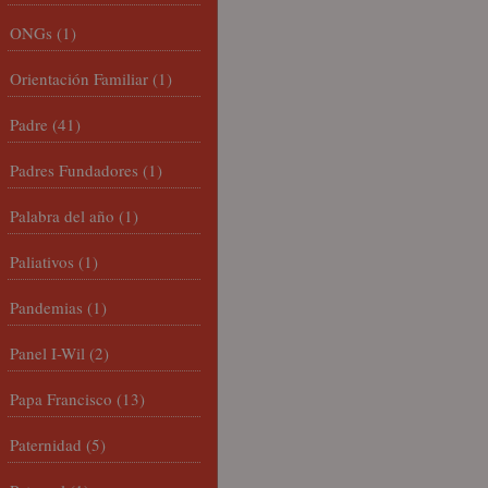
ONGs
(1)
Orientación Familiar
(1)
Padre
(41)
Padres Fundadores
(1)
Palabra del año
(1)
Paliativos
(1)
Pandemias
(1)
Panel I-Wil
(2)
Papa Francisco
(13)
Paternidad
(5)