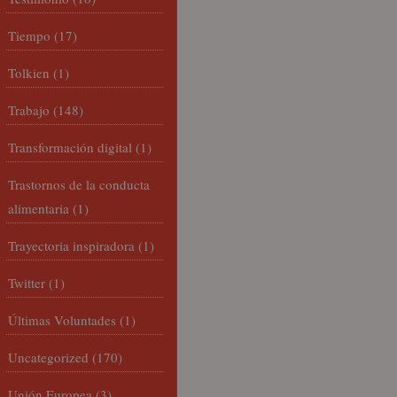
Tiempo
(17)
Tolkien
(1)
Trabajo
(148)
Transformación digital
(1)
Trastornos de la conducta
alimentaria
(1)
Trayectoria inspiradora
(1)
Twitter
(1)
Últimas Voluntades
(1)
Uncategorized
(170)
Unión Europea
(3)