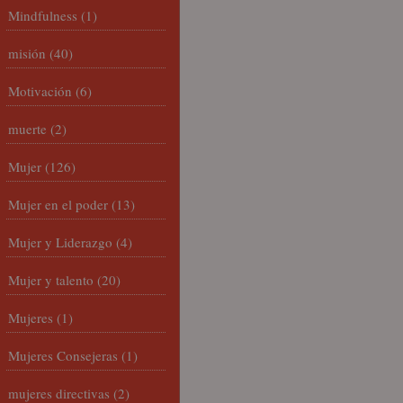
Mindfulness
(1)
misión
(40)
Motivación
(6)
muerte
(2)
Mujer
(126)
Mujer en el poder
(13)
Mujer y Liderazgo
(4)
Mujer y talento
(20)
Mujeres
(1)
Mujeres Consejeras
(1)
mujeres directivas
(2)