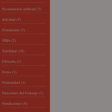
Fecundación artificial
(3)
felicidad
(5)
Feminismo
(3)
FIBA
(2)
Fidelidad
(18)
Filosofía
(1)
Foros
(1)
Fraternidad
(1)
Funciones del Consejo
(1)
Fundaciones
(8)