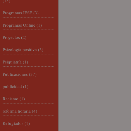
(13)
Programas IESE
(3)
Programas Online
(1)
Proyectos
(2)
Psicología positiva
(3)
Psiquiatría
(1)
Publicaciones
(37)
publicidad
(1)
Racismo
(1)
reforma horaria
(4)
Refugiados
(1)