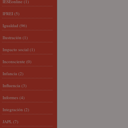
IESEonline
(1)
IFREI
(5)
Igualdad
(96)
Ilustración
(1)
Impacto social
(1)
Inconsciente
(0)
Infancia
(2)
Influencia
(3)
Informes
(4)
Integración
(2)
JAPL
(7)