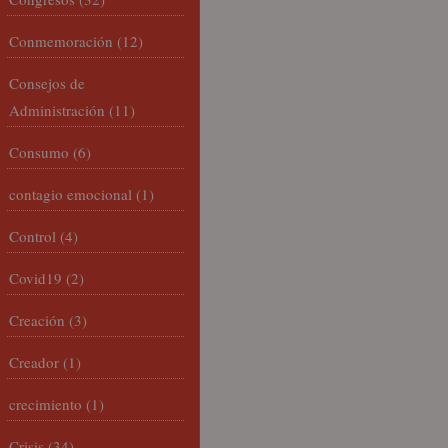
Conmemoración
(12)
Consejos de
Administración
(11)
Consumo
(6)
contagio emocional
(1)
Control
(4)
Covid19
(2)
Creación
(3)
Creador
(1)
crecimiento
(1)
Crisis
(34)