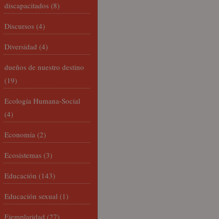
discapacitados
(8)
Discursos
(4)
Diversidad
(4)
dueños de nuestro destino
(19)
Ecología Humana-Social
(4)
Economía
(2)
Ecosistemas
(3)
Educación
(143)
Educación sexual
(1)
Ejemplaridad
(27)