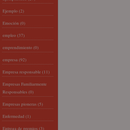
Ejemplo
(2)
Emoción
(0)
empleo
(37)
emprendimiento
(0)
empresa
(92)
Empresa responsable
(11)
Empresas Familiarmente
Responsables
(0)
Empresas pioneras
(5)
Enfermedad
(1)
Entrega de premios
(3)