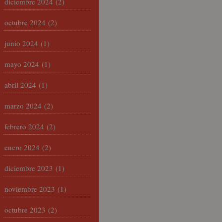
diciembre 2024
(2)
octubre 2024
(2)
junio 2024
(1)
mayo 2024
(1)
abril 2024
(1)
marzo 2024
(2)
febrero 2024
(2)
enero 2024
(2)
diciembre 2023
(1)
noviembre 2023
(1)
octubre 2023
(2)