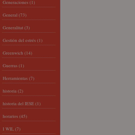
Generaciones
(1)
General
(73)
Generalitat
(3)
Gestión del estrés
(1)
Greenwich
(14)
Guerras
(1)
Herramientas
(7)
historia
(2)
historia del IESE
(1)
horarios
(45)
I WIL
(7)