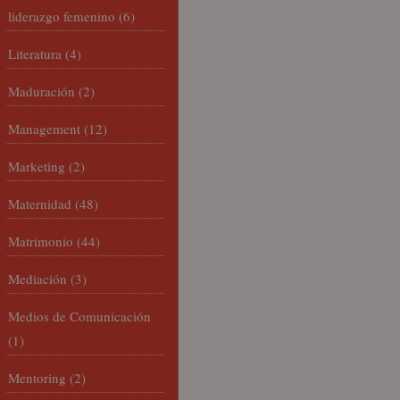
liderazgo femenino
(6)
Literatura
(4)
Maduración
(2)
Management
(12)
Marketing
(2)
Maternidad
(48)
Matrimonio
(44)
Mediación
(3)
Medios de Comunicación
(1)
Mentoring
(2)