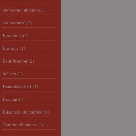
Autoconocimiento
(1)
Autocontrol
(2)
Barcelona
(3)
Barreras
(1)
Beatificación
(2)
belleza
(1)
Benedicto XVI
(3)
Brechas
(4)
Búsqueda de empleo
(1)
Cambio climático
(1)