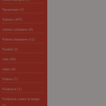
Vacaciones
(3)
Valores
(307)
valores cristianos
(6)
Valores humanos
(12)
Verdad
(2)
vida
(50)
video
(8)
Vídeos
(7)
Violencia
(1)
Violencia contra la mujer
(1)