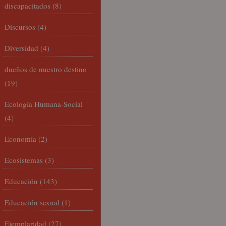
discapacitados
(8)
Discursos
(4)
Diversidad
(4)
dueños de nuestro destino
(19)
Ecología Humana-Social
(4)
Economía
(2)
Ecosistemas
(3)
Educación
(143)
Educación sexual
(1)
Ejemplaridad
(27)