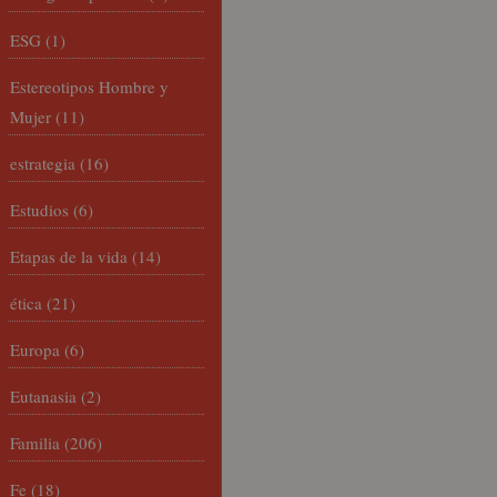
ESG
(1)
Estereotipos Hombre y
Mujer
(11)
estrategia
(16)
Estudios
(6)
Etapas de la vida
(14)
ética
(21)
Europa
(6)
Eutanasia
(2)
Familia
(206)
Fe
(18)