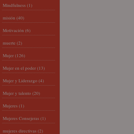
Mindfulness
(1)
misión
(40)
Motivación
(6)
muerte
(2)
Mujer
(126)
Mujer en el poder
(13)
Mujer y Liderazgo
(4)
Mujer y talento
(20)
Mujeres
(1)
Mujeres Consejeras
(1)
mujeres directivas
(2)