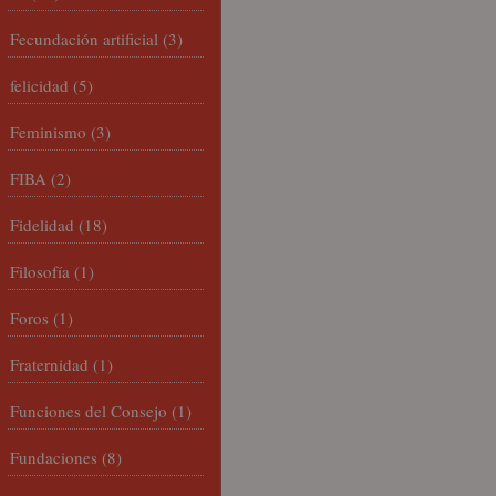
Fecundación artificial
(3)
felicidad
(5)
Feminismo
(3)
FIBA
(2)
Fidelidad
(18)
Filosofía
(1)
Foros
(1)
Fraternidad
(1)
Funciones del Consejo
(1)
Fundaciones
(8)