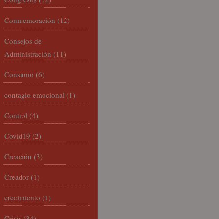
Conmemoración
(12)
Consejos de
Administración
(11)
Consumo
(6)
contagio emocional
(1)
Control
(4)
Covid19
(2)
Creación
(3)
Creador
(1)
crecimiento
(1)
Crisis
(34)