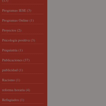
(13)
Programas IESE
(3)
Programas Online
(1)
Proyectos
(2)
Psicología positiva
(3)
Psiquiatría
(1)
Publicaciones
(37)
publicidad
(1)
Racismo
(1)
reforma horaria
(4)
Refugiados
(1)