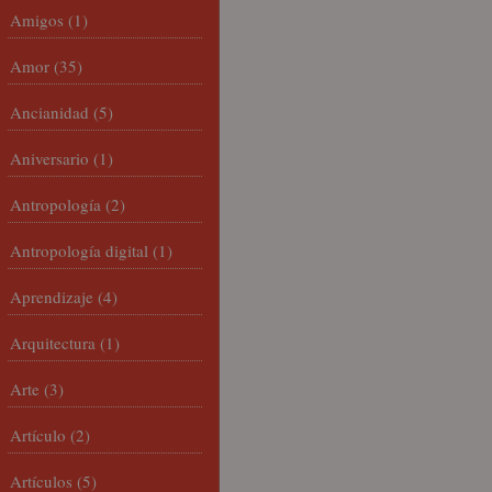
Amigos
(1)
Amor
(35)
Ancianidad
(5)
Aniversario
(1)
Antropología
(2)
Antropología digital
(1)
Aprendizaje
(4)
Arquitectura
(1)
Arte
(3)
Artículo
(2)
Artículos
(5)