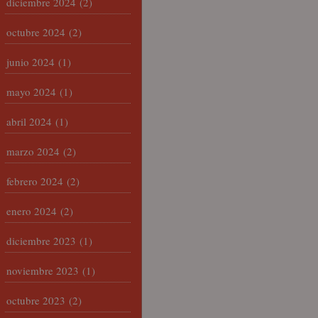
diciembre 2024
(2)
octubre 2024
(2)
junio 2024
(1)
mayo 2024
(1)
abril 2024
(1)
marzo 2024
(2)
febrero 2024
(2)
enero 2024
(2)
diciembre 2023
(1)
noviembre 2023
(1)
octubre 2023
(2)