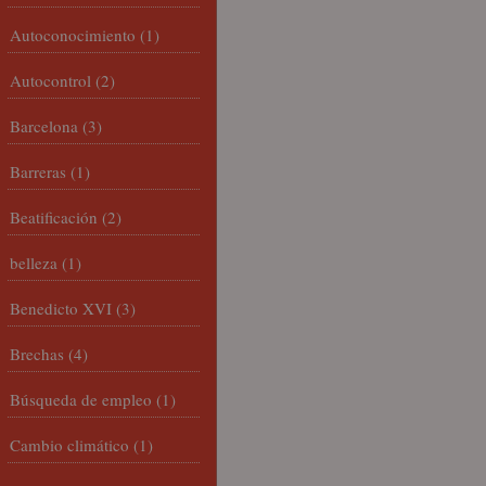
Autoconocimiento
(1)
Autocontrol
(2)
Barcelona
(3)
Barreras
(1)
Beatificación
(2)
belleza
(1)
Benedicto XVI
(3)
Brechas
(4)
Búsqueda de empleo
(1)
Cambio climático
(1)