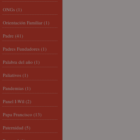
ONGs
(1)
Orientación Familiar
(1)
Padre
(41)
Padres Fundadores
(1)
Palabra del año
(1)
Paliativos
(1)
Pandemias
(1)
Panel I-Wil
(2)
Papa Francisco
(13)
Paternidad
(5)