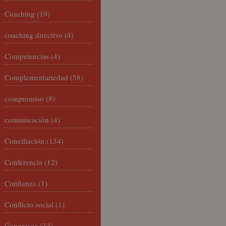
Coaching
(19)
coaching directivo
(4)
Competencias
(4)
Complementariedad
(58)
compromiso
(8)
comunicación
(4)
Conciliación
(134)
Conferencia
(12)
Confianza
(1)
Conflicto social
(1)
Congresos
(32)