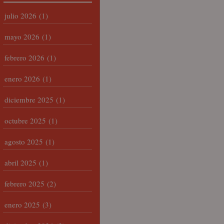
julio 2026
(1)
mayo 2026
(1)
febrero 2026
(1)
enero 2026
(1)
diciembre 2025
(1)
octubre 2025
(1)
agosto 2025
(1)
abril 2025
(1)
febrero 2025
(2)
enero 2025
(3)