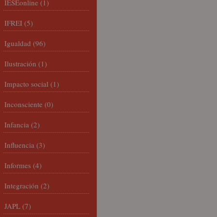
IESEonline
(1)
IFREI
(5)
Igualdad
(96)
Ilustración
(1)
Impacto social
(1)
Inconsciente
(0)
Infancia
(2)
Influencia
(3)
Informes
(4)
Integración
(2)
JAPL
(7)