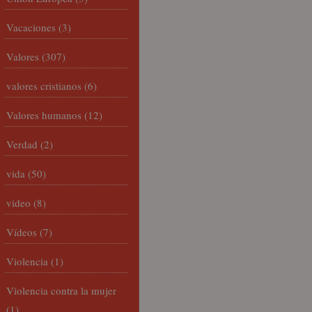
Vacaciones
(3)
Valores
(307)
valores cristianos
(6)
Valores humanos
(12)
Verdad
(2)
vida
(50)
video
(8)
Vídeos
(7)
Violencia
(1)
Violencia contra la mujer
(1)