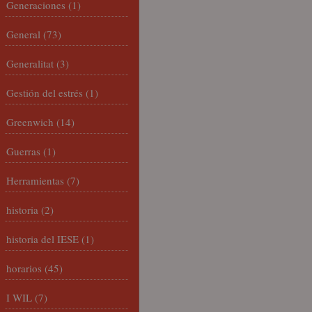
Generaciones
(1)
General
(73)
Generalitat
(3)
Gestión del estrés
(1)
Greenwich
(14)
Guerras
(1)
Herramientas
(7)
historia
(2)
historia del IESE
(1)
horarios
(45)
I WIL
(7)