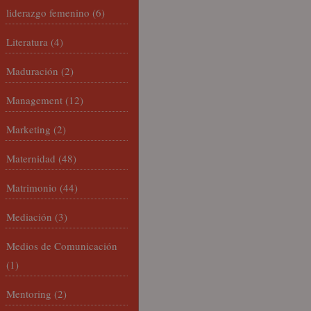
liderazgo femenino
(6)
Literatura
(4)
Maduración
(2)
Management
(12)
Marketing
(2)
Maternidad
(48)
Matrimonio
(44)
Mediación
(3)
Medios de Comunicación
(1)
Mentoring
(2)