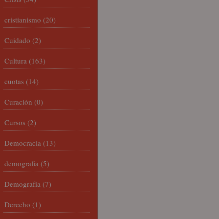
cristianismo
(20)
Cuidado
(2)
Cultura
(163)
cuotas
(14)
Curación
(0)
Cursos
(2)
Democracia
(13)
demografia
(5)
Demografía
(7)
Derecho
(1)