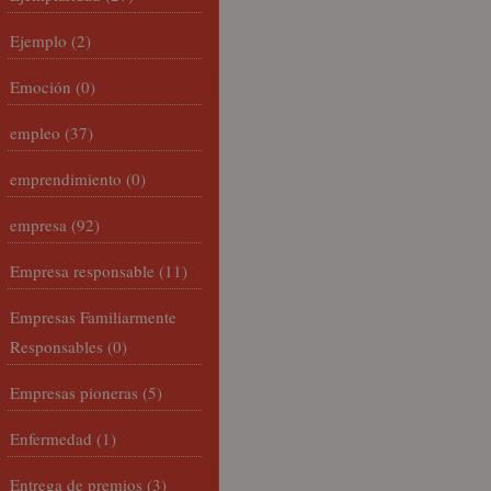
Ejemplo
(2)
Emoción
(0)
empleo
(37)
emprendimiento
(0)
empresa
(92)
Empresa responsable
(11)
Empresas Familiarmente
Responsables
(0)
Empresas pioneras
(5)
Enfermedad
(1)
Entrega de premios
(3)