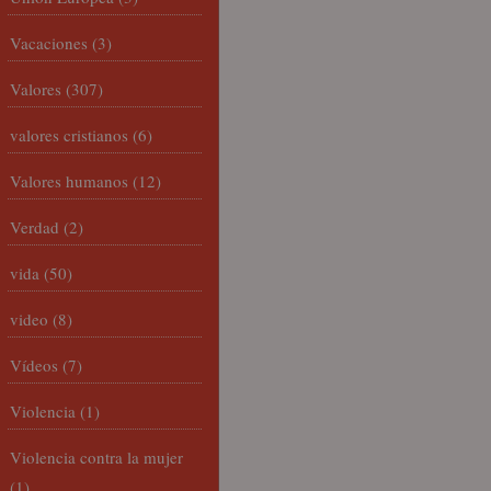
Vacaciones
(3)
Valores
(307)
valores cristianos
(6)
Valores humanos
(12)
Verdad
(2)
vida
(50)
video
(8)
Vídeos
(7)
Violencia
(1)
Violencia contra la mujer
(1)