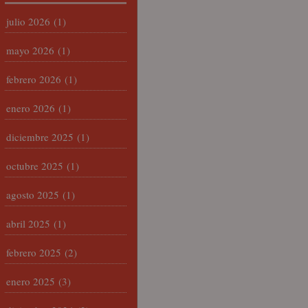
julio 2026
(1)
mayo 2026
(1)
febrero 2026
(1)
enero 2026
(1)
diciembre 2025
(1)
octubre 2025
(1)
agosto 2025
(1)
abril 2025
(1)
febrero 2025
(2)
enero 2025
(3)