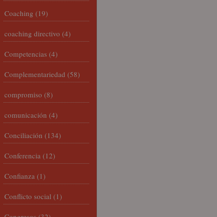
Coaching
(19)
coaching directivo
(4)
Competencias
(4)
Complementariedad
(58)
compromiso
(8)
comunicación
(4)
Conciliación
(134)
Conferencia
(12)
Confianza
(1)
Conflicto social
(1)
Congresos
(32)