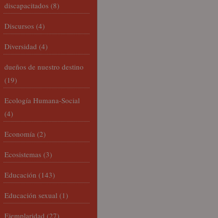
discapacitados
(8)
Discursos
(4)
Diversidad
(4)
dueños de nuestro destino
(19)
Ecología Humana-Social
(4)
Economía
(2)
Ecosistemas
(3)
Educación
(143)
Educación sexual
(1)
Ejemplaridad
(27)