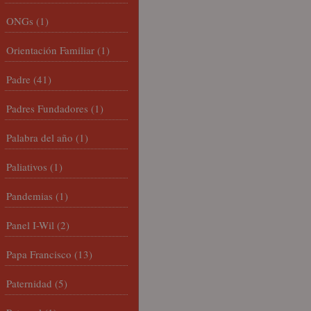
ONGs
(1)
Orientación Familiar
(1)
Padre
(41)
Padres Fundadores
(1)
Palabra del año
(1)
Paliativos
(1)
Pandemias
(1)
Panel I-Wil
(2)
Papa Francisco
(13)
Paternidad
(5)