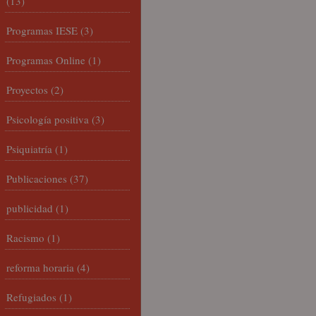
(13)
Programas IESE
(3)
Programas Online
(1)
Proyectos
(2)
Psicología positiva
(3)
Psiquiatría
(1)
Publicaciones
(37)
publicidad
(1)
Racismo
(1)
reforma horaria
(4)
Refugiados
(1)