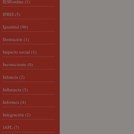
IESEonline
(1)
IFREI
(5)
Igualdad
(96)
Ilustración
(1)
Impacto social
(1)
Inconsciente
(0)
Infancia
(2)
Influencia
(3)
Informes
(4)
Integración
(2)
JAPL
(7)