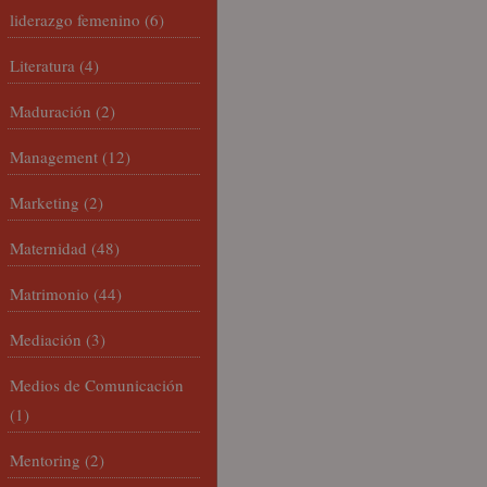
liderazgo femenino
(6)
Literatura
(4)
Maduración
(2)
Management
(12)
Marketing
(2)
Maternidad
(48)
Matrimonio
(44)
Mediación
(3)
Medios de Comunicación
(1)
Mentoring
(2)