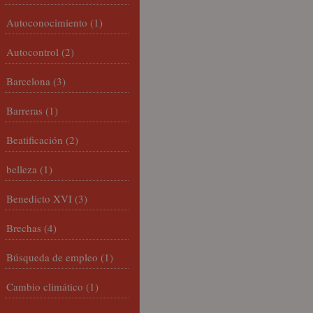
Autoconocimiento
(1)
Autocontrol
(2)
Barcelona
(3)
Barreras
(1)
Beatificación
(2)
belleza
(1)
Benedicto XVI
(3)
Brechas
(4)
Búsqueda de empleo
(1)
Cambio climático
(1)