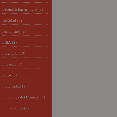
Fecundación artificial
(3)
felicidad
(5)
Feminismo
(3)
FIBA
(2)
Fidelidad
(18)
Filosofía
(1)
Foros
(1)
Fraternidad
(1)
Funciones del Consejo
(1)
Fundaciones
(8)