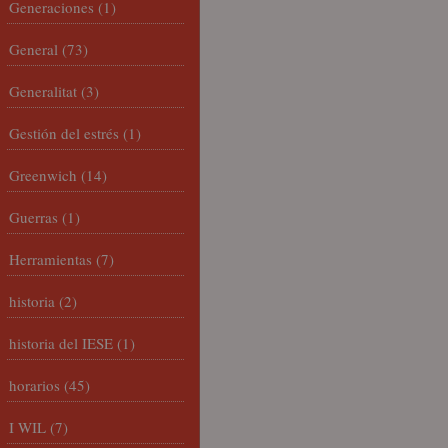
Generaciones
(1)
General
(73)
Generalitat
(3)
Gestión del estrés
(1)
Greenwich
(14)
Guerras
(1)
Herramientas
(7)
historia
(2)
historia del IESE
(1)
horarios
(45)
I WIL
(7)