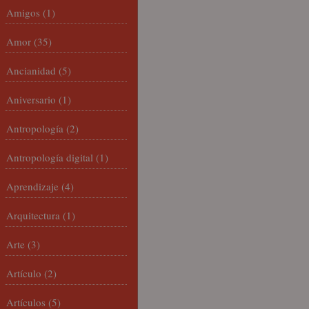
Amigos
(1)
Amor
(35)
Ancianidad
(5)
Aniversario
(1)
Antropología
(2)
Antropología digital
(1)
Aprendizaje
(4)
Arquitectura
(1)
Arte
(3)
Artículo
(2)
Artículos
(5)