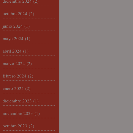
diciembre 2024
(2)
octubre 2024
(2)
junio 2024
(1)
mayo 2024
(1)
abril 2024
(1)
marzo 2024
(2)
febrero 2024
(2)
enero 2024
(2)
diciembre 2023
(1)
noviembre 2023
(1)
octubre 2023
(2)