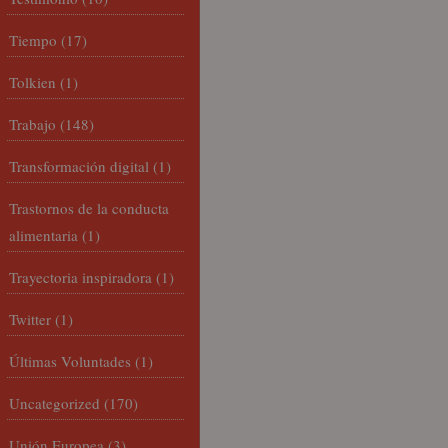
Tiempo
(17)
Tolkien
(1)
Trabajo
(148)
Transformación digital
(1)
Trastornos de la conducta
alimentaria
(1)
Trayectoria inspiradora
(1)
Twitter
(1)
Últimas Voluntades
(1)
Uncategorized
(170)
Unión Europea
(3)