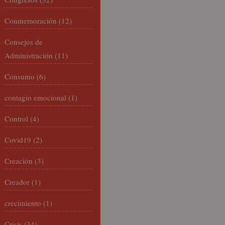
Conmemoración
(12)
Consejos de
Administración
(11)
Consumo
(6)
contagio emocional
(1)
Control
(4)
Covid19
(2)
Creación
(3)
Creador
(1)
crecimiento
(1)
Crisis
(34)