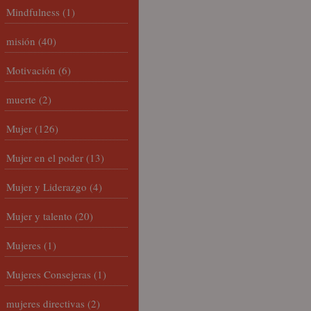
Mindfulness
(1)
misión
(40)
Motivación
(6)
muerte
(2)
Mujer
(126)
Mujer en el poder
(13)
Mujer y Liderazgo
(4)
Mujer y talento
(20)
Mujeres
(1)
Mujeres Consejeras
(1)
mujeres directivas
(2)