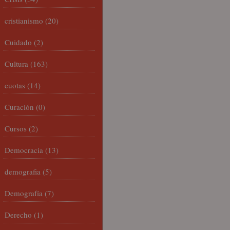
cristianismo
(20)
Cuidado
(2)
Cultura
(163)
cuotas
(14)
Curación
(0)
Cursos
(2)
Democracia
(13)
demografia
(5)
Demografía
(7)
Derecho
(1)