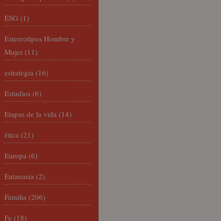
ESG
(1)
Estereotipos Hombre y
Mujer
(11)
estrategia
(16)
Estudios
(6)
Etapas de la vida
(14)
ética
(21)
Europa
(6)
Eutanasia
(2)
Familia
(206)
Fe
(18)