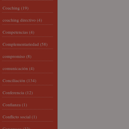
Coaching
(19)
coaching directivo
(4)
Competencias
(4)
Complementariedad
(58)
compromiso
(8)
comunicación
(4)
Conciliación
(134)
Conferencia
(12)
Confianza
(1)
Conflicto social
(1)
Congresos
(32)