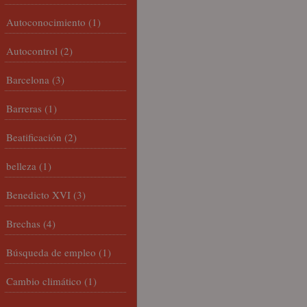
Autoconocimiento
(1)
Autocontrol
(2)
Barcelona
(3)
Barreras
(1)
Beatificación
(2)
belleza
(1)
Benedicto XVI
(3)
Brechas
(4)
Búsqueda de empleo
(1)
Cambio climático
(1)