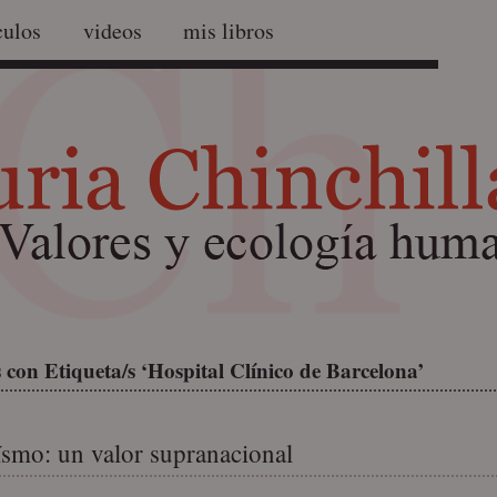
culos
videos
mis libros
con Etiqueta/s ‘Hospital Clínico de Barcelona’
smo: un valor supranacional