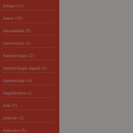
Amigos
(1)
Amor
(35)
Ancianidad
(5)
Aniversario
(1)
Antropología
(2)
Antropología digital
(1)
Aprendizaje
(4)
Arquitectura
(1)
Arte
(3)
Artículo
(2)
Artículos
(5)