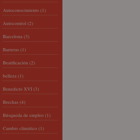
Autoconocimiento
(1)
Autocontrol
(2)
Barcelona
(3)
Barreras
(1)
Beatificación
(2)
belleza
(1)
Benedicto XVI
(3)
Brechas
(4)
Búsqueda de empleo
(1)
Cambio climático
(1)