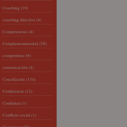
Coaching
(19)
coaching directivo
(4)
Competencias
(4)
Complementariedad
(58)
compromiso
(8)
comunicación
(4)
Conciliación
(134)
Conferencia
(12)
Confianza
(1)
Conflicto social
(1)
Congresos
(32)