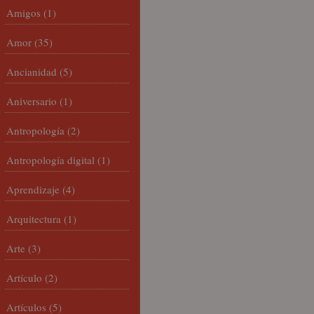
Amigos
(1)
Amor
(35)
Ancianidad
(5)
Aniversario
(1)
Antropología
(2)
Antropología digital
(1)
Aprendizaje
(4)
Arquitectura
(1)
Arte
(3)
Artículo
(2)
Artículos
(5)