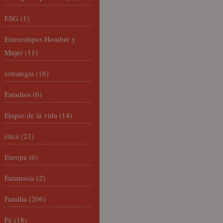
ESG
(1)
Estereotipos Hombre y
Mujer
(11)
estrategia
(16)
Estudios
(6)
Etapas de la vida
(14)
ética
(21)
Europa
(6)
Eutanasia
(2)
Familia
(206)
Fe
(18)