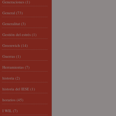
Generaciones
(1)
General
(73)
Generalitat
(3)
Gestión del estrés
(1)
Greenwich
(14)
Guerras
(1)
Herramientas
(7)
historia
(2)
historia del IESE
(1)
horarios
(45)
I WIL
(7)