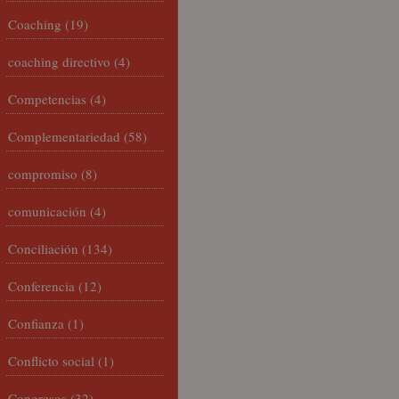
Coaching
(19)
coaching directivo
(4)
Competencias
(4)
Complementariedad
(58)
compromiso
(8)
comunicación
(4)
Conciliación
(134)
Conferencia
(12)
Confianza
(1)
Conflicto social
(1)
Congresos
(32)