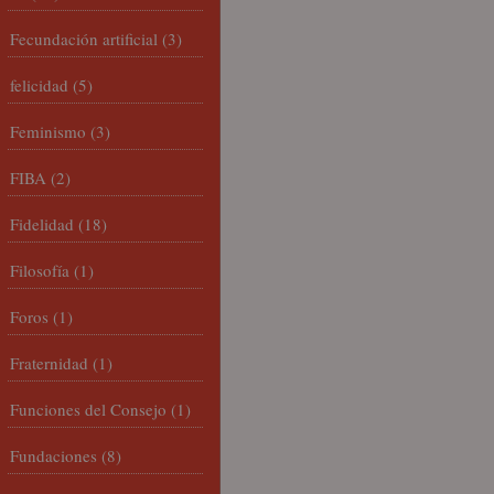
Fecundación artificial
(3)
felicidad
(5)
Feminismo
(3)
FIBA
(2)
Fidelidad
(18)
Filosofía
(1)
Foros
(1)
Fraternidad
(1)
Funciones del Consejo
(1)
Fundaciones
(8)