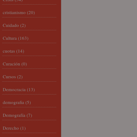
cristianismo
(20)
Cuidado
(2)
Cultura
(163)
cuotas
(14)
Curación
(0)
Cursos
(2)
Democracia
(13)
demografia
(5)
Demografía
(7)
Derecho
(1)