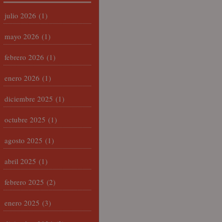
julio 2026
(1)
mayo 2026
(1)
febrero 2026
(1)
enero 2026
(1)
diciembre 2025
(1)
octubre 2025
(1)
agosto 2025
(1)
abril 2025
(1)
febrero 2025
(2)
enero 2025
(3)