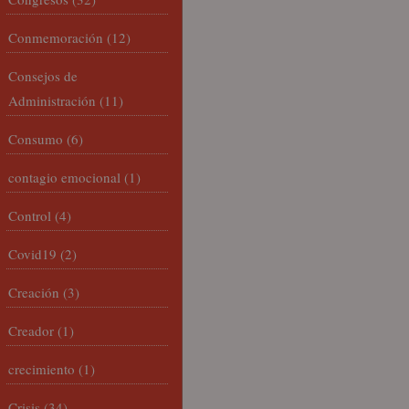
Conmemoración
(12)
Consejos de
Administración
(11)
Consumo
(6)
contagio emocional
(1)
Control
(4)
Covid19
(2)
Creación
(3)
Creador
(1)
crecimiento
(1)
Crisis
(34)