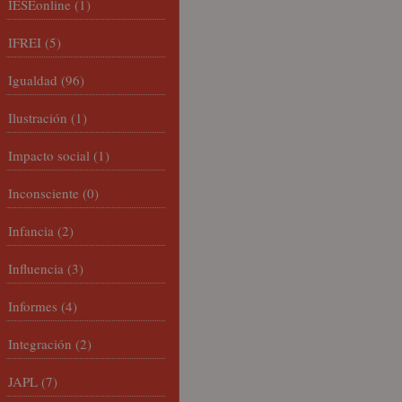
IESEonline
(1)
IFREI
(5)
Igualdad
(96)
Ilustración
(1)
Impacto social
(1)
Inconsciente
(0)
Infancia
(2)
Influencia
(3)
Informes
(4)
Integración
(2)
JAPL
(7)