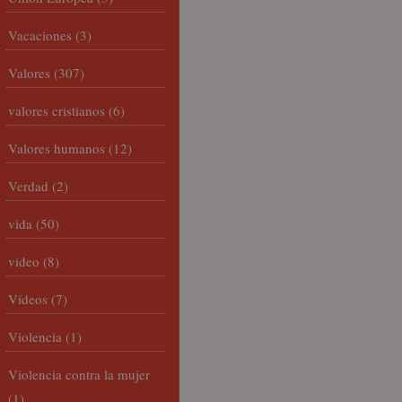
Vacaciones
(3)
Valores
(307)
valores cristianos
(6)
Valores humanos
(12)
Verdad
(2)
vida
(50)
video
(8)
Vídeos
(7)
Violencia
(1)
Violencia contra la mujer
(1)