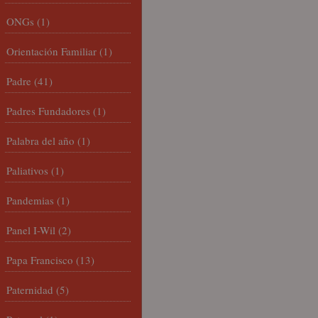
ONGs
(1)
Orientación Familiar
(1)
Padre
(41)
Padres Fundadores
(1)
Palabra del año
(1)
Paliativos
(1)
Pandemias
(1)
Panel I-Wil
(2)
Papa Francisco
(13)
Paternidad
(5)