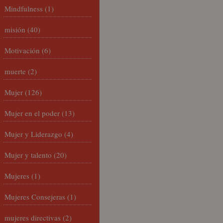
Mindfulness
(1)
misión
(40)
Motivación
(6)
muerte
(2)
Mujer
(126)
Mujer en el poder
(13)
Mujer y Liderazgo
(4)
Mujer y talento
(20)
Mujeres
(1)
Mujeres Consejeras
(1)
mujeres directivas
(2)