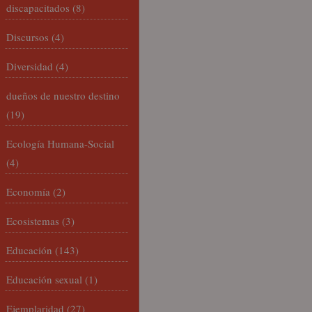
discapacitados
(8)
Discursos
(4)
Diversidad
(4)
dueños de nuestro destino
(19)
Ecología Humana-Social
(4)
Economía
(2)
Ecosistemas
(3)
Educación
(143)
Educación sexual
(1)
Ejemplaridad
(27)