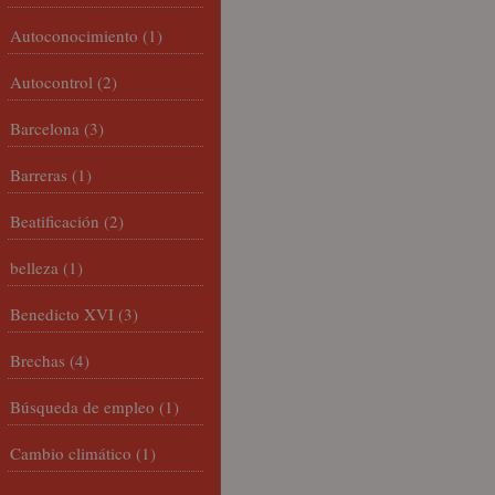
Autoconocimiento
(1)
Autocontrol
(2)
Barcelona
(3)
Barreras
(1)
Beatificación
(2)
belleza
(1)
Benedicto XVI
(3)
Brechas
(4)
Búsqueda de empleo
(1)
Cambio climático
(1)