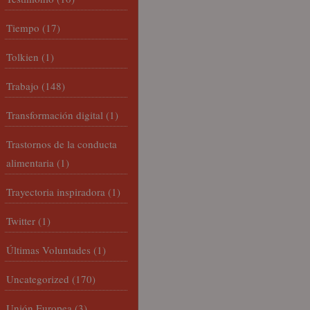
Tiempo
(17)
Tolkien
(1)
Trabajo
(148)
Transformación digital
(1)
Trastornos de la conducta
alimentaria
(1)
Trayectoria inspiradora
(1)
Twitter
(1)
Últimas Voluntades
(1)
Uncategorized
(170)
Unión Europea
(3)