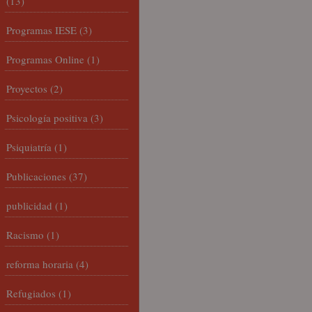
(13)
Programas IESE
(3)
Programas Online
(1)
Proyectos
(2)
Psicología positiva
(3)
Psiquiatría
(1)
Publicaciones
(37)
publicidad
(1)
Racismo
(1)
reforma horaria
(4)
Refugiados
(1)