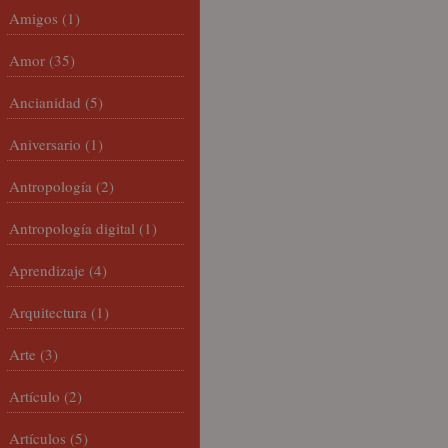
Amigos
(1)
Amor
(35)
Ancianidad
(5)
Aniversario
(1)
Antropología
(2)
Antropología digital
(1)
Aprendizaje
(4)
Arquitectura
(1)
Arte
(3)
Artículo
(2)
Artículos
(5)