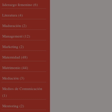
liderazgo femenino
(6)
Literatura
(4)
Maduración
(2)
Management
(12)
Marketing
(2)
Maternidad
(48)
Matrimonio
(44)
Mediación
(3)
Medios de Comunicación
(1)
Mentoring
(2)