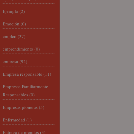
Ejemplo
(2)
Emoción
(0)
empleo
(37)
emprendimiento
(0)
empresa
(92)
Empresa responsable
(11)
Empresas Familiarmente
Responsables
(0)
Empresas pioneras
(5)
Enfermedad
(1)
Entrega de premios
(3)