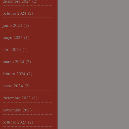
diciembre 2024
(2)
octubre 2024
(2)
junio 2024
(1)
mayo 2024
(1)
abril 2024
(1)
marzo 2024
(2)
febrero 2024
(2)
enero 2024
(2)
diciembre 2023
(1)
noviembre 2023
(1)
octubre 2023
(2)