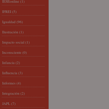
IESEonline
(1)
IFREI
(5)
Igualdad
(96)
Ilustración
(1)
Impacto social
(1)
Inconsciente
(0)
Infancia
(2)
Influencia
(3)
Informes
(4)
Integración
(2)
JAPL
(7)