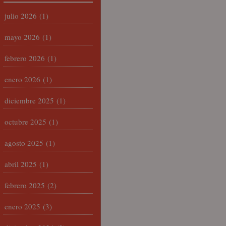
julio 2026
(1)
mayo 2026
(1)
febrero 2026
(1)
enero 2026
(1)
diciembre 2025
(1)
octubre 2025
(1)
agosto 2025
(1)
abril 2025
(1)
febrero 2025
(2)
enero 2025
(3)