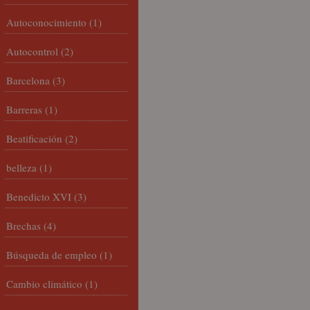
Autoconocimiento
(1)
Autocontrol
(2)
Barcelona
(3)
Barreras
(1)
Beatificación
(2)
belleza
(1)
Benedicto XVI
(3)
Brechas
(4)
Búsqueda de empleo
(1)
Cambio climático
(1)