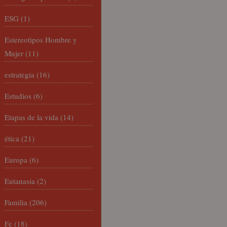
ESG
(1)
Estereotipos Hombre y
Mujer
(11)
estrategia
(16)
Estudios
(6)
Etapas de la vida
(14)
ética
(21)
Europa
(6)
Eutanasia
(2)
Familia
(206)
Fe
(18)