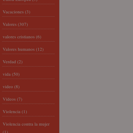
Vacaciones
(3)
Valores
(307)
valores cristianos
(6)
Valores humanos
(12)
Verdad
(2)
vida
(50)
video
(8)
Vídeos
(7)
Violencia
(1)
Violencia contra la mujer
(1)