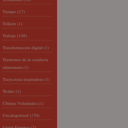
Tiempo
(17)
Tolkien
(1)
Trabajo
(148)
Transformación digital
(1)
Trastornos de la conducta
alimentaria
(1)
Trayectoria inspiradora
(1)
Twitter
(1)
Últimas Voluntades
(1)
Uncategorized
(170)
Unión Europea
(3)