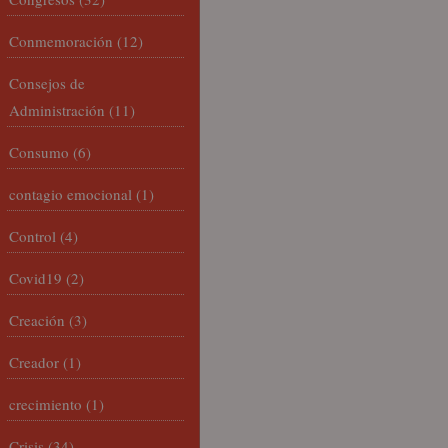
Conmemoración
(12)
Consejos de
Administración
(11)
Consumo
(6)
contagio emocional
(1)
Control
(4)
Covid19
(2)
Creación
(3)
Creador
(1)
crecimiento
(1)
Crisis
(34)