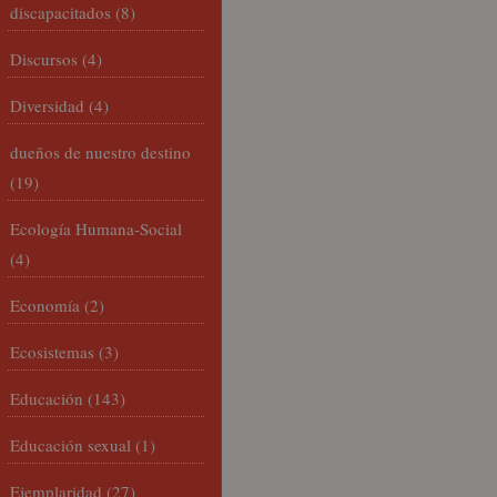
discapacitados
(8)
Discursos
(4)
Diversidad
(4)
dueños de nuestro destino
(19)
Ecología Humana-Social
(4)
Economía
(2)
Ecosistemas
(3)
Educación
(143)
Educación sexual
(1)
Ejemplaridad
(27)