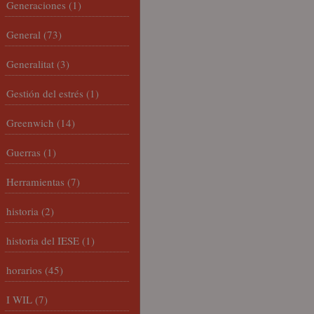
Generaciones
(1)
General
(73)
Generalitat
(3)
Gestión del estrés
(1)
Greenwich
(14)
Guerras
(1)
Herramientas
(7)
historia
(2)
historia del IESE
(1)
horarios
(45)
I WIL
(7)