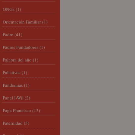
ONGs
(1)
Orientación Familiar
(1)
Padre
(41)
Padres Fundadores
(1)
Palabra del año
(1)
Paliativos
(1)
Pandemias
(1)
Panel I-Wil
(2)
Papa Francisco
(13)
Paternidad
(5)