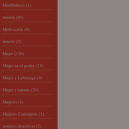
Mindfulness
(1)
misión
(40)
Motivación
(6)
muerte
(2)
Mujer
(126)
Mujer en el poder
(13)
Mujer y Liderazgo
(4)
Mujer y talento
(20)
Mujeres
(1)
Mujeres Consejeras
(1)
mujeres directivas
(2)