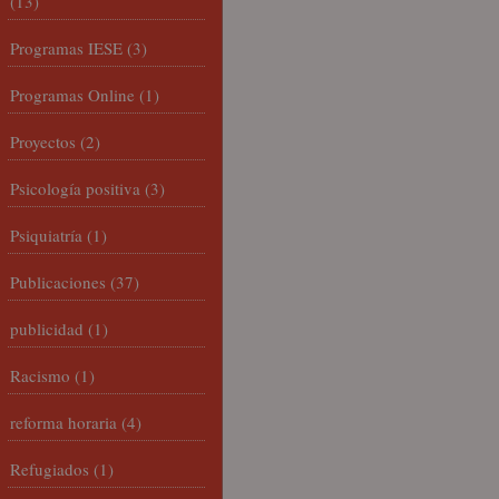
(13)
Programas IESE
(3)
Programas Online
(1)
Proyectos
(2)
Psicología positiva
(3)
Psiquiatría
(1)
Publicaciones
(37)
publicidad
(1)
Racismo
(1)
reforma horaria
(4)
Refugiados
(1)