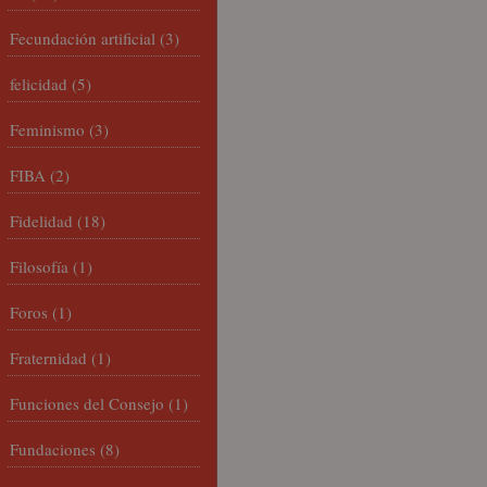
Fecundación artificial
(3)
felicidad
(5)
Feminismo
(3)
FIBA
(2)
Fidelidad
(18)
Filosofía
(1)
Foros
(1)
Fraternidad
(1)
Funciones del Consejo
(1)
Fundaciones
(8)