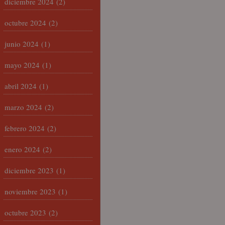
diciembre 2024
(2)
octubre 2024
(2)
junio 2024
(1)
mayo 2024
(1)
abril 2024
(1)
marzo 2024
(2)
febrero 2024
(2)
enero 2024
(2)
diciembre 2023
(1)
noviembre 2023
(1)
octubre 2023
(2)