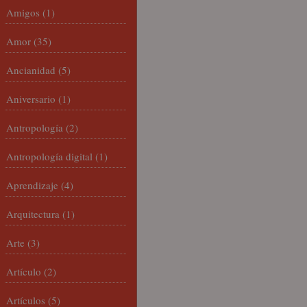
Amigos
(1)
Amor
(35)
Ancianidad
(5)
Aniversario
(1)
Antropología
(2)
Antropología digital
(1)
Aprendizaje
(4)
Arquitectura
(1)
Arte
(3)
Artículo
(2)
Artículos
(5)