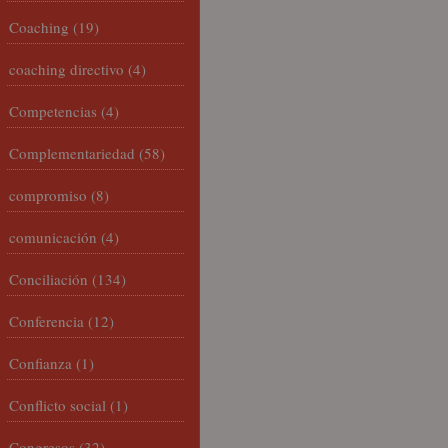
Coaching
(19)
coaching directivo
(4)
Competencias
(4)
Complementariedad
(58)
compromiso
(8)
comunicación
(4)
Conciliación
(134)
Conferencia
(12)
Confianza
(1)
Conflicto social
(1)
Congresos
(32)