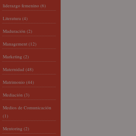
liderazgo femenino
(6)
Literatura
(4)
Maduración
(2)
Management
(12)
Marketing
(2)
Maternidad
(48)
Matrimonio
(44)
Mediación
(3)
Medios de Comunicación
(1)
Mentoring
(2)