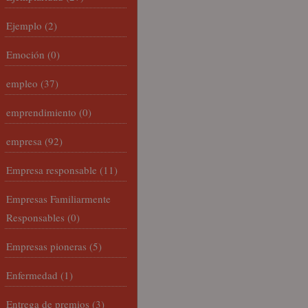
Ejemplo
(2)
Emoción
(0)
empleo
(37)
emprendimiento
(0)
empresa
(92)
Empresa responsable
(11)
Empresas Familiarmente
Responsables
(0)
Empresas pioneras
(5)
Enfermedad
(1)
Entrega de premios
(3)