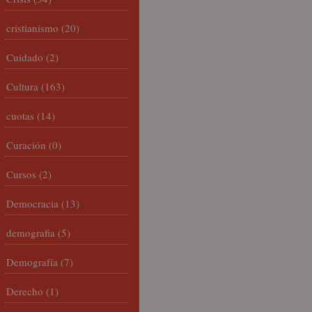
cristianismo
(20)
Cuidado
(2)
Cultura
(163)
cuotas
(14)
Curación
(0)
Cursos
(2)
Democracia
(13)
demografia
(5)
Demografía
(7)
Derecho
(1)